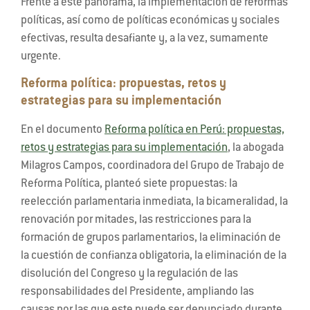
Frente a este panorama, la implementación de reformas
políticas, así como de políticas económicas y sociales
efectivas, resulta desafiante y, a la vez, sumamente
urgente.
Reforma política: propuestas, retos y
estrategias para su implementación
En el documento
Reforma política en Perú: propuestas,
retos y estrategias para su implementación
, la abogada
Milagros Campos, coordinadora del Grupo de Trabajo de
Reforma Política, planteó siete propuestas: la
reelección parlamentaria inmediata, la bicameralidad, la
renovación por mitades, las restricciones para la
formación de grupos parlamentarios, la eliminación de
la cuestión de confianza obligatoria, la eliminación de la
disolución del Congreso y la regulación de las
responsabilidades del Presidente, ampliando las