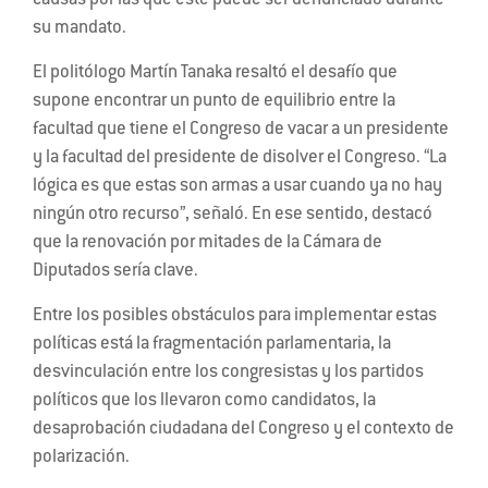
causas por las que este puede ser denunciado durante
su mandato.
El politólogo Martín Tanaka resaltó el desafío que
supone encontrar un punto de equilibrio entre la
facultad que tiene el Congreso de vacar a un presidente
y la facultad del presidente de disolver el Congreso. “La
lógica es que estas son armas a usar cuando ya no hay
ningún otro recurso”, señaló. En ese sentido, destacó
que la renovación por mitades de la Cámara de
Diputados sería clave.
Entre los posibles obstáculos para implementar estas
políticas está la fragmentación parlamentaria, la
desvinculación entre los congresistas y los partidos
políticos que los llevaron como candidatos, la
desaprobación ciudadana del Congreso y el contexto de
polarización.