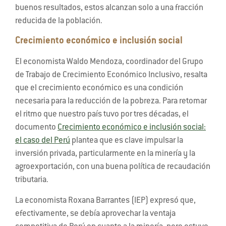
buenos resultados, estos alcanzan solo a una fracción
reducida de la población.
Crecimiento económico e inclusión social
El economista Waldo Mendoza, coordinador del Grupo
de Trabajo de Crecimiento Económico Inclusivo, resalta
que el crecimiento económico es una condición
necesaria para la reducción de la pobreza. Para retomar
el ritmo que nuestro país tuvo por tres décadas, el
documento
Crecimiento económico e inclusión social:
el caso del Perú
plantea que es clave impulsar la
inversión privada, particularmente en la minería y la
agroexportación, con una buena política de recaudación
tributaria.
La economista Roxana Barrantes (IEP) expresó que,
efectivamente, se debía aprovechar la ventaja