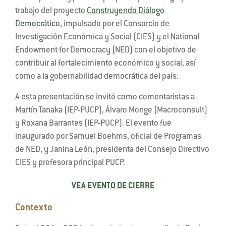
trabajo del proyecto
Construyendo Diálogo
Democrático
, impulsado por el Consorcio de
Investigación Económica y Social (CIES) y el National
Endowment for Democracy (NED) con el objetivo de
contribuir al fortalecimiento económico y social, así
como a la gobernabilidad democrática del país.
A esta presentación se invitó como comentaristas a
Martín Tanaka (IEP-PUCP), Álvaro Monge (Macroconsult)
y Roxana Barrantes (IEP-PUCP). El evento fue
inaugurado por Samuel Boehms, oficial de Programas
de NED, y Janina León, presidenta del Consejo Directivo
CIES y profesora principal PUCP.
VEA EVENTO DE CIERRE
Contexto