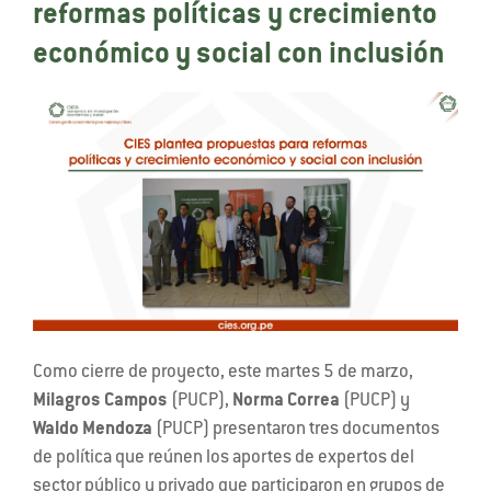
reformas políticas y crecimiento
económico y social con inclusión
Como cierre de proyecto, este martes 5 de marzo,
Milagros Campos
(PUCP),
Norma Correa
(PUCP) y
Waldo Mendoza
(PUCP) presentaron tres documentos
de política que reúnen los aportes de expertos del
sector público y privado que participaron en grupos de