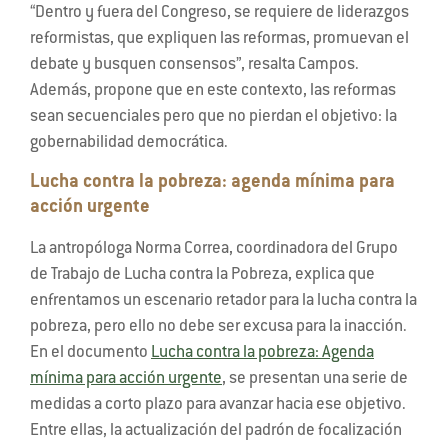
“Dentro y fuera del Congreso, se requiere de liderazgos
reformistas, que expliquen las reformas, promuevan el
debate y busquen consensos”, resalta Campos.
Además, propone que en este contexto, las reformas
sean secuenciales pero que no pierdan el objetivo: la
gobernabilidad democrática.
Lucha contra la pobreza: agenda mínima para
acción urgente
La antropóloga Norma Correa, coordinadora del Grupo
de Trabajo de Lucha contra la Pobreza, explica que
enfrentamos un escenario retador para la lucha contra la
pobreza, pero ello no debe ser excusa para la inacción.
En el documento
Lucha contra la pobreza: Agenda
mínima para acción urgente
, se presentan una serie de
medidas a corto plazo para avanzar hacia ese objetivo.
Entre ellas, la actualización del padrón de focalización