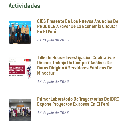
Actividades
CIES Presente En Los Nuevos Anuncios De
PRODUCE A Favor De La Economía Circular
En El Perú
21 de julio de 2026
Taller In House Investigación Cualitativa:
Diseño, Trabajo De Campo Y Análisis De
Datos Dirigido A Servidores Públicos De
Mincetur
17 de julio de 2026
Primer Laboratorio De Trayectorias De IDRC
Expone Proyectos Exitosos En El Perú
17 de julio de 2026