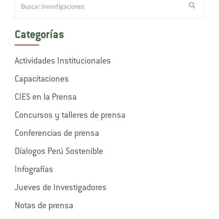
Categorías
Actividades Institucionales
Capacitaciones
CIES en la Prensa
Concursos y talleres de prensa
Conferencias de prensa
Díalogos Perú Sostenible
Infografías
Jueves de Investigadores
Notas de prensa