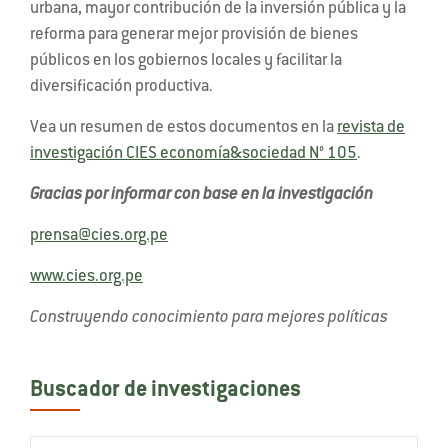
urbana, mayor contribución de la inversión pública y la
reforma para generar mejor provisión de bienes
públicos en los gobiernos locales y facilitar la
diversificación productiva.
Vea un resumen de estos documentos en la
revista de
investigación CIES economía&sociedad N° 105
.
Gracias por informar con base en la investigación
prensa@cies.org.pe
www.cies.org.pe
Construyendo conocimiento para mejores políticas
Buscador de investigaciones