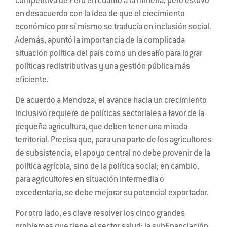
competitiva de Perú en cuanto a la minería, pero estuvo
en desacuerdo con la idea de que el crecimiento
económico por sí mismo se traducía en inclusión social.
Además, apuntó la importancia de la complicada
situación política del país como un desafío para lograr
políticas redistributivas y una gestión pública más
eficiente.
De acuerdo a Mendoza, el avance hacia un crecimiento
inclusivo requiere de políticas sectoriales a favor de la
pequeña agricultura, que deben tener una mirada
territorial. Precisa que, para una parte de los agricultores
de subsistencia, el apoyo central no debe provenir de la
política agrícola, sino de la política social; en cambio,
para agricultores en situación intermedia o
excedentaria, se debe mejorar su potencial exportador.
Por otro lado, es clave resolver los cinco grandes