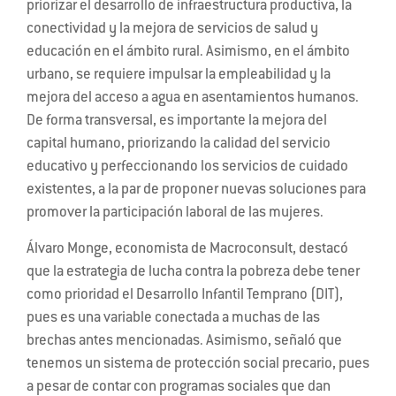
priorizar el desarrollo de infraestructura productiva, la
conectividad y la mejora de servicios de salud y
educación en el ámbito rural. Asimismo, en el ámbito
urbano, se requiere impulsar la empleabilidad y la
mejora del acceso a agua en asentamientos humanos.
De forma transversal, es importante la mejora del
capital humano, priorizando la calidad del servicio
educativo y perfeccionando los servicios de cuidado
existentes, a la par de proponer nuevas soluciones para
promover la participación laboral de las mujeres.
Álvaro Monge, economista de Macroconsult, destacó
que la estrategia de lucha contra la pobreza debe tener
como prioridad el Desarrollo Infantil Temprano (DIT),
pues es una variable conectada a muchas de las
brechas antes mencionadas. Asimismo, señaló que
tenemos un sistema de protección social precario, pues
a pesar de contar con programas sociales que dan