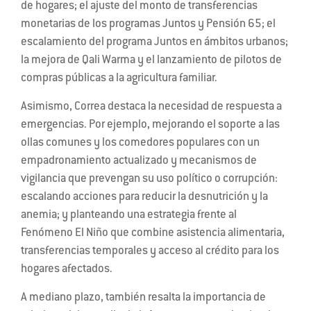
de hogares; el ajuste del monto de transferencias
monetarias de los programas Juntos y Pensión 65; el
escalamiento del programa Juntos en ámbitos urbanos;
la mejora de Qali Warma y el lanzamiento de pilotos de
compras públicas a la agricultura familiar.
Asimismo, Correa destaca la necesidad de respuesta a
emergencias. Por ejemplo, mejorando el soporte a las
ollas comunes y los comedores populares con un
empadronamiento actualizado y mecanismos de
vigilancia que prevengan su uso político o corrupción:
escalando acciones para reducir la desnutrición y la
anemia; y planteando una estrategia frente al
Fenómeno El Niño que combine asistencia alimentaria,
transferencias temporales y acceso al crédito para los
hogares afectados.
A mediano plazo, también resalta la importancia de