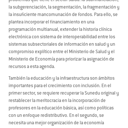
problemas que tiene el sector salud: la subfinanciación,
la subgerenciación, la segmentación, la fragmentación y
la insuficiente mancomunación de fondos. Para ello, se
plantea incorporar el financiamiento en una
programación multianual, extender la historia clínica
electrónica con sistema de interoperabilidad entre los
sistemas subsectoriales de información en salud y un
compromiso explítico entre el Ministerio de Salud y el
Ministerio de Economía para priorizar la asignación de
recursos a esta agenda.
También la educación y la infraestructura son ámbitos
importantes para el crecimiento con inclusión. En el
primer sector, se requiere recuperar la Sunedu original y
restablecer la meritocracia en la incorporación de
profesores en la educación básica, así como políticas
con un enfoque redistributivo. En el segundo, se
necesita una mejor organización de la economía