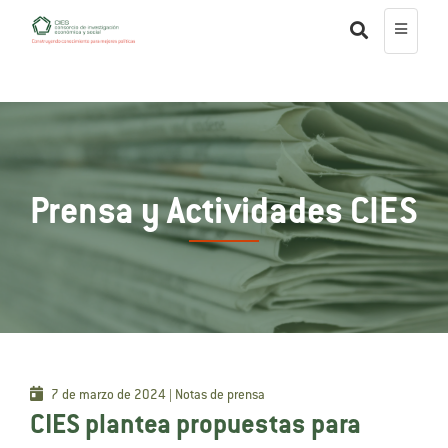
Prensa y Actividades CIES
7 de marzo de 2024 | Notas de prensa
CIES plantea propuestas para