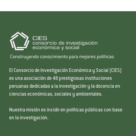
El Consorcio de Investigación Económica y Social (CIES)
es una asociación de 48 prestigiosas instituciones
peruanas dedicadas a la investigación y la docencia en
ciencias económicas, sociales y ambientales.
Nuestra misión es incidir en políticas públicas con base
en la investigación.