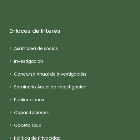
Enlaces de Interés
Asamblea de socios
Investigación
Concurso Anual de Investigación
Seminario Anual de Investigación
Publicaciones
Capacitaciones
Gaceta CIES
Política de Privacidad