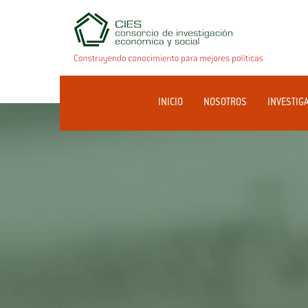
INICIO
NOSOTROS
INVESTIG