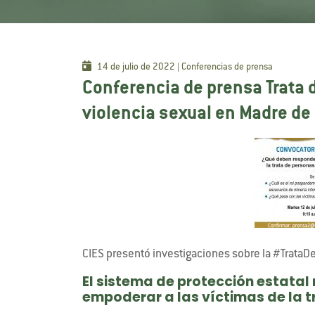
14 de julio de 2022 | Conferencias de prensa
Conferencia de prensa Trata 
violencia sexual en Madre de
CIES presentó investigaciones sobre la #Trata
El sistema de protección estatal 
empoderar a las víctimas de la 