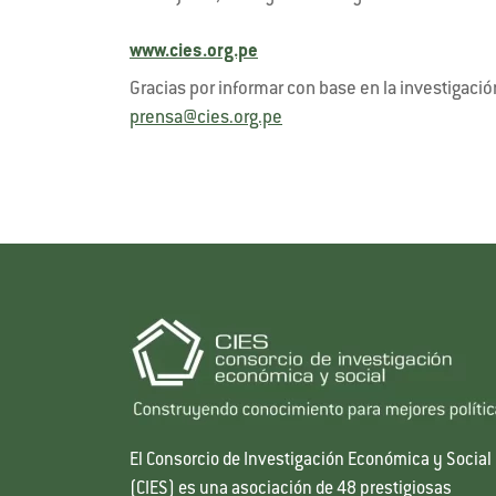
www.cies.org.pe
Gracias por informar con base en la investigació
prensa@cies.org.pe
El Consorcio de Investigación Económica y Social
(CIES) es una asociación de 48 prestigiosas