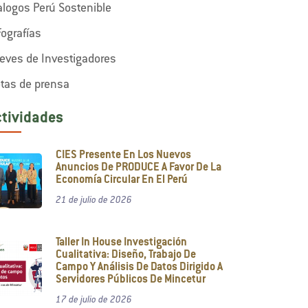
alogos Perú Sostenible
fografías
eves de Investigadores
tas de prensa
ctividades
CIES Presente En Los Nuevos
Anuncios De PRODUCE A Favor De La
Economía Circular En El Perú
21 de julio de 2026
Taller In House Investigación
Cualitativa: Diseño, Trabajo De
Campo Y Análisis De Datos Dirigido A
Servidores Públicos De Mincetur
17 de julio de 2026