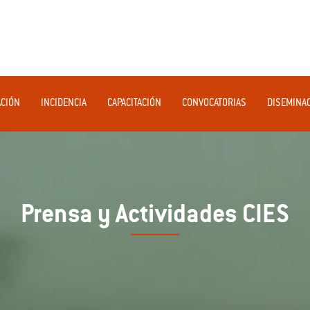
ACIÓN
INCIDENCIA
CAPACITACIÓN
CONVOCATORIAS
DISEMINA
Prensa y Actividades CIES