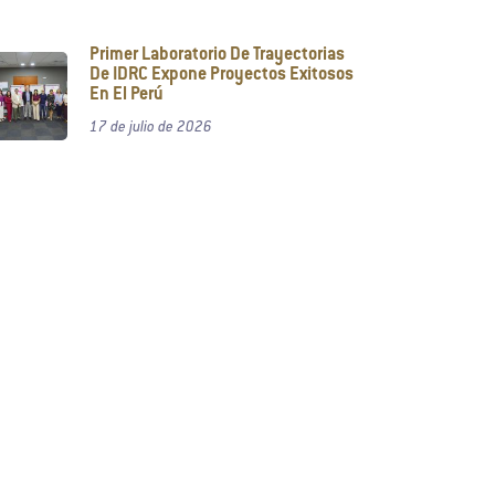
Primer Laboratorio De Trayectorias
De IDRC Expone Proyectos Exitosos
En El Perú
17 de julio de 2026