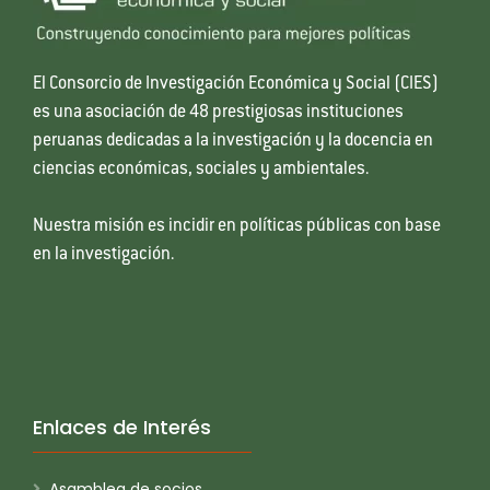
El Consorcio de Investigación Económica y Social (CIES)
es una asociación de 48 prestigiosas instituciones
peruanas dedicadas a la investigación y la docencia en
ciencias económicas, sociales y ambientales.
Nuestra misión es incidir en políticas públicas con base
en la investigación.
Enlaces de Interés
Asamblea de socios