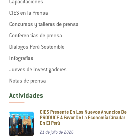
Capacitaciones
CIES en la Prensa
Concursos y talleres de prensa
Conferencias de prensa
Díalogos Perú Sostenible
Infografías
Jueves de Investigadores
Notas de prensa
Actividades
CIES Presente En Los Nuevos Anuncios De
PRODUCE A Favor De La Economía Circular
En El Perú
21 de julio de 2026