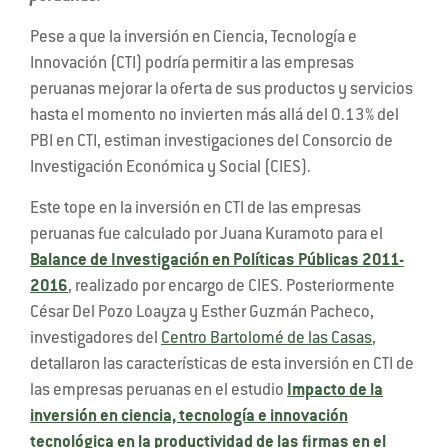
Pese a que la inversión en Ciencia, Tecnología e
Innovación (CTI) podría permitir a las empresas
peruanas mejorar la oferta de sus productos y servicios
hasta el momento no invierten más allá del 0.13% del
PBI en CTI, estiman investigaciones del Consorcio de
Investigación Económica y Social (CIES).
Este tope en la inversión en CTI de las empresas
peruanas fue calculado por Juana Kuramoto para el
Balance de Investigación en Políticas Públicas 2011-
2016
, realizado por encargo de CIES. Posteriormente
César Del Pozo Loayza y Esther Guzmán Pacheco,
investigadores del
Centro Bartolomé de las Casas
,
detallaron las características de esta inversión en CTI de
las empresas peruanas en el estudio
Impacto de la
inversión en ciencia, tecnología e innovación
tecnológica en la productividad de las firmas en el