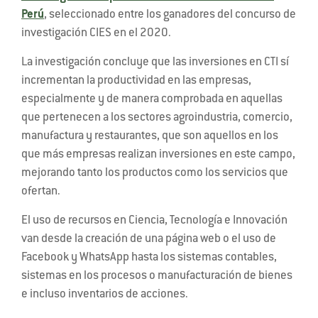
Perú
, seleccionado entre los ganadores del concurso de
investigación CIES en el 2020.
La investigación concluye que las inversiones en CTI sí
incrementan la productividad en las empresas,
especialmente y de manera comprobada en aquellas
que pertenecen a los sectores agroindustria, comercio,
manufactura y restaurantes, que son aquellos en los
que más empresas realizan inversiones en este campo,
mejorando tanto los productos como los servicios que
ofertan.
El uso de recursos en Ciencia, Tecnología e Innovación
van desde la creación de una página web o el uso de
Facebook y WhatsApp hasta los sistemas contables,
sistemas en los procesos o manufacturación de bienes
e incluso inventarios de acciones.