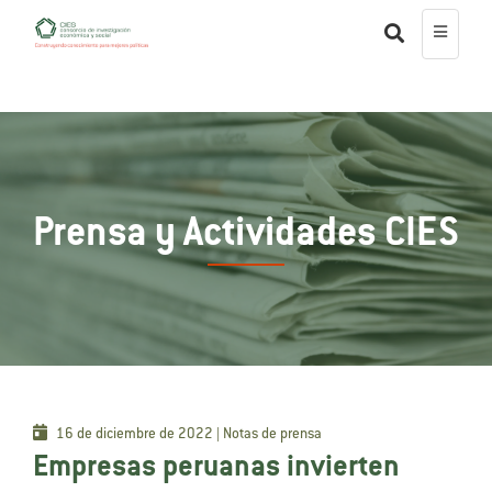
Prensa y Actividades CIES
16 de diciembre de 2022 | Notas de prensa
Empresas peruanas invierten