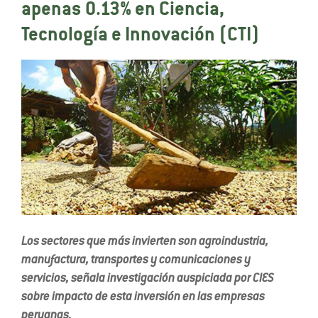
apenas 0.13% en Ciencia,
Tecnología e Innovación (CTI)
Los sectores que más invierten son agroindustria,
manufactura, transportes y comunicaciones y
servicios, señala investigación auspiciada por CIES
sobre impacto de esta inversión en las empresas
peruanas.