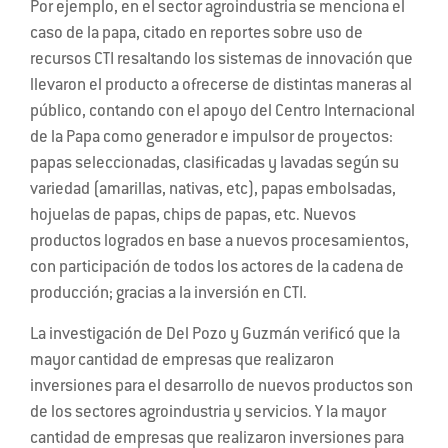
Por ejemplo, en el sector agroindustria se menciona el
caso de la papa, citado en reportes sobre uso de
recursos CTI resaltando los sistemas de innovación que
llevaron el producto a ofrecerse de distintas maneras al
público, contando con el apoyo del Centro Internacional
de la Papa como generador e impulsor de proyectos:
papas seleccionadas, clasificadas y lavadas según su
variedad (amarillas, nativas, etc), papas embolsadas,
hojuelas de papas, chips de papas, etc. Nuevos
productos logrados en base a nuevos procesamientos,
con participación de todos los actores de la cadena de
producción; gracias a la inversión en CTI.
La investigación de Del Pozo y Guzmán verificó que la
mayor cantidad de empresas que realizaron
inversiones para el desarrollo de nuevos productos son
de los sectores agroindustria y servicios. Y la mayor
cantidad de empresas que realizaron inversiones para