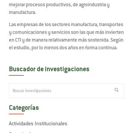
mejorar procesos productivos, de agroindustria y
manufactura.
Las empresas de los sectores manufactura, transportes
y comunicaciones y servicios son las que más invierten
en CTI y de manera relativamente más sostenida. Según
el estudio, por lo menos dos años en forma continua.
Buscador de investigaciones
Categorías
Actividades Institucionales