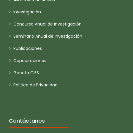
Investigación
Concurso Anual de Investigación
Seminario Anual de Investigación
Publicaciones
Capacitaciones
Gaceta CIES
Política de Privacidad
Contáctanos