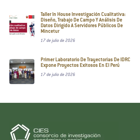
Taller In House Investigación Cualitativa:
Diseño, Trabajo De Campo Y Análisis De
Datos Dirigido A Servidores Públicos De
Mincetur
17 de julio de 2026
Primer Laboratorio De Trayectorias De IDRC
Expone Proyectos Exitosos En El Perú
17 de julio de 2026