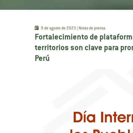
9 de agosto de 2023 | Notas de prensa
Fortalecimiento de plataform
territorios son clave para pr
Perú