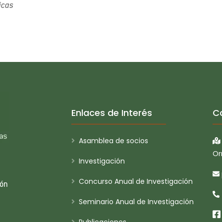
icas
Enlaces de Interés
C
Asamblea de socios
Or
Investigación
Concurso Anual de Investigación
ión
Seminario Anual de Investigación