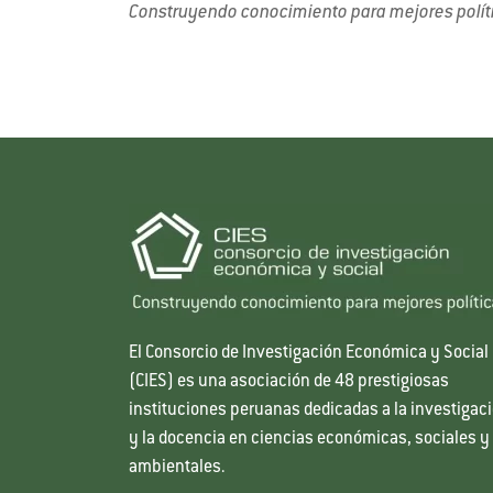
Construyendo conocimiento para mejores polít
El Consorcio de Investigación Económica y Social
(CIES) es una asociación de 48 prestigiosas
instituciones peruanas dedicadas a la investigac
y la docencia en ciencias económicas, sociales y
ambientales.