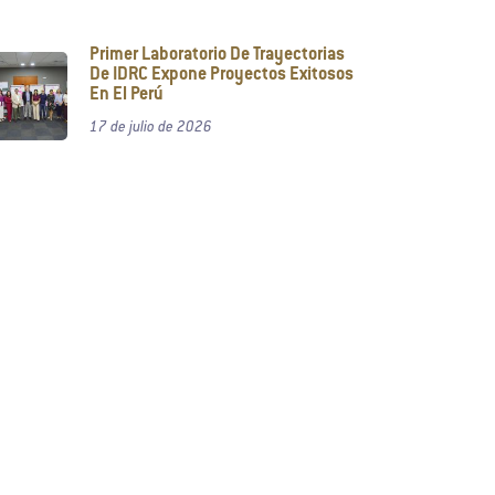
Primer Laboratorio De Trayectorias
De IDRC Expone Proyectos Exitosos
En El Perú
17 de julio de 2026