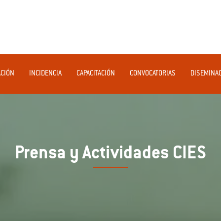
ACIÓN
INCIDENCIA
CAPACITACIÓN
CONVOCATORIAS
DISEMINA
Prensa y Actividades CIES