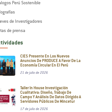
alogos Perú Sostenible
fografías
eves de Investigadores
tas de prensa
ctividades
CIES Presente En Los Nuevos
Anuncios De PRODUCE A Favor De La
Economía Circular En El Perú
21 de julio de 2026
Taller In House Investigación
Cualitativa: Diseño, Trabajo De
Campo Y Análisis De Datos Dirigido A
Servidores Públicos De Mincetur
17 de julio de 2026