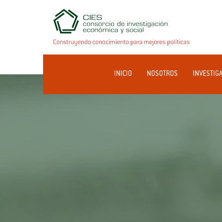
INICIO
NOSOTROS
INVESTIG