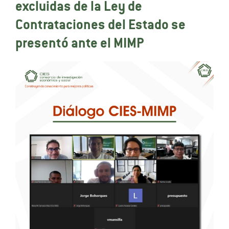
excluidas de la Ley de
Contrataciones del Estado se
presentó ante el MIMP