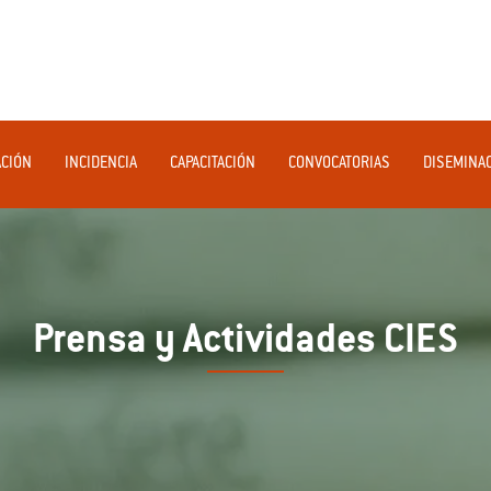
ACIÓN
INCIDENCIA
CAPACITACIÓN
CONVOCATORIAS
DISEMINA
Prensa y Actividades CIES