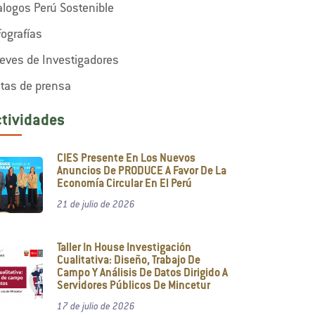
alogos Perú Sostenible
fografías
eves de Investigadores
tas de prensa
ctividades
CIES Presente En Los Nuevos
Anuncios De PRODUCE A Favor De La
Economía Circular En El Perú
21 de julio de 2026
Taller In House Investigación
Cualitativa: Diseño, Trabajo De
Campo Y Análisis De Datos Dirigido A
Servidores Públicos De Mincetur
17 de julio de 2026