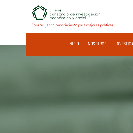
INICIO
NOSOTROS
INVESTIG