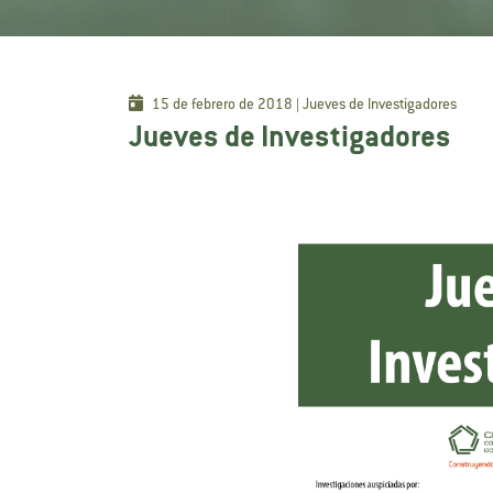
15 de febrero de 2018 | Jueves de Investigadores
Jueves de Investigadores