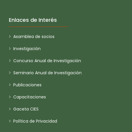
Enlaces de Interés
Asamblea de socios
Investigación
Concurso Anual de Investigación
Seminario Anual de Investigación
Publicaciones
Capacitaciones
Gaceta CIES
Política de Privacidad