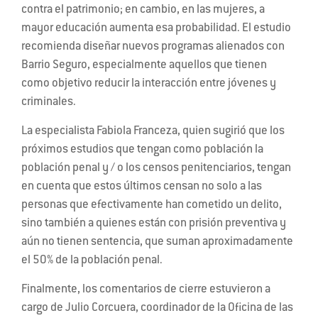
contra el patrimonio; en cambio, en las mujeres, a
mayor educación aumenta esa probabilidad. El estudio
recomienda diseñar nuevos programas alienados con
Barrio Seguro, especialmente aquellos que tienen
como objetivo reducir la interacción entre jóvenes y
criminales.
La especialista Fabiola Franceza, quien sugirió que los
próximos estudios que tengan como población la
población penal y / o los censos penitenciarios, tengan
en cuenta que estos últimos censan no solo a las
personas que efectivamente han cometido un delito,
sino también a quienes están con prisión preventiva y
aún no tienen sentencia, que suman aproximadamente
el 50% de la población penal.
Finalmente, los comentarios de cierre estuvieron a
cargo de Julio Corcuera, coordinador de la Oficina de las