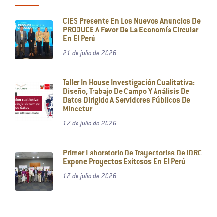
CIES Presente En Los Nuevos Anuncios De
PRODUCE A Favor De La Economía Circular
En El Perú
21 de julio de 2026
Taller In House Investigación Cualitativa:
Diseño, Trabajo De Campo Y Análisis De
Datos Dirigido A Servidores Públicos De
Mincetur
17 de julio de 2026
Primer Laboratorio De Trayectorias De IDRC
Expone Proyectos Exitosos En El Perú
17 de julio de 2026