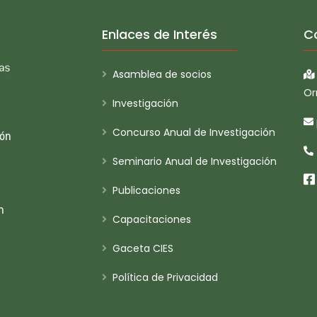
Enlaces de Interés
C
Asamblea de socios
Or
Investigación
Concurso Anual de Investigación
ión
Seminario Anual de Investigación
Publicaciones
n
Capacitaciones
Gaceta CIES
Política de Privacidad