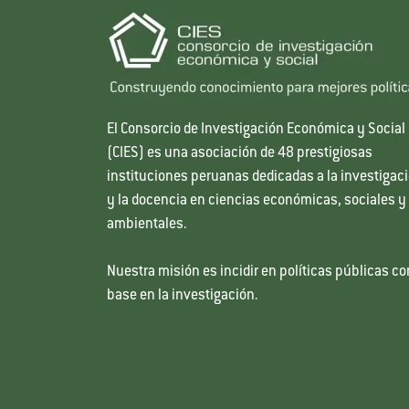
El Consorcio de Investigación Económica y Social
(CIES) es una asociación de 48 prestigiosas
instituciones peruanas dedicadas a la investigac
y la docencia en ciencias económicas, sociales y
ambientales.
Nuestra misión es incidir en políticas públicas co
base en la investigación.