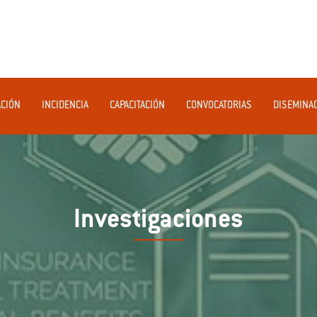
ACIÓN
INCIDENCIA
CAPACITACIÓN
CONVOCATORIAS
DISEMINA
Investigaciones