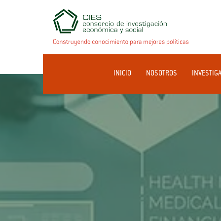
INICIO
NOSOTROS
INVESTIG