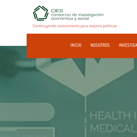
INICIO
NOSOTROS
INVESTIG