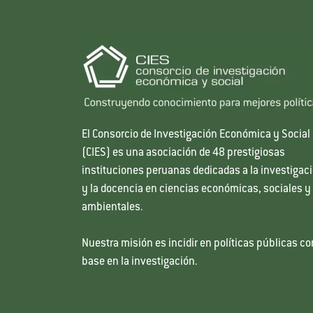
El Consorcio de Investigación Económica y Social
(CIES) es una asociación de 48 prestigiosas
instituciones peruanas dedicadas a la investigac
y la docencia en ciencias económicas, sociales y
ambientales.
Nuestra misión es incidir en políticas públicas co
base en la investigación.