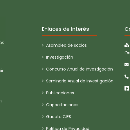
Enlaces de Interés
C
Asamblea de socios
Or
Investigación
Concurso Anual de Investigación
ión
Seminario Anual de Investigación
Publicaciones
n
Capacitaciones
Gaceta CIES
Política de Privacidad