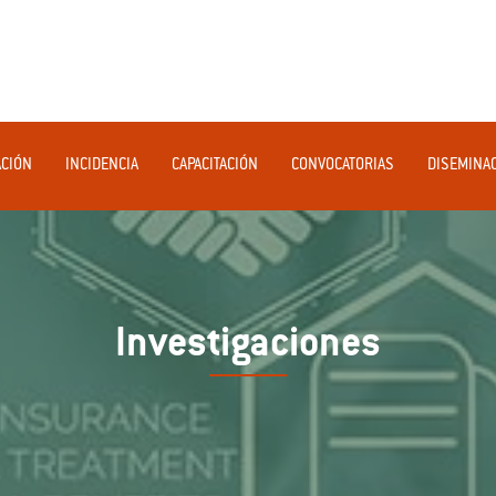
ACIÓN
INCIDENCIA
CAPACITACIÓN
CONVOCATORIAS
DISEMINA
Investigaciones