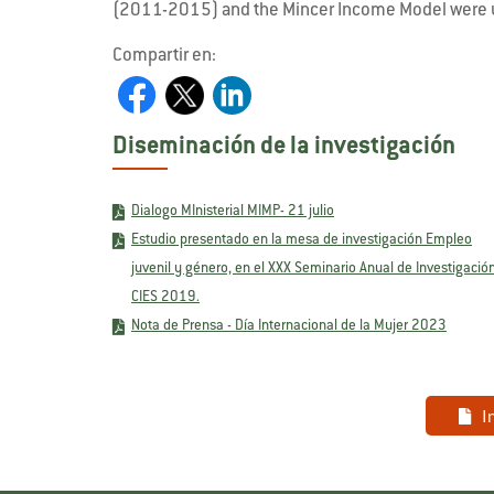
(2011-2015) and the Mincer Income Model were 
Compartir en:
Diseminación de la investigación
Dialogo MInisterial MIMP- 21 julio
Estudio presentado en la mesa de investigación Empleo
juvenil y género, en el XXX Seminario Anual de Investigació
CIES 2019.
Nota de Prensa - Día Internacional de la Mujer 2023
I