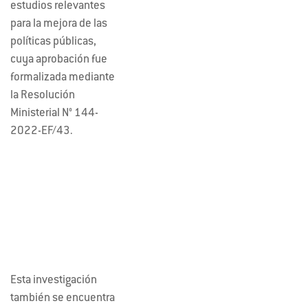
estudios relevantes
para la mejora de las
políticas públicas,
cuya aprobación fue
formalizada mediante
la Resolución
Ministerial N° 144-
2022-EF/43.
Esta investigación
también se encuentra