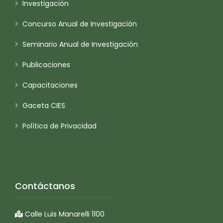
Investigación
Concurso Anual de Investigación
Seminario Anual de Investigación
Publicaciones
Capacitaciones
Gaceta CIES
Política de Privacidad
Contáctanos
Calle Luis Manarelli 1100