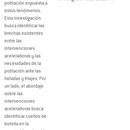
población expuesta a
estos fenómenos.
Esta investigación
busca identificar las
brechas existentes
entre las
intervenciones
aceleradoras y las
necesidades de la
población ante las
heladas y friajes. Por
un lado, el abordaje
sobre las
intervenciones
aceleradoras busca
identificar cuellos de
botella en la