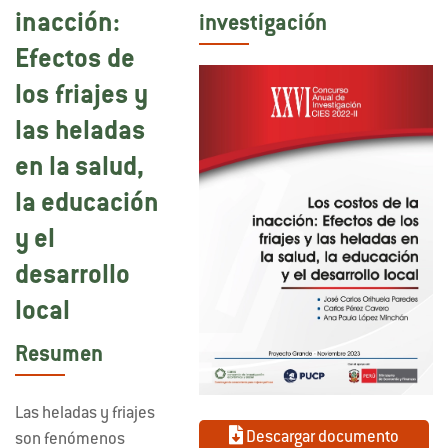
inacción:
investigación
Efectos de
los friajes y
las heladas
en la salud,
la educación
y el
desarrollo
local
Resumen
Las heladas y friajes
Descargar documento
son fenómenos