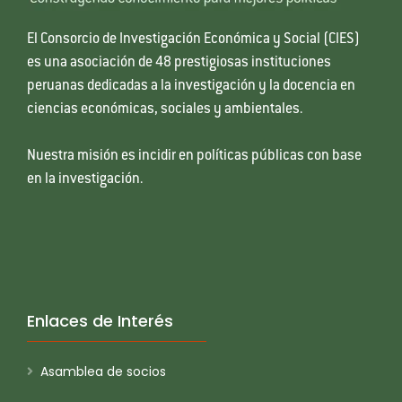
El Consorcio de Investigación Económica y Social (CIES)
es una asociación de 48 prestigiosas instituciones
peruanas dedicadas a la investigación y la docencia en
ciencias económicas, sociales y ambientales.
Nuestra misión es incidir en políticas públicas con base
en la investigación.
Enlaces de Interés
Asamblea de socios