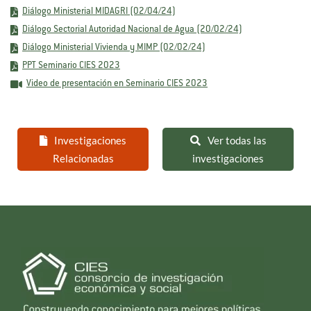
Diálogo Ministerial MIDAGRI (02/04/24)
Diálogo Sectorial Autoridad Nacional de Agua (20/02/24)
Diálogo Ministerial Vivienda y MIMP (02/02/24)
PPT Seminario CIES 2023
Video de presentación en Seminario CIES 2023
Investigaciones
Ver todas las
Relacionadas
investigaciones