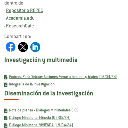
dentro de:
Repositorio REPEC
-
Academia.edu
-
ResearchGate
-
Compartir en:
Investigación y multimedia
Podcast Perú Debate: Acciones frente a heladas y friajes (16/04/24)
Infografía de la investigación
Diseminación de la investigación
Nota de prensa - Diálogos Ministeriales CIES
Diálogo Ministerial Minedu (03/05/24)
Diálogo Ministerial VIVIENDA (19/04/24)