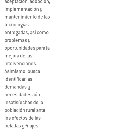
aceptación, adopción,
implementación y
mantenimiento de las
tecnologías
entregadas, así como
problemas y
oportunidades para la
mejora de las
intervenciones.
Asimismo, busca
identificar las
demandas y
necesidades aún
insatisfechas de la
población rural ante
los efectos de las
heladas y friajes.