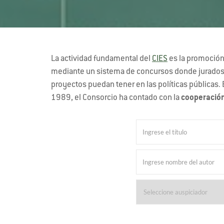
La actividad fundamental del
CIES
es la promoción 
mediante un sistema de concursos donde jurados in
proyectos puedan tener en las políticas públicas. 
1989, el Consorcio ha contado con la
cooperación