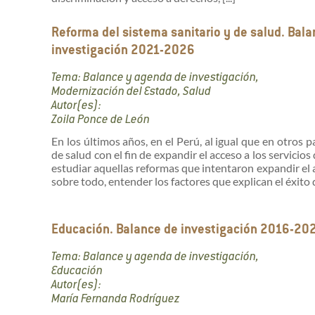
Reforma del sistema sanitario y de salud. Bal
investigación 2021-2026
Tema: Balance y agenda de investigación,
Modernización del Estado, Salud
Autor(es):
Zoila Ponce de León
En los últimos años, en el Perú, al igual que en otros p
de salud con el fin de expandir el acceso a los servici
estudiar aquellas reformas que intentaron expandir el acc
sobre todo, entender los factores que explican el éxito de
Educación. Balance de investigación 2016-20
Tema: Balance y agenda de investigación,
Educación
Autor(es):
María Fernanda Rodríguez