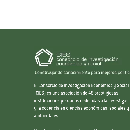
El Consorcio de Investigación Económica y Social
(CIES) es una asociación de 48 prestigiosas
instituciones peruanas dedicadas a la investigac
y la docencia en ciencias económicas, sociales y
ambientales.