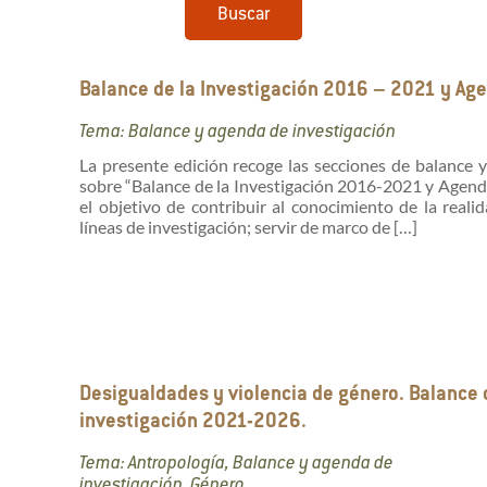
Buscar
Balance de la Investigación 2016 – 2021 y Ag
Tema: Balance y agenda de investigación
La presente edición recoge las secciones de balance 
sobre “Balance de la Investigación 2016-2021 y Agend
el objetivo de contribuir al conocimiento de la realid
líneas de investigación; servir de marco de […]
Desigualdades y violencia de género. Balance
investigación 2021-2026.
Tema: Antropología, Balance y agenda de
investigación, Género