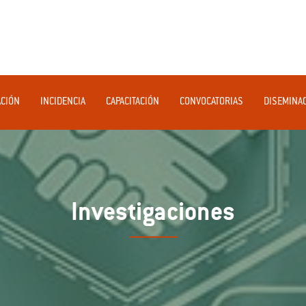
ACIÓN
INCIDENCIA
CAPACITACIÓN
CONVOCATORIAS
DISEMINA
Investigaciones