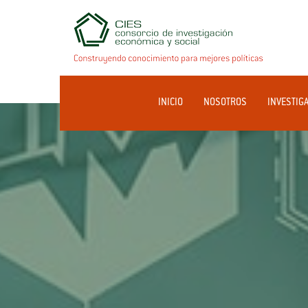
INICIO
NOSOTROS
INVESTIG