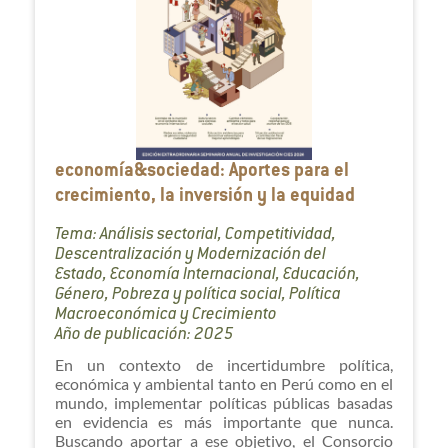
economía&sociedad: Aportes para el
crecimiento, la inversión y la equidad
Tema: Análisis sectorial, Competitividad,
Descentralización y Modernización del
Estado, Economía Internacional, Educación,
Género, Pobreza y política social, Política
Macroeconómica y Crecimiento
Año de publicación: 2025
En un contexto de incertidumbre política,
económica y ambiental tanto en Perú como en el
mundo, implementar políticas públicas basadas
en evidencia es más importante que nunca.
Buscando aportar a ese objetivo, el Consorcio