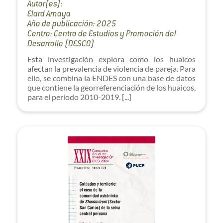
Autor(es):
Elard Amaya
Año de publicación: 2025
Centro: Centro de Estudios y Promoción del
Desarrollo (DESCO)
Esta investigación explora como los huaicos
afectan la prevalencia de violencia de pareja. Para
ello, se combina la ENDES con una base de datos
que contiene la georreferenciación de los huaicos,
para el periodo 2010-2019. [...]