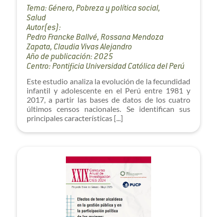
Tema: Género, Pobreza y política social,
Salud
Autor(es):
Pedro Francke Ballvé, Rossana Mendoza
Zapata, Claudia Vivas Alejandro
Año de publicación: 2025
Centro: Pontificia Universidad Católica del Perú
Este estudio analiza la evolución de la fecundidad
infantil y adolescente en el Perú entre 1981 y
2017, a partir las bases de datos de los cuatro
últimos censos nacionales. Se identifican sus
principales características [...]