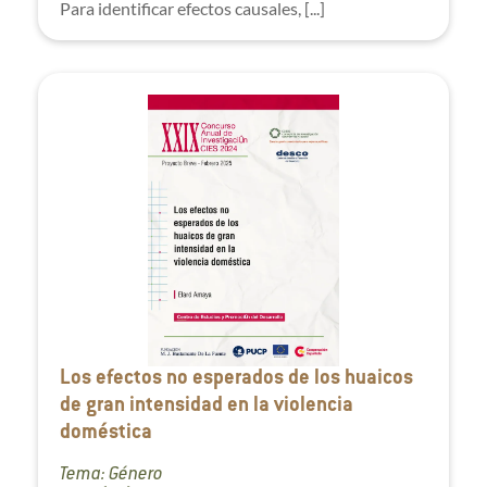
Para identificar efectos causales, [...]
Los efectos no esperados de los huaicos
de gran intensidad en la violencia
doméstica
Tema: Género