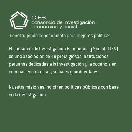
El Consorcio de Investigación Económica y Social (CIES)
es una asociación de 48 prestigiosas instituciones
peruanas dedicadas a la investigación y la docencia en
ciencias económicas, sociales y ambientales.
Nuestra misión es incidir en políticas públicas con base
en la investigación.