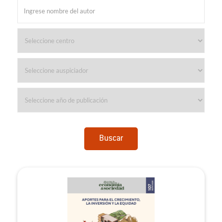
Buscar