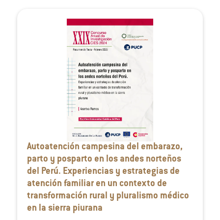
Autoatención campesina del embarazo,
parto y posparto en los andes norteños
del Perú. Experiencias y estrategias de
atención familiar en un contexto de
transformación rural y pluralismo médico
en la sierra piurana