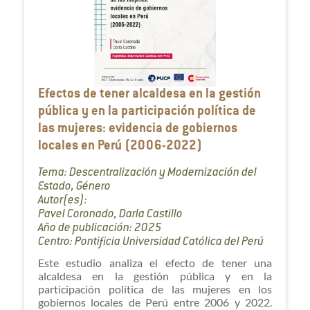
Efectos de tener alcaldesa en la gestión
pública y en la participación política de
las mujeres: evidencia de gobiernos
locales en Perú (2006-2022)
Tema: Descentralización y Modernización del
Estado, Género
Autor(es):
Pavel Coronado, Darla Castillo
Año de publicación: 2025
Centro: Pontificia Universidad Católica del Perú
Este estudio analiza el efecto de tener una
alcaldesa en la gestión pública y en la
participación política de las mujeres en los
gobiernos locales de Perú entre 2006 y 2022.