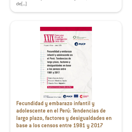
de[...]
Fecundidad y embarazo infantil y
adolescente en el Perú: Tendencias de
largo plazo, factores y desigualdades en
base a los censos entre 1981 y 2017