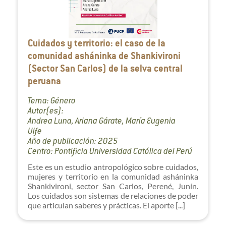
Cuidados y territorio: el caso de la
comunidad asháninka de Shankivironi
(Sector San Carlos) de la selva central
peruana
Tema: Género
Autor(es):
Andrea Luna, Ariana Gárate, María Eugenia
Ulfe
Año de publicación: 2025
Centro: Pontificia Universidad Católica del Perú
Este es un estudio antropológico sobre cuidados,
mujeres y territorio en la comunidad asháninka
Shankivironi, sector San Carlos, Perené, Junín.
Los cuidados son sistemas de relaciones de poder
que articulan saberes y prácticas. El aporte [...]