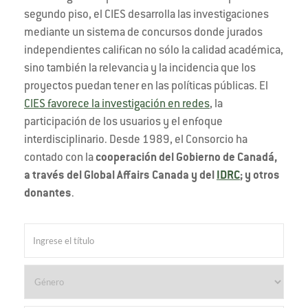
segundo piso, el CIES desarrolla las investigaciones
mediante un sistema de concursos donde jurados
independientes califican no sólo la calidad académica,
sino también la relevancia y la incidencia que los
proyectos puedan tener en las políticas públicas. El
CIES favorece la investigación en redes
, la
participación de los usuarios y el enfoque
interdisciplinario. Desde 1989, el Consorcio ha
contado con la
cooperación del Gobierno de Canadá,
a través del Global Affairs Canada y del
IDRC
; y otros
donantes
.