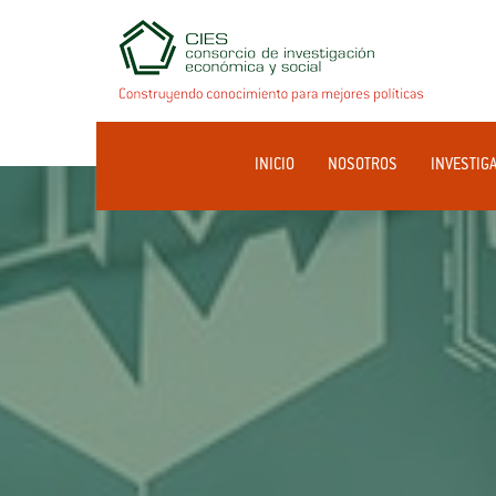
INICIO
NOSOTROS
INVESTIG