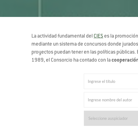
La actividad fundamental del
CIES
es la promoción 
mediante un sistema de concursos donde jurados in
proyectos puedan tener en las políticas públicas. 
1989, el Consorcio ha contado con la
cooperación