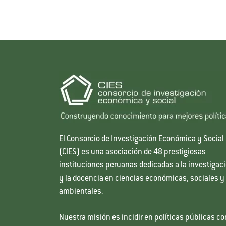
El Consorcio de Investigación Económica y Social
(CIES) es una asociación de 48 prestigiosas
instituciones peruanas dedicadas a la investigac
y la docencia en ciencias económicas, sociales y
ambientales.
Nuestra misión es incidir en políticas públicas co