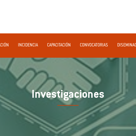
ACIÓN
INCIDENCIA
CAPACITACIÓN
CONVOCATORIAS
DISEMINA
Investigaciones