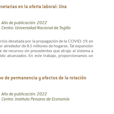
etarias en la oferta laboral: Una
Año de publicación: 2022
Centro: Universidad Nacional de Trujillo
crisis desatada por la propagación de la COVID-19, en
r alrededor de 8.5 millones de hogares. Tal expansión
ue de recursos sin precedentes que atrajo al sistema a
ido alcanzados. En este trabajo, proporcionamos un
po de permanencia y efectos de la rotación
Año de publicación: 2022
Centro: Instituto Peruano de Economía