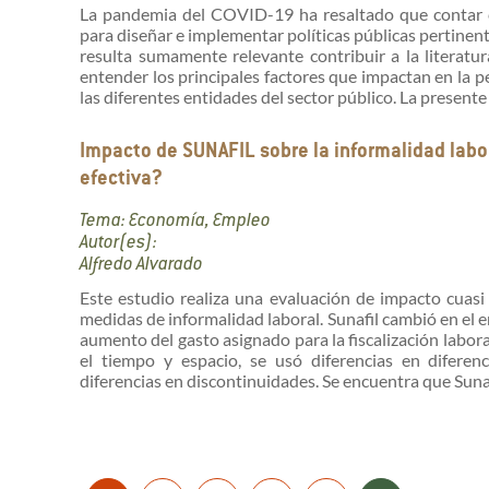
La pandemia del COVID-19 ha resaltado que contar co
para diseñar e implementar políticas públicas pertinente
resulta sumamente relevante contribuir a la literatura
entender los principales factores que impactan en la 
las diferentes entidades del sector público. La presente 
Impacto de SUNAFIL sobre la informalidad labo
efectiva?
Tema: Economía, Empleo
Autor(es):
Alfredo Alvarado
Este estudio realiza una evaluación de impacto cuasi
medidas de informalidad laboral. Sunafil cambió en el 
aumento del gasto asignado para la fiscalización labor
el tiempo y espacio, se usó diferencias en diferenc
diferencias en discontinuidades. Se encuentra que Sunafi