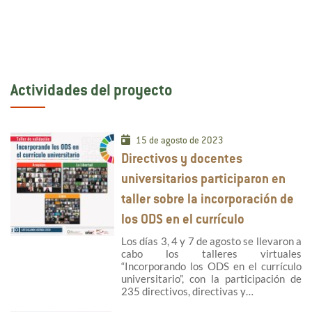
Actividades del proyecto
15 de agosto de 2023
Directivos y docentes
universitarios participaron en
taller sobre la incorporación de
los ODS en el currículo
Los días 3, 4 y 7 de agosto se llevaron a
cabo los talleres virtuales
“Incorporando los ODS en el currículo
universitario”, con la participación de
235 directivos, directivas y…