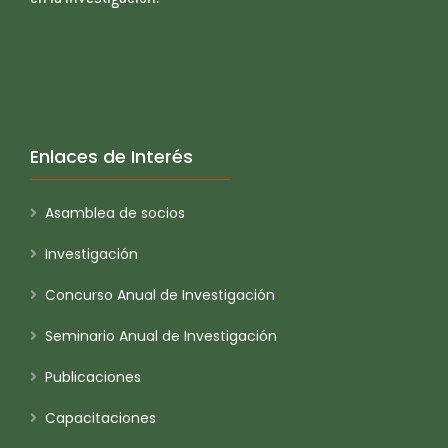
Enlaces de Interés
Asamblea de socios
Investigación
Concurso Anual de Investigación
Seminario Anual de Investigación
Publicaciones
Capacitaciones