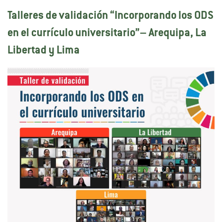
Talleres de validación “Incorporando los ODS
en el currículo universitario”– Arequipa, La
Libertad y Lima