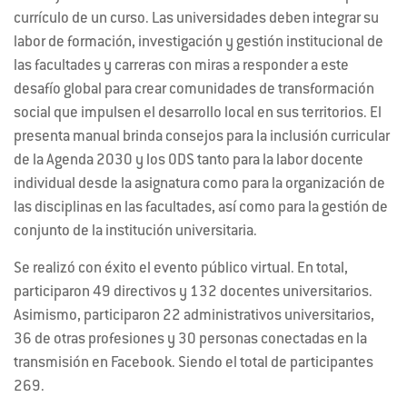
currículo de un curso. Las universidades deben integrar su
labor de formación, investigación y gestión institucional de
las facultades y carreras con miras a responder a este
desafío global para crear comunidades de transformación
social que impulsen el desarrollo local en sus territorios. El
presenta manual brinda consejos para la inclusión curricular
de la Agenda 2030 y los ODS tanto para la labor docente
individual desde la asignatura como para la organización de
las disciplinas en las facultades, así como para la gestión de
conjunto de la institución universitaria.
Se realizó con éxito el evento público virtual. En total,
participaron 49 directivos y 132 docentes universitarios.
Asimismo, participaron 22 administrativos universitarios,
36 de otras profesiones y 30 personas conectadas en la
transmisión en Facebook. Siendo el total de participantes
269.