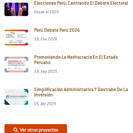
Elecciones Perú: Centrando El Debate Electoral
Desde el 2005
Perú Debate Perú 2026
19, Ene 2026
Promoviendo La Meritocracia En El Estado
Peruano
23, Sep 2025
Simplificación Administrativa Y Destrabe De La
Inversión
05, Abr 2025
Ver otros proyectos