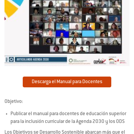
Descarga el Manual para Docentes
Objetivo:
Publicar el manual para docentes de educación superior
para la inclusión curricular de la Agenda 2030 y los ODS
Los Objetivos se Desarrollo Sostenible abarcan más que el