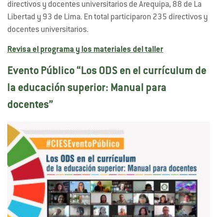
directivos y docentes universitarios de Arequipa, 88 de La
Libertad y 93 de Lima. En total participaron 235 directivos y
docentes universitarios.
Revisa el programa y los materiales del taller
Evento Público “Los ODS en el currículum de
la educación superior: Manual para
docentes”