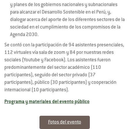
y planes de los gobiernos nacionales y subnacionales
para alcanzar el Desarrollo Sostenible en el Perú; y,
dialogar acerca del aporte de los diferentes sectores de la
sociedad en el cumplimiento de los compromisos de la
Agenda 2030.
Se contó con la participación de 94 asistentes presenciales,
112 virtuales vía sala de zoom y 84 por nuestras redes
sociales (Youtube y Facebook). Los asistentes fueron
predominantemente del sector académico (110
participantes), seguido del sector privado (37
participantes), público (30 participantes) y cooperación
internacional (10 participantes).
Programa y materiales del evento público
Fotos del evento