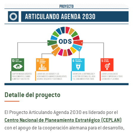
Detalle del proyecto
El Proyecto Articulando Agenda 2030 es liderado por el
Centro Nacional de Planeamiento Estratégico (CEPLAN)
con el apoyo de la cooperación alemana para el desarrollo,