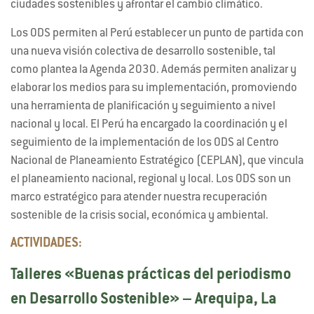
ciudades sostenibles y afrontar el cambio climático.
Los ODS permiten al Perú establecer un punto de partida con
una nueva visión colectiva de desarrollo sostenible, tal
como plantea la Agenda 2030. Además permiten analizar y
elaborar los medios para su implementación, promoviendo
una herramienta de planificación y seguimiento a nivel
nacional y local. El Perú ha encargado la coordinación y el
seguimiento de la implementación de los ODS al Centro
Nacional de Planeamiento Estratégico (CEPLAN), que vincula
el planeamiento nacional, regional y local. Los ODS son un
marco estratégico para atender nuestra recuperación
sostenible de la crisis social, económica y ambiental.
ACTIVIDADES:
Talleres «Buenas prácticas del periodismo
en Desarrollo Sostenible» – Arequipa, La