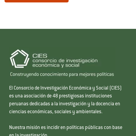
El Consorcio de Investigación Económica y Social (CIES)
es una asociación de 48 prestigiosas instituciones
peruanas dedicadas a la investigación y la docencia en
ciencias económicas, sociales y ambientales.
Nuestra misión es incidir en políticas públicas con base
en la investigación.