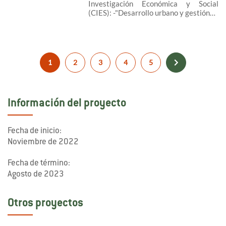
Investigación Económica y Social
(CIES): -"Desarrollo urbano y gestión…
1
2
3
4
5
Información del proyecto
Fecha de inicio:
Noviembre de 2022
Fecha de término:
Agosto de 2023
Otros proyectos