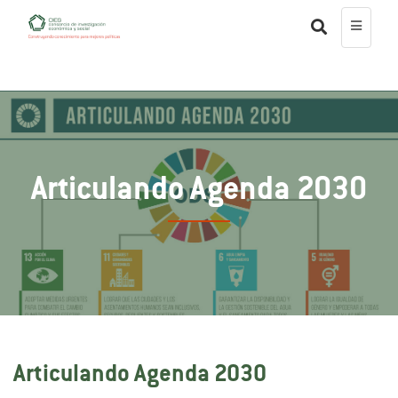
Articulando Agenda 2030
Articulando Agenda 2030