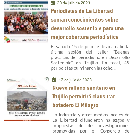
20 de julio de 2023
Periodistas de La Libertad
suman conocimientos sobre
desarrollo sostenible para una
mejor cobertura periodística
El sábado 15 de julio se llevó a cabo la
última sesión del taller “Buenas
prácticas del periodismo en Desarrollo
Sostenible” en Trujillo. En total, 49
periodistas culminaron las ocho…
17 de julio de 2023
Nuevo relleno sanitario en
Trujillo permitirá clausurar
botadero El Milagro
La Industria y otros medios locales de
La Libertad difundieron hallazgos y
propuestas de dos investigaciones
promovidas por el Consorcio de