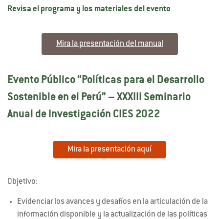
Revisa el programa y los materiales del evento
Mira la presentación del manual
Evento Público “Políticas para el Desarrollo
Sostenible en el Perú” – XXXIII Seminario
Anual de Investigación CIES 2022
Mira la presentación aquí
Objetivo:
Evidenciar los avances y desafíos en la articulación de la
información disponible y la actualización de las políticas