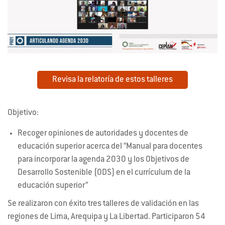
Revisa la relatoría de estos talleres
Objetivo:
Recoger opiniones de autoridades y docentes de
educación superior acerca del “Manual para docentes
para incorporar la agenda 2030 y los Objetivos de
Desarrollo Sostenible (ODS) en el currículum de la
educación superior”
Se realizaron con éxito tres talleres de validación en las
regiones de Lima, Arequipa y La Libertad. Participaron 54