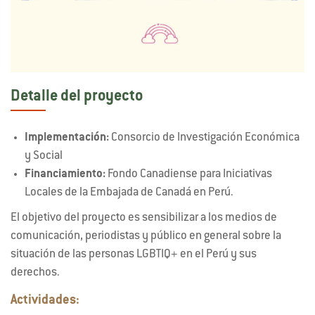
Detalle del proyecto
Implementación:
Consorcio de Investigación Económica
y Social
Financiamiento:
Fondo Canadiense para Iniciativas
Locales de la Embajada de Canadá en Perú.
El objetivo del proyecto es sensibilizar a los medios de
comunicación, periodistas y público en general sobre la
situación de las personas LGBTIQ+ en el Perú y sus
derechos.
Actividades: