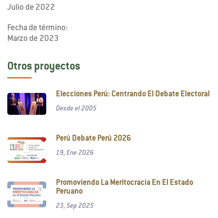
Julio de 2022
Fecha de término:
Marzo de 2023
Otros proyectos
Elecciones Perú: Centrando El Debate Electoral
Desde el 2005
Perú Debate Perú 2026
19, Ene 2026
Promoviendo La Meritocracia En El Estado
Peruano
23, Sep 2025