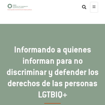
Informando a quienes
informan para no
discriminar y defender los
derechos de las personas
LGTBIQ+