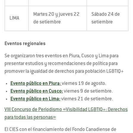
Martes 20 y jueves 22
Sábado 24 de
LIMA
de setiembre
setiembre
Eventos regionales
Se organizaron tres eventos en Piura, Cusco y Lima para
presentar estudios y recomendaciones de política para
promover la igualdad de derechos para población LGBTIQ+
Evento público en Piura
:
viernes 19 de agosto.
Evento público en Cusco
:
viernes 9 de setiembre.
Evento público en Lima:
viernes 21 de setiembre.
VIII Concurso de Periodismo «Visibilidad LGBTIQ+: Derechos
para todas las personas»
El CIES con el financiamiento del Fondo Canadiense de