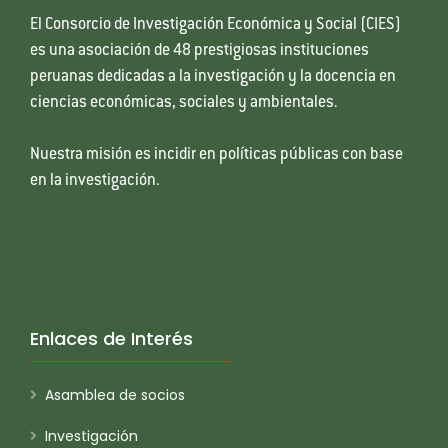
El Consorcio de Investigación Económica y Social (CIES)
es una asociación de 48 prestigiosas instituciones
peruanas dedicadas a la investigación y la docencia en
ciencias económicas, sociales y ambientales.
Nuestra misión es incidir en políticas públicas con base
en la investigación.
Enlaces de Interés
Asamblea de socios
Investigación