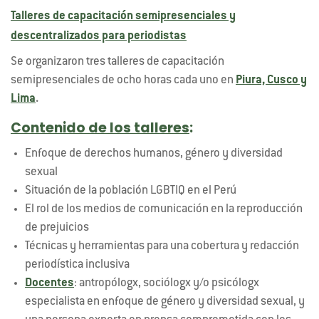
Talleres de capacitación semipresenciales y
descentralizados para periodistas
Se organizaron tres talleres de capacitación
semipresenciales de ocho horas cada uno en
Piura, Cusco y
Lima
.
Contenido de los talleres
:
Enfoque de derechos humanos, género y diversidad
sexual
Situación de la población LGBTIQ en el Perú
El rol de los medios de comunicación en la reproducción
de prejuicios
Técnicas y herramientas para una cobertura y redacción
periodística inclusiva
Docentes
: antropólogx, sociólogx y/o psicólogx
especialista en enfoque de género y diversidad sexual, y