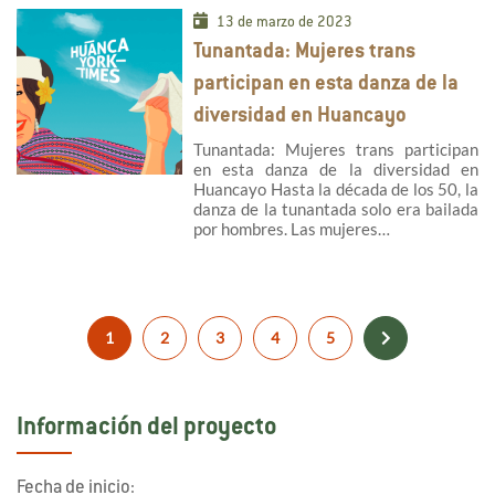
13 de marzo de 2023
Tunantada: Mujeres trans
participan en esta danza de la
diversidad en Huancayo
Tunantada: Mujeres trans participan
en esta danza de la diversidad en
Huancayo Hasta la década de los 50, la
danza de la tunantada solo era bailada
por hombres. Las mujeres…
1
2
3
4
5
Información del proyecto
Fecha de inicio: