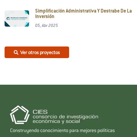
Simplificación Administrativa Y Destrabe De La
Inversión
05, Abr 2025
Ver otros proyectos