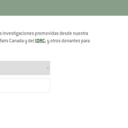
las investigaciones promovidas desde nuestra
fairs Canada y del
IDRC
; y otros donantes para