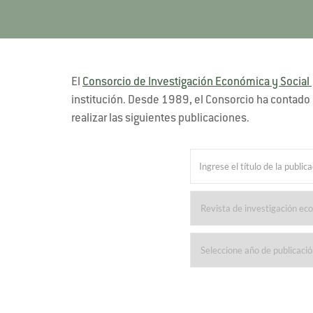
El
Consorcio de Investigación Económica y Social 
institución. Desde 1989, el Consorcio ha contado 
realizar las siguientes publicaciones.