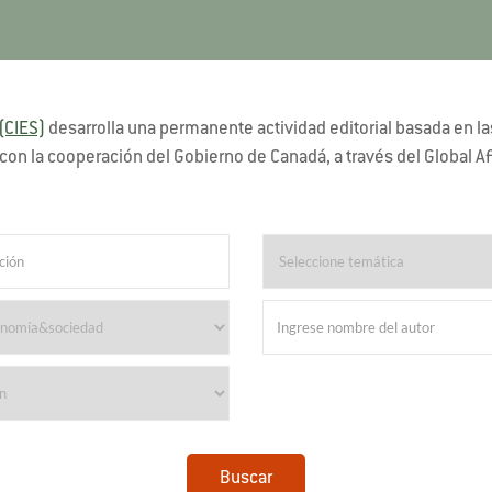
(CIES)
desarrolla una permanente actividad editorial basada en 
con la cooperación del Gobierno de Canadá, a través del Global Af
Buscar