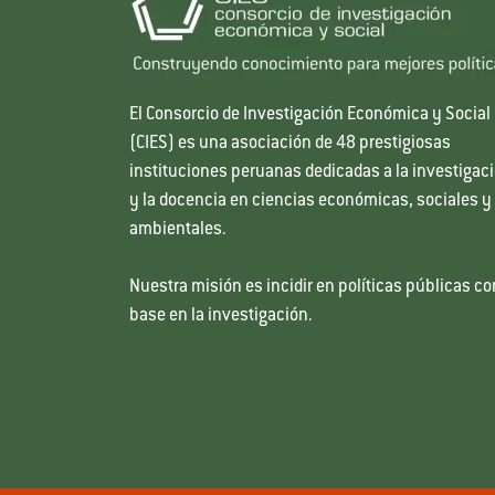
El Consorcio de Investigación Económica y Social
(CIES) es una asociación de 48 prestigiosas
instituciones peruanas dedicadas a la investigac
y la docencia en ciencias económicas, sociales y
ambientales.
Nuestra misión es incidir en políticas públicas co
base en la investigación.