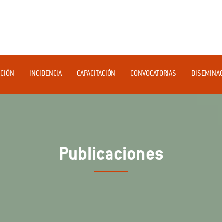
ACIÓN
INCIDENCIA
CAPACITACIÓN
CONVOCATORIAS
DISEMINA
Publicaciones