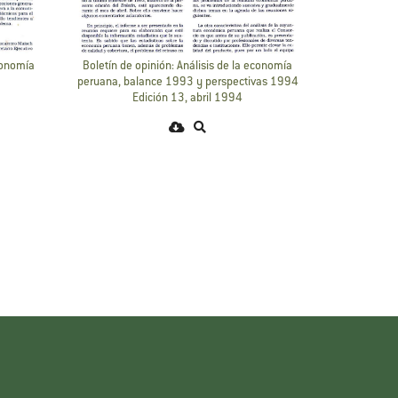
economía
Boletín de opinión: Análisis de la economía
peruana, balance 1993 y perspectivas 1994
Edición 13, abril 1994