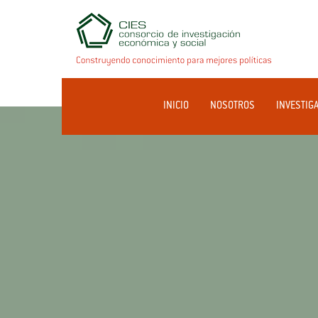
INICIO
NOSOTROS
INVESTIG