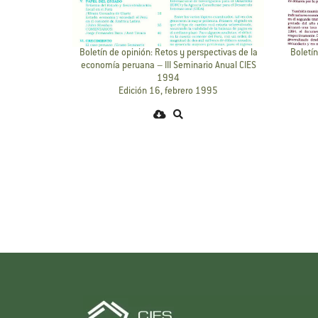
Boletín de opinión: Retos y perspectivas de la
Boletín
economía peruana – III Seminario Anual CIES
1994
Edición 16, febrero 1995