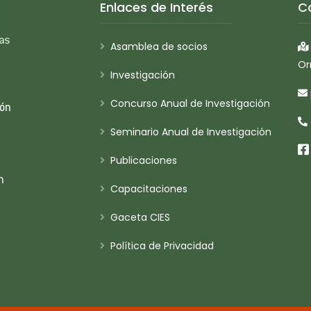
Enlaces de Interés
C
Asamblea de socios
Or
Investigación
Concurso Anual de Investigación
ión
Seminario Anual de Investigación
Publicaciones
n
Capacitaciones
Gaceta CIES
Política de Privacidad