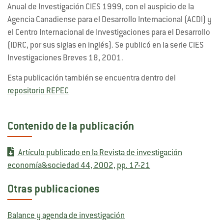
Anual de Investigación CIES 1999, con el auspicio de la
Agencia Canadiense para el Desarrollo Internacional (ACDI) y
el Centro Internacional de Investigaciones para el Desarrollo
(IDRC, por sus siglas en inglés). Se publicó en la serie CIES
Investigaciones Breves 18, 2001.
Esta publicación también se encuentra dentro del
repositorio REPEC
Contenido de la publicación
Artículo publicado en la Revista de investigación
economía&sociedad 44, 2002, pp. 17-21
Otras publicaciones
Balance y agenda de investigación