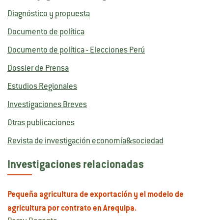
Diagnóstico y propuesta
Documento de política
Documento de política - Elecciones Perú
Dossier de Prensa
Estudios Regionales
Investigaciones Breves
Otras publicaciones
Revista de investigación economía&sociedad
Investigaciones relacionadas
Pequeña agricultura de exportación y el modelo de
agricultura por contrato en Arequipa.