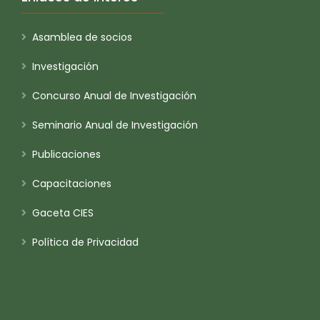
Asamblea de socios
Investigación
Concurso Anual de Investigación
Seminario Anual de Investigación
Publicaciones
Capacitaciones
Gaceta CIES
Política de Privacidad