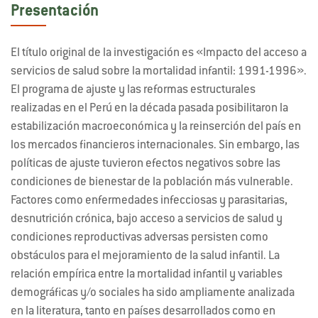
Presentación
El título original de la investigación es «Impacto del acceso a
servicios de salud sobre la mortalidad infantil: 1991-1996».
El programa de ajuste y las reformas estructurales
realizadas en el Perú en la década pasada posibilitaron la
estabilización macroeconómica y la reinserción del país en
los mercados financieros internacionales. Sin embargo, las
políticas de ajuste tuvieron efectos negativos sobre las
condiciones de bienestar de la población más vulnerable.
Factores como enfermedades infecciosas y parasitarias,
desnutrición crónica, bajo acceso a servicios de salud y
condiciones reproductivas adversas persisten como
obstáculos para el mejoramiento de la salud infantil. La
relación empírica entre la mortalidad infantil y variables
demográficas y/o sociales ha sido ampliamente analizada
en la literatura, tanto en países desarrollados como en