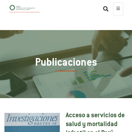
Publicaciones
Acceso a servicios de
salud y mortalidad