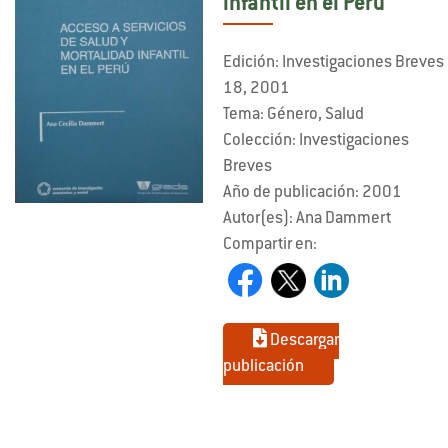
infantil en el Perú
Edición: Investigaciones Breves
18, 2001
Tema: Género, Salud
Colección: Investigaciones
Breves
Año de publicación: 2001
Autor(es): Ana Dammert
Compartir en:
Descargar
publicación