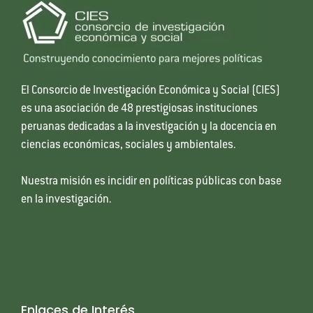
El Consorcio de Investigación Económica y Social (CIES)
es una asociación de 48 prestigiosas instituciones
peruanas dedicadas a la investigación y la docencia en
ciencias económicas, sociales y ambientales.
Nuestra misión es incidir en políticas públicas con base
en la investigación.
Enlaces de Interés