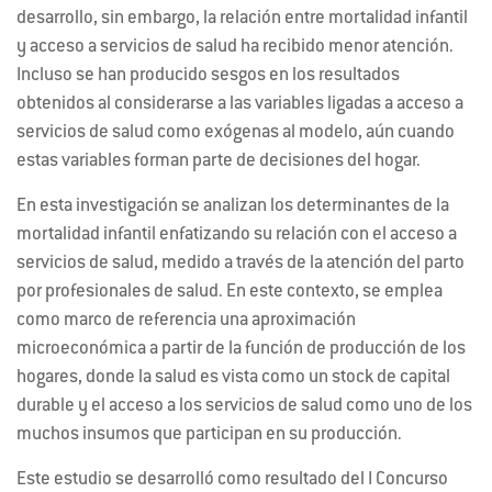
desarrollo, sin embargo, la relación entre mortalidad infantil
y acceso a servicios de salud ha recibido menor atención.
Incluso se han producido sesgos en los resultados
obtenidos al considerarse a las variables ligadas a acceso a
servicios de salud como exógenas al modelo, aún cuando
estas variables forman parte de decisiones del hogar.
En esta investigación se analizan los determinantes de la
mortalidad infantil enfatizando su relación con el acceso a
servicios de salud, medido a través de la atención del parto
por profesionales de salud. En este contexto, se emplea
como marco de referencia una aproximación
microeconómica a partir de la función de producción de los
hogares, donde la salud es vista como un stock de capital
durable y el acceso a los servicios de salud como uno de los
muchos insumos que participan en su producción.
Este estudio se desarrolló como resultado del I Concurso