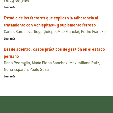
Percy Regente
Leer más
Estudio de los factores que explican la adherencia al
tratamiento con «chispitas» y suplemento ferroso
Carlos Bardalez, Diego Quispe, Mae Francke, Pedro Francke
Leer más
Desde adentro : casos prácticos de gestión en el estado
peruano
Dario Pedraglio, María Elena Sánchez, Maximiliano Ruiz,
Nuria Esparch, Paolo Sosa
Leer más