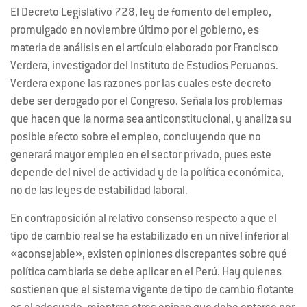
El Decreto Legislativo 728, ley de fomento del empleo,
promulgado en noviembre último por el gobierno, es
materia de análisis en el artículo elaborado por Francisco
Verdera, investigador del Instituto de Estudios Peruanos.
Verdera expone las razones por las cuales este decreto
debe ser derogado por el Congreso. Señala los problemas
que hacen que la norma sea anticonstitucional, y analiza su
posible efecto sobre el empleo, concluyendo que no
generará mayor empleo en el sector privado, pues este
depende del nivel de actividad y de la política económica,
no de las leyes de estabilidad laboral.
En contraposición al relativo consenso respecto a que el
tipo de cambio real se ha estabilizado en un nivel inferior al
«aconsejable», existen opiniones discrepantes sobre qué
política cambiaria se debe aplicar en el Perú. Hay quienes
sostienen que el sistema vigente de tipo de cambio flotante