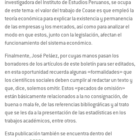
investigadora del Instituto de Estudios Peruanos, se ocupa
de este tema: el valor del trabajo de Coase es que empleó la
teoría económica para explicar la existencia y permanencia
de las empresas y los mercados, así como para analizar el
modo en que estos, junto con la legislación, afectan el
funcionamiento del sistema económico.
Finalmente, José Peláez, por cuyas manos pasan los
borradores de los artículos de este boletín para ser editados,
en esta oportunidad recuerda algunas «formalidades» que
los científicos sociales deben cumplir al redactar un texto y
que, dice, solemos omitir. Estos «pecados de omisión»
están básicamente relacionados a la no consignación, de
buena o mala fe, de las referencias bibliográficas y al trato
que se les da a la presentación de las estadísticas en los
trabajos académicos, entre otros.
Esta publicación también se encuentra dentro del