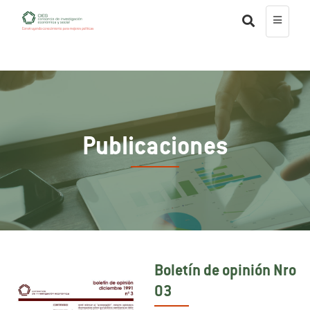
Publicaciones
Boletín de opinión Nro
03