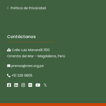
Política de Privacidad
Contáctanos
Calle Luis Manarelli 1100
Orrantia del Mar - Magdalena, Perú
prensa@cies.org.pe
+51 329 9805