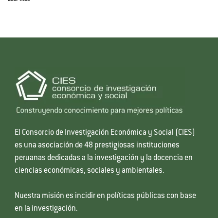
El Consorcio de Investigación Económica y Social (CIES)
es una asociación de 48 prestigiosas instituciones
peruanas dedicadas a la investigación y la docencia en
ciencias económicas, sociales y ambientales.
Nuestra misión es incidir en políticas públicas con base
en la investigación.