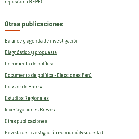
repositorio REPEC
Otras publicaciones
Balance y agenda de investigación
Diagnóstico y propuesta
Documento de política
Documento de política - Elecciones Perú
Dossier de Prensa
Estudios Regionales
Investigaciones Breves
Otras publicaciones
Revista de investigación economía&sociedad