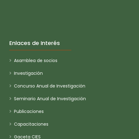
Enlaces de Interés
Asamblea de socios
Investigación
Concurso Anual de Investigación
Seminario Anual de Investigación
Publicaciones
Capacitaciones
Gaceta CIES