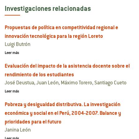
Investigaciones relacionadas
Propuestas de política en competitividad regional e
innovación tecnológica para la región Loreto
Luigi Butrón
Leer más
Evaluación del impacto de la asistencia docente sobre el
rendimiento de los estudiantes
José Deustua, Juan León, Máximo Torero, Santiago Cueto
Leer más
Pobreza y desigualdad distributiva. La investigación
económica y social en el Perú, 2004-2007. Balance y
prioridades para el futuro
Janina León
Leer más