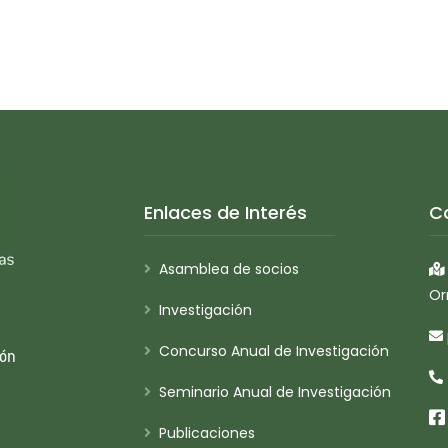
Enlaces de Interés
C
Asamblea de socios
Or
Investigación
Concurso Anual de Investigación
ión
Seminario Anual de Investigación
Publicaciones