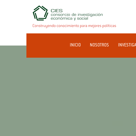
INICIO
NOSOTROS
INVESTIG