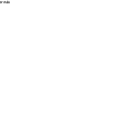
er más