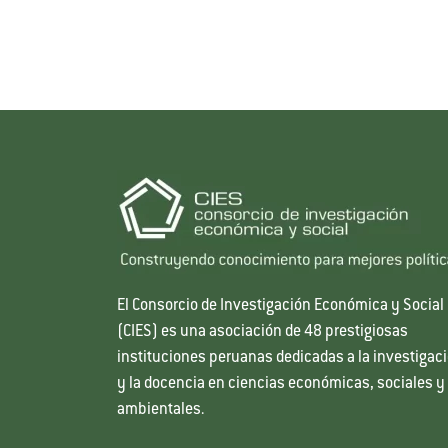
El Consorcio de Investigación Económica y Social
(CIES) es una asociación de 48 prestigiosas
instituciones peruanas dedicadas a la investigac
y la docencia en ciencias económicas, sociales y
ambientales.