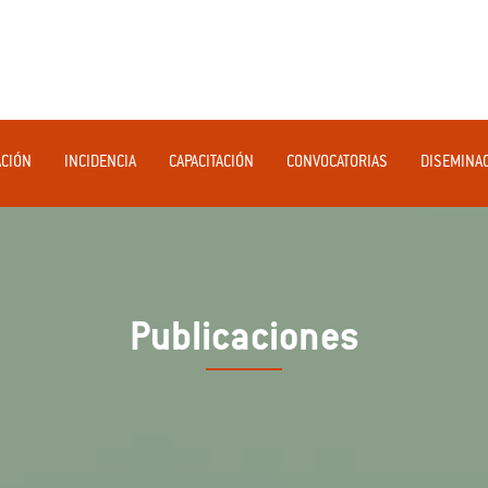
ACIÓN
INCIDENCIA
CAPACITACIÓN
CONVOCATORIAS
DISEMINA
Publicaciones