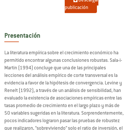
Descargar
publicación
Presentación
La literatura empírica sobre el crecimiento económico ha
permitido encontrar algunas conclusiones robustas. Sala-i-
Martin (1994) concluye que una de las principales
lecciones del análisis empírico de corte transversal es la
evidencia a favor de la hipótesis de convergencia. Levine y
Renelt (1992), a través de un análisis de sensibilidad, han
evaluado la existencia de asociaciones empíricas entre las
tasas promedio de crecimiento en el largo plazo y más de
50 variables sugeridas en la literatura. Sorprendentemente,
pocos indicadores lograron pasar las pruebas de robustez
que realizaron, “sobreviviendo” solo el ratio de inversión, el