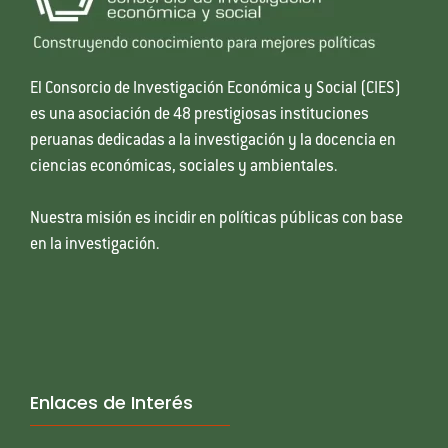
El Consorcio de Investigación Económica y Social (CIES)
es una asociación de 48 prestigiosas instituciones
peruanas dedicadas a la investigación y la docencia en
ciencias económicas, sociales y ambientales.
Nuestra misión es incidir en políticas públicas con base
en la investigación.
Enlaces de Interés