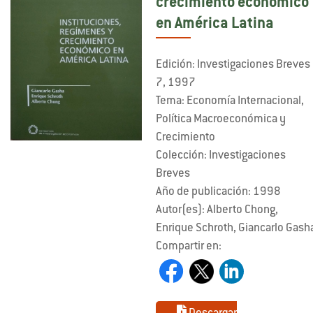
crecimiento económico
en América Latina
Edición: Investigaciones Breves
7, 1997
Tema: Economía Internacional,
Política Macroeconómica y
Crecimiento
Colección: Investigaciones
Breves
Año de publicación: 1998
Autor(es): Alberto Chong,
Enrique Schroth, Giancarlo Gash
Compartir en: