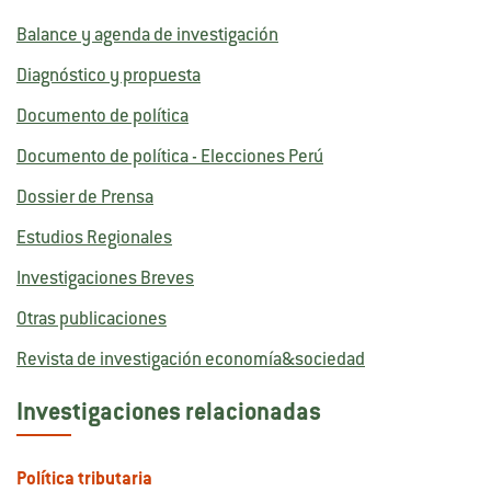
Balance y agenda de investigación
Diagnóstico y propuesta
Documento de política
Documento de política - Elecciones Perú
Dossier de Prensa
Estudios Regionales
Investigaciones Breves
Otras publicaciones
Revista de investigación economía&sociedad
Investigaciones relacionadas
Política tributaria