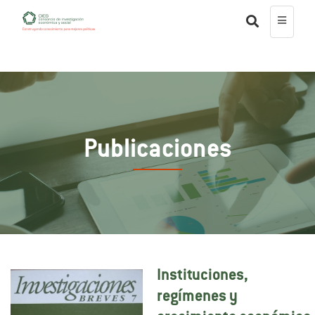
Publicaciones
Instituciones,
regímenes y