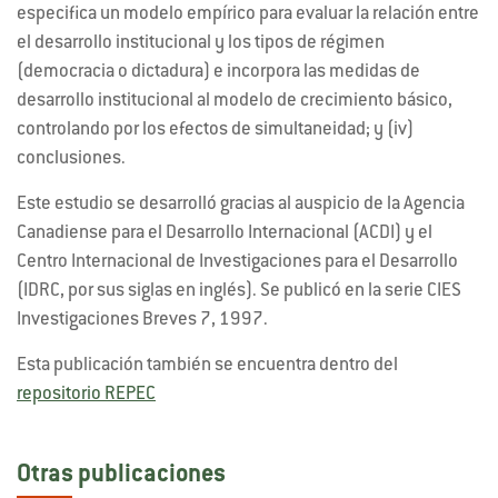
especifica un modelo empírico para evaluar la relación entre
el desarrollo institucional y los tipos de régimen
(democracia o dictadura) e incorpora las medidas de
desarrollo institucional al modelo de crecimiento básico,
controlando por los efectos de simultaneidad; y (iv)
conclusiones.
Este estudio se desarrolló gracias al auspicio de la Agencia
Canadiense para el Desarrollo Internacional (ACDI) y el
Centro Internacional de Investigaciones para el Desarrollo
(IDRC, por sus siglas en inglés). Se publicó en la serie CIES
Investigaciones Breves 7, 1997.
Esta publicación también se encuentra dentro del
repositorio REPEC
Otras publicaciones