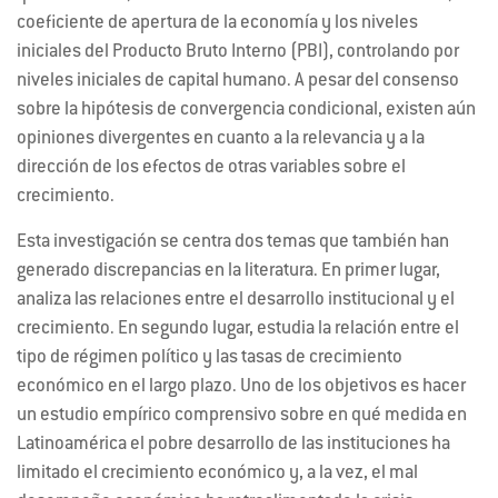
coeficiente de apertura de la economía y los niveles
iniciales del Producto Bruto Interno (PBI), controlando por
niveles iniciales de capital humano. A pesar del consenso
sobre la hipótesis de convergencia condicional, existen aún
opiniones divergentes en cuanto a la relevancia y a la
dirección de los efectos de otras variables sobre el
crecimiento.
Esta investigación se centra dos temas que también han
generado discrepancias en la literatura. En primer lugar,
analiza las relaciones entre el desarrollo institucional y el
crecimiento. En segundo lugar, estudia la relación entre el
tipo de régimen político y las tasas de crecimiento
económico en el largo plazo. Uno de los objetivos es hacer
un estudio empírico comprensivo sobre en qué medida en
Latinoamérica el pobre desarrollo de las instituciones ha
limitado el crecimiento económico y, a la vez, el mal