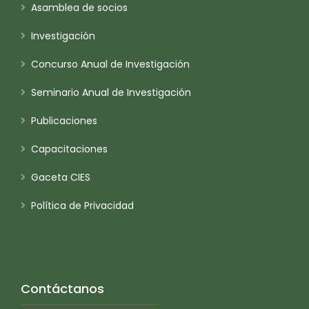
Asamblea de socios
Investigación
Concurso Anual de Investigación
Seminario Anual de Investigación
Publicaciones
Capacitaciones
Gaceta CIES
Política de Privacidad
Contáctanos