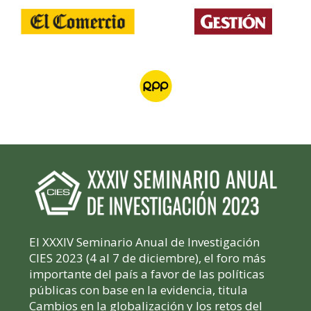
El XXXIV Seminario Anual de Investigación
CIES 2023 (4 al 7 de diciembre), el foro más
importante del país a favor de las políticas
públicas con base en la evidencia, titula
Cambios en la globalización y los retos del