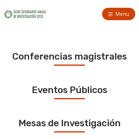
Menu
Conferencias magistrales
Eventos Públicos
Mesas de Investigación