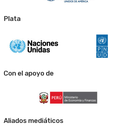
Plata
Con el apoyo de
Aliados mediáticos