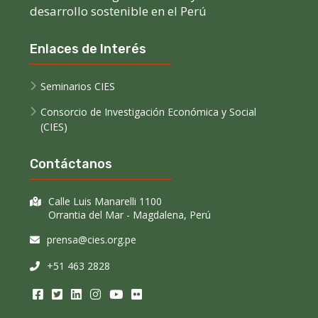
desarrollo sostenible en el Perú
Enlaces de Interés
Seminarios CIES
Consorcio de Investigación Económica y Social
(CIES)
Contáctanos
Calle Luis Manarelli 1100
Orrantia del Mar - Magdalena, Perú
prensa@cies.org.pe
+51 463 2828