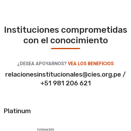
Instituciones comprometidas
con el conocimiento
¿DESEA APOYARNOS?
VEA LOS BENEFICIOS
relacionesinstitucionales@cies.org.pe /
+51 981 206 621
Platinum