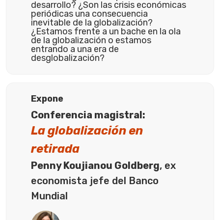
desarrollo? ¿Son las crisis económicas
periódicas una consecuencia
inevitable de la globalización?
¿Estamos frente a un bache en la ola
de la globalización o estamos
entrando a una era de
desglobalización?
Expone
Conferencia magistral:
La globalización en
retirada
Penny Koujianou Goldberg
, ex
economista jefe del Banco
Mundial