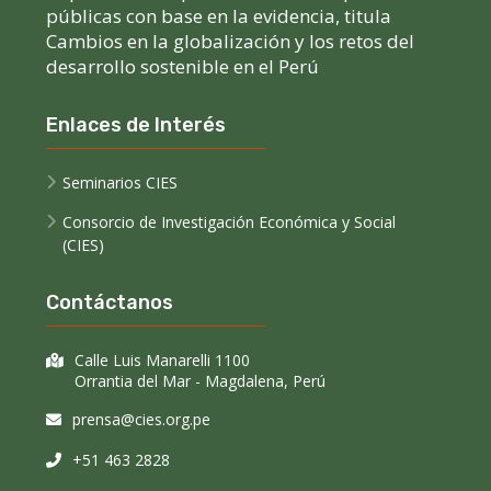
públicas con base en la evidencia, titula
Cambios en la globalización y los retos del
desarrollo sostenible en el Perú
Enlaces de Interés
Seminarios CIES
Consorcio de Investigación Económica y Social
(CIES)
Contáctanos
Calle Luis Manarelli 1100
Orrantia del Mar - Magdalena, Perú
prensa@cies.org.pe
+51 463 2828