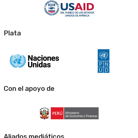
Plata
Con el apoyo de
Aliados mediáticos