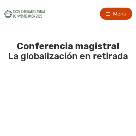
Menu
Conferencia magistral
La globalización en retirada