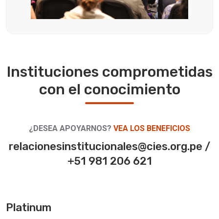
Instituciones comprometidas
con el conocimiento
¿DESEA APOYARNOS?
VEA LOS BENEFICIOS
relacionesinstitucionales@cies.org.pe /
+51 981 206 621
Platinum