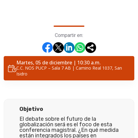
Compartir en:
Martes, 05 de diciembre | 10:30 a.m.
C.C. NOS PUCP – Sala 7 AB | Camino Real 1037, San
Isidro
Objetivo
El debate sobre el futuro de la
globalización será es el foco de esta
conferencia magistral. ¿En qué medida
están integrados los países en