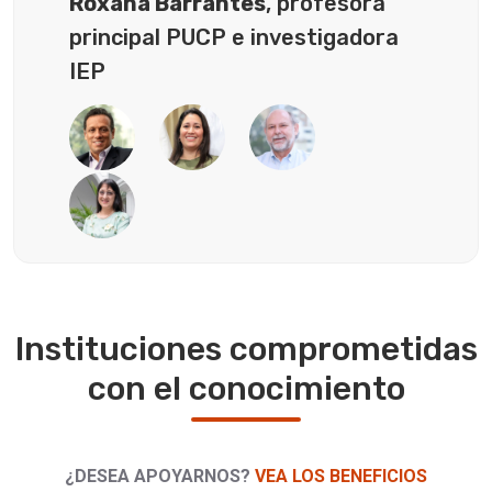
Roxana Barrantes
, profesora
principal PUCP e investigadora
IEP
Instituciones comprometidas
con el conocimiento
¿DESEA APOYARNOS?
VEA LOS BENEFICIOS