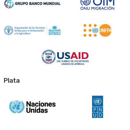
Plata