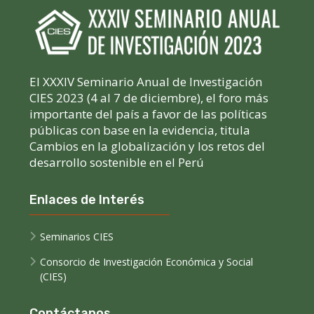
El XXXIV Seminario Anual de Investigación
CIES 2023 (4 al 7 de diciembre), el foro más
importante del país a favor de las políticas
públicas con base en la evidencia, titula
Cambios en la globalización y los retos del
desarrollo sostenible en el Perú
Enlaces de Interés
Seminarios CIES
Consorcio de Investigación Económica y Social
(CIES)
Contáctanos