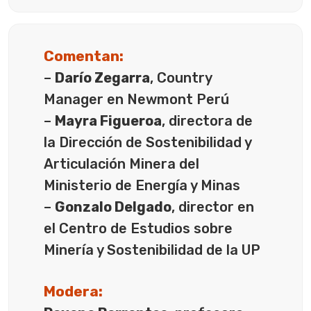
Comentan:
–
Darío Zegarra
, Country
Manager en Newmont Perú
–
Mayra Figueroa
, directora de
la Dirección de Sostenibilidad y
Articulación Minera del
Ministerio de Energía y Minas
–
Gonzalo Delgado
, director en
el Centro de Estudios sobre
Minería y Sostenibilidad de la UP
Modera: