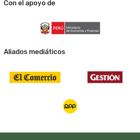
Con el apoyo de
Aliados mediáticos