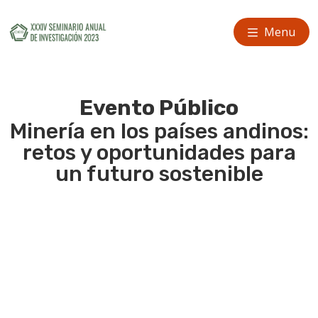
Menu
Evento Público
Minería en los países andinos:
retos y oportunidades para
un futuro sostenible