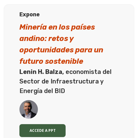
Expone
Minería en los países
andino: retos y
oportunidades para un
futuro sostenible
Lenin H. Balza,
economista del
Sector de Infraestructura y
Energía del BID
ACCEDE A PPT