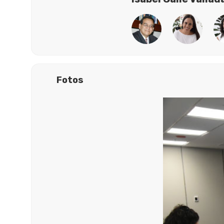
Fotos