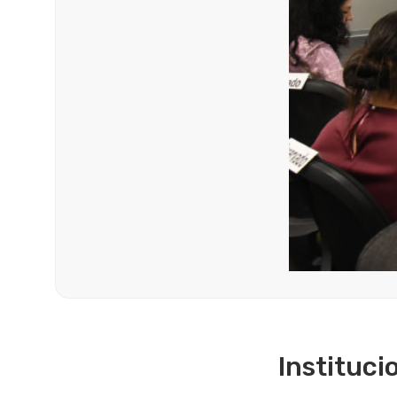
Instituc