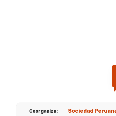
Sociedad Peruana
Coorganiza: