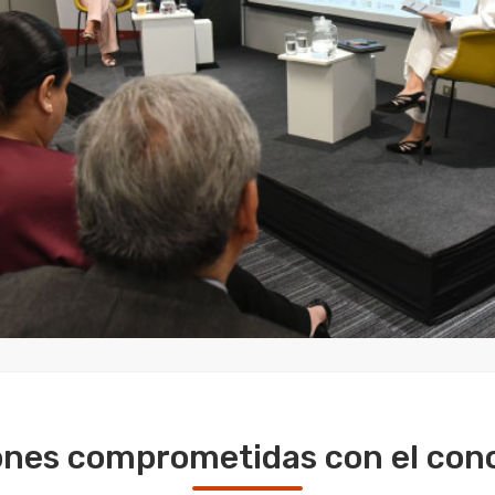
iones comprometidas con el con