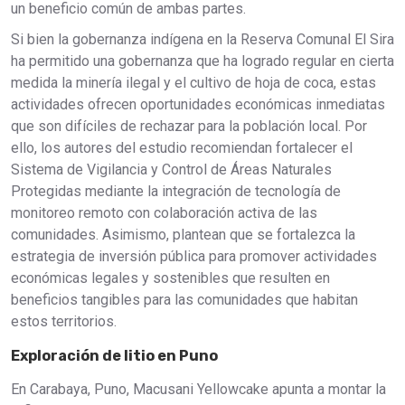
un beneficio común de ambas partes.
Si bien la gobernanza indígena en la Reserva Comunal El Sira
ha permitido una gobernanza que ha logrado regular en cierta
medida la minería ilegal y el cultivo de hoja de coca, estas
actividades ofrecen oportunidades económicas inmediatas
que son difíciles de rechazar para la población local. Por
ello, los autores del estudio recomiendan fortalecer el
Sistema de Vigilancia y Control de Áreas Naturales
Protegidas mediante la integración de tecnología de
monitoreo remoto con colaboración activa de las
comunidades. Asimismo, plantean que se fortalezca la
estrategia de inversión pública para promover actividades
económicas legales y sostenibles que resulten en
beneficios tangibles para las comunidades que habitan
estos territorios.
Exploración de litio en Puno
En Carabaya, Puno, Macusani Yellowcake apunta a montar la