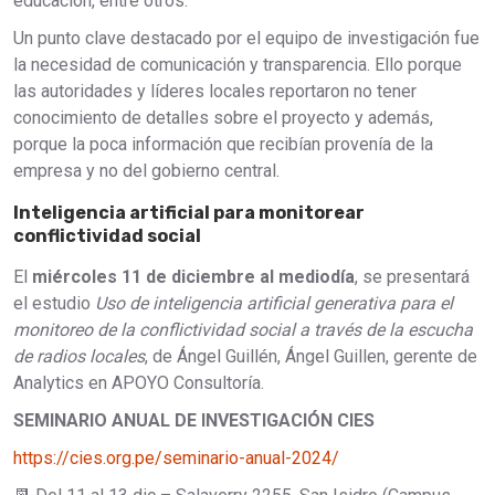
educación, entre otros.
Un punto clave destacado por el equipo de investigación fue
la necesidad de comunicación y transparencia. Ello porque
las autoridades y líderes locales reportaron no tener
conocimiento de detalles sobre el proyecto y además,
porque la poca información que recibían provenía de la
empresa y no del gobierno central.
Inteligencia artificial para monitorear
conflictividad social
El
miércoles 11 de diciembre al mediodía
, se presentará
el estudio
Uso de inteligencia artificial generativa para el
monitoreo de la conflictividad social a través de la escucha
de radios locales
, de Ángel Guillén, Ángel Guillen, gerente de
Analytics en APOYO Consultoría.
SEMINARIO ANUAL DE INVESTIGACIÓN CIES
https://cies.org.pe/seminario-anual-2024/