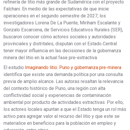
refinería de litio más grande de Sudamérica con el proyecto
Falchani. En medio de las expectativas de que inicie
operaciones en el segundo semestre de 2027, los
investigadores Lorena De La Puente, Miriham Escalante y
Gonzalo Escarcena, de Servicios Educativos Rurales (SER),
buscaron conocer cómo actores sociales y autoridades
provinciales y distritales, disputan con el Estado Central
tener mayor influencia en las decisiones de la gobernanza
minera del litio en la actual fase pre-extractiva.
El estudio
Imaginando litio: Puno y gobernanza pre-minera
identifica que existe una demanda política por una consulta
previa de amplio alcance. Las autoras resaltan la relevancia
del contexto histórico de Puno, una región con alta
conflictividad social y experiencias de contaminación
ambiental por producto de actividades extractivas. Por ello,
los actores locales apuntan a que el Estado tenga un rol más
activo para agregar valor al recurso del litio y que este se
materialice en beneficios para la población en empleo y