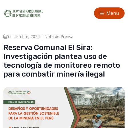
Menu
5 diciembre, 2024 | Nota de Prensa
Reserva Comunal El Sira:
Investigación plantea uso de
tecnología de monitoreo remoto
para combatir minería ilegal