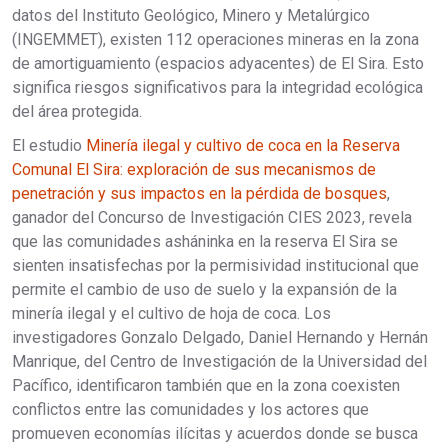
datos del Instituto Geológico, Minero y Metalúrgico
(INGEMMET), existen 112 operaciones mineras en la zona
de amortiguamiento (espacios adyacentes) de El Sira. Esto
significa riesgos significativos para la integridad ecológica
del área protegida.
El estudio
Minería ilegal y cultivo de coca en la Reserva
Comunal El Sira: exploración de sus mecanismos de
penetración y sus impactos en la pérdida de bosques
,
ganador del Concurso de Investigación CIES 2023, revela
que las comunidades asháninka en la reserva El Sira se
sienten insatisfechas por la permisividad institucional que
permite el cambio de uso de suelo y la expansión de la
minería ilegal y el cultivo de hoja de coca. Los
investigadores Gonzalo Delgado, Daniel Hernando y Hernán
Manrique, del Centro de Investigación de la Universidad del
Pacífico, identificaron también que en la zona coexisten
conflictos entre las comunidades y los actores que
promueven economías ilícitas y acuerdos donde se busca