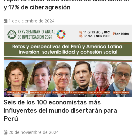
y 17% de ciberagresión
1 de diciembre de 2024
Seis de los 100 economistas más
influyentes del mundo disertarán para
Perú
20 de noviembre de 2024