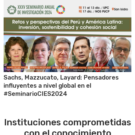
Sachs, Mazzucato, Layard: Pensadores
influyentes a nivel global en el
#SeminarioCIES2024
Instituciones comprometidas
con el conocimiento