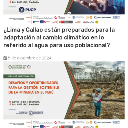
¿Lima y Callao están preparados para la
adaptación al cambio climático en lo
referido al agua para uso poblacional?
5 de diciembre de 2024