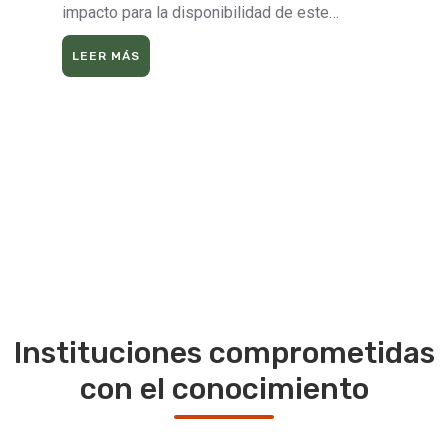
impacto para la disponibilidad de este…
LEER MÁS
Instituciones comprometidas
con el conocimiento