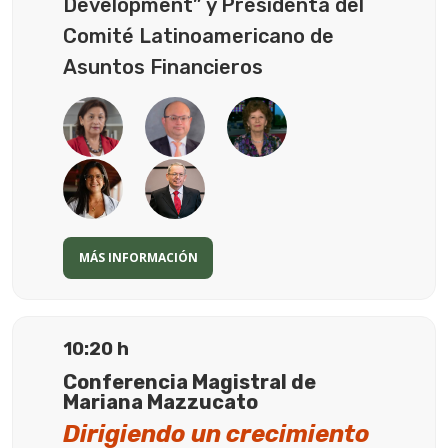
Development” y Presidenta del
Comité Latinoamericano de
Asuntos Financieros
MÁS INFORMACIÓN
10:20 h
Conferencia Magistral de
Mariana Mazzucato
Dirigiendo un crecimiento