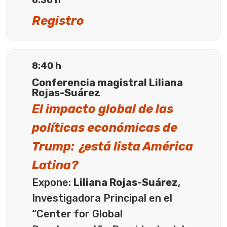
8:30 h
Registro
8:40 h
Conferencia magistral Liliana
Rojas-Suárez
El impacto global de las
políticas económicas de
Trump: ¿está lista América
Latina?
Expone:
Liliana Rojas-Suárez
,
Investigadora Principal en el
“Center for Global