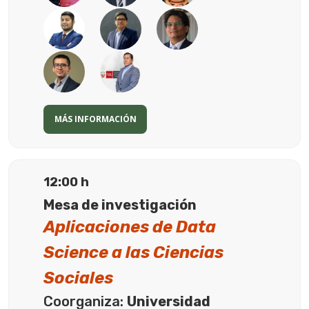
MÁS INFORMACIÓN
12:00 h
Mesa de investigación
Aplicaciones de Data
Science a las Ciencias
Sociales
Coorganiza:
Universidad