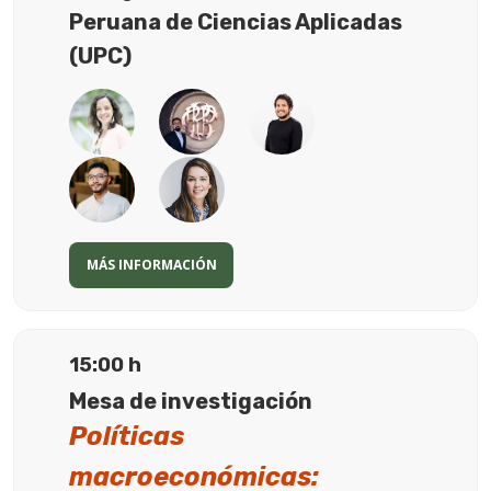
Peruana de Ciencias Aplicadas
(UPC)
MÁS INFORMACIÓN
15:00 h
Mesa de investigación
Políticas
macroeconómicas: