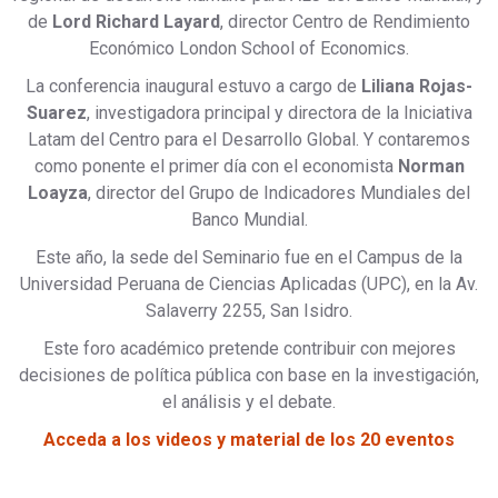
de
Lord Richard Layard
, director Centro de Rendimiento
Económico London School of Economics.
La conferencia inaugural estuvo a cargo de
Liliana Rojas-
Suarez
, investigadora principal y directora de la Iniciativa
Latam del Centro para el Desarrollo Global. Y contaremos
como ponente el primer día con el economista
Norman
Loayza
, director del Grupo de Indicadores Mundiales del
Banco Mundial.
Este año, la sede del Seminario fue en el Campus de la
Universidad Peruana de Ciencias Aplicadas (UPC), en la Av.
Salaverry 2255, San Isidro.
Este foro académico pretende contribuir con mejores
decisiones de política pública con base en la investigación,
el análisis y el debate.
Acceda a los videos y material de los 20 eventos