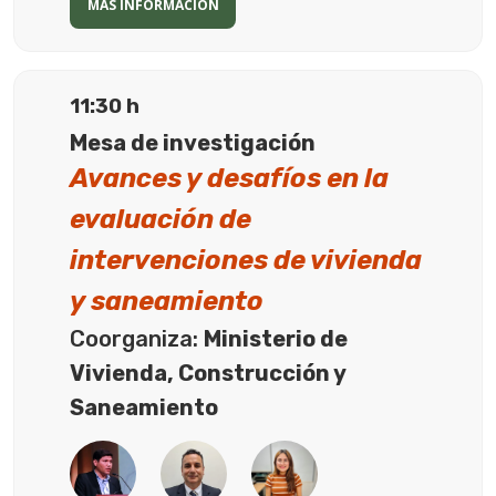
MÁS INFORMACIÓN
11:30 h
Mesa de investigación
Avances y desafíos en la
evaluación de
intervenciones de vivienda
y saneamiento
Coorganiza:
Ministerio de
Vivienda, Construcción y
Saneamiento