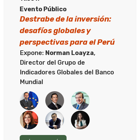
Evento Público
Destrabe de la inversión:
desafíos globales y
perspectivas para el Perú
Expone:
Norman Loayza
,
Director del Grupo de
Indicadores Globales del Banco
Mundial