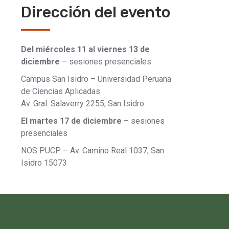
Dirección del evento
Del miércoles 11 al viernes 13 de
diciembre
– sesiones presenciales
Campus San Isidro – Universidad Peruana
de Ciencias Aplicadas
Av. Gral. Salaverry 2255, San Isidro
El martes 17 de diciembre
– sesiones
presenciales
NOS PUCP – Av. Camino Real 1037, San
Isidro 15073