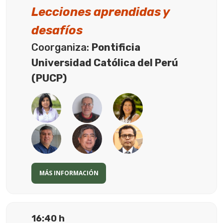
Lecciones aprendidas y
desafíos
Coorganiza:
Pontificia
Universidad Católica del Perú
(PUCP)
MÁS INFORMACIÓN
16:40 h