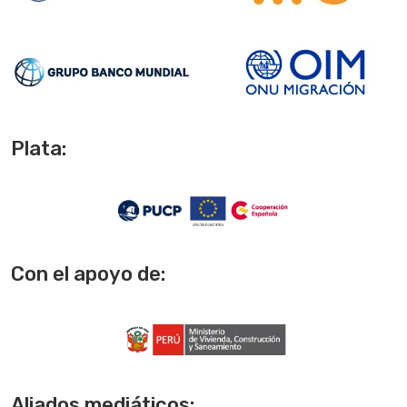
Plata:
Con el apoyo de:
Aliados mediáticos: