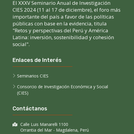
El XXXV Seminario Anual de Investigación
CIES 2024 (11 al 17 de diciembre), el foro más
importante del país a favor de las políticas
públicas con base en la evidencia, titula
"Retos y perspectivas del Perú y América
Latina: inversión, sostenibilidad y cohesión
social".
Enlaces de Interés
Seminarios CIES
Consorcio de Investigación Económica y Social
(CIES)
Contáctanos
Calle Luis Manarelli 1100
Orrantia del Mar - Magdalena, Perú