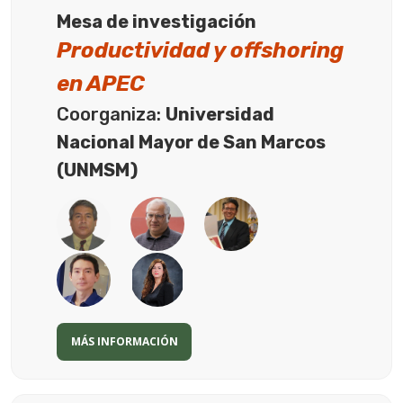
Mesa de investigación
Productividad y
offshoring
en APEC
Coorganiza:
Universidad
Nacional Mayor de San Marcos
(UNMSM)
MÁS INFORMACIÓN