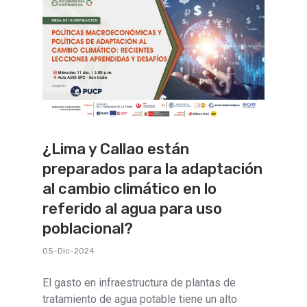
¿Lima y Callao están
preparados para la adaptación
al cambio climático en lo
referido al agua para uso
poblacional?
05-Dic-2024
El gasto en infraestructura de plantas de
tratamiento de agua potable tiene un alto