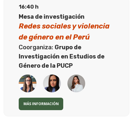
16:40 h
Mesa de investigación
Redes sociales y violencia
de género en el Perú
Coorganiza:
Grupo de
Investigación en Estudios de
Género de la PUCP
MÁS INFORMACIÓN