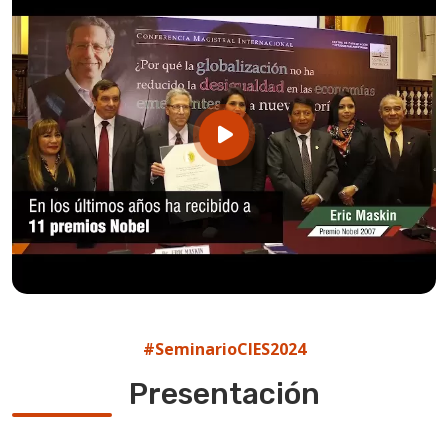
#SeminarioCIES2024
Presentación