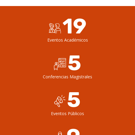
19
Eventos Académicos
5
Conferencias Magistrales
5
Eventos Públicos