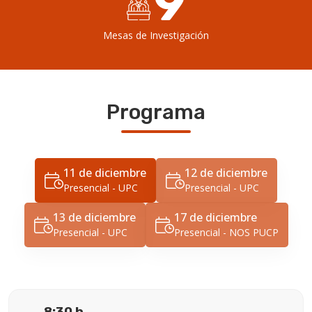
9
Mesas de Investigación
Programa
11 de diciembre
12 de diciembre
Presencial - UPC
Presencial - UPC
13 de diciembre
17 de diciembre
Presencial - UPC
Presencial - NOS PUCP