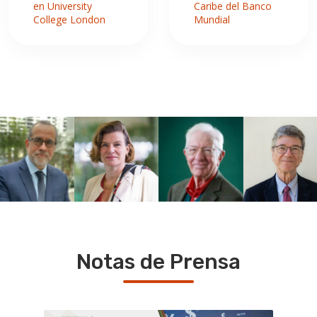
en University
Caribe del Banco
College London
Mundial
Notas de Prensa