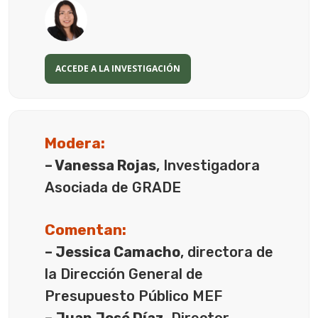
ACCEDE A LA INVESTIGACIÓN
Modera:
– Vanessa Rojas
, Investigadora
Asociada de GRADE
Comentan:
– Jessica Camacho
, directora de
la Dirección General de
Presupuesto Público MEF