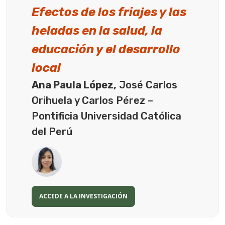
Efectos de los friajes y las
heladas en la salud, la
educación y el desarrollo
local
Ana Paula López,
José Carlos
Orihuela y Carlos Pérez –
Pontificia Universidad Católica
del Perú
ACCEDE A LA INVESTIGACIÓN