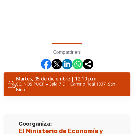
Compartir en:
Martes, 05 de diciembre | 12:10 p.m.
CC. NOS PUCP – Sala 7 D | Camino Real 1037, San
Isidro
Coorganiza:
El Ministerio de Economía y