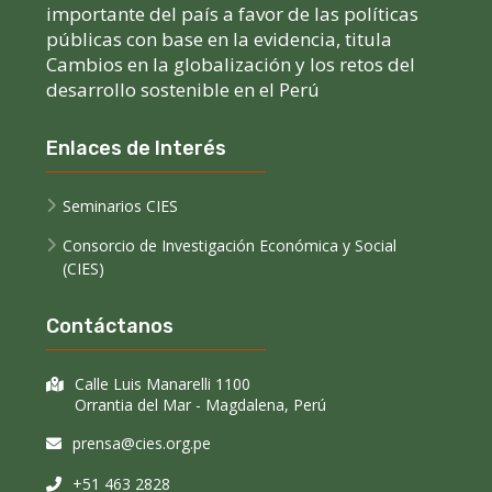
importante del país a favor de las políticas
públicas con base en la evidencia, titula
Cambios en la globalización y los retos del
desarrollo sostenible en el Perú
Enlaces de Interés
Seminarios CIES
Consorcio de Investigación Económica y Social
(CIES)
Contáctanos
Calle Luis Manarelli 1100
Orrantia del Mar - Magdalena, Perú
prensa@cies.org.pe
+51 463 2828