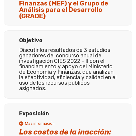
Finanzas (MEF) y el Grupo de
Análisis para el Desarrollo
(GRADE)
Objetivo
Discutir los resultados de 3 estudios
ganadores del concurso anual de
investigación CIES 2022 - II con el
financiamiento y apoyo del Ministerio
de Economía y Finanzas, que analizan
la efectividad, eficiencia y calidad en el
uso de los recursos públicos
asignados.
Exposición
Más información
Los costos de la inacción: