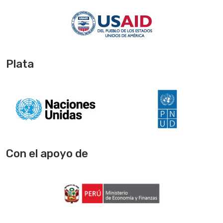
Plata
Con el apoyo de