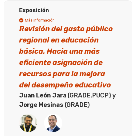
Exposición
Más información
Revisión del gasto público
regional en educación
básica. Hacia una más
eficiente asignación de
recursos para la mejora
del desempeño educativo
Juan León Jara
(GRADE,PUCP) y
Jorge Mesinas
(GRADE)