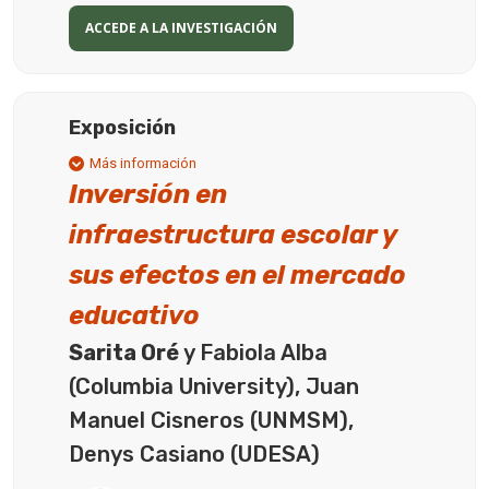
ACCEDE A LA INVESTIGACIÓN
Exposición
Más información
Inversión en
infraestructura escolar y
sus efectos en el mercado
educativo
Sarita Oré
y Fabiola Alba
(Columbia University), Juan
Manuel Cisneros (UNMSM),
Denys Casiano (UDESA)