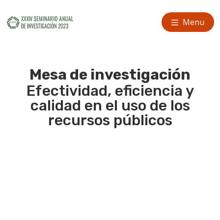
Menu
Mesa de investigación
Efectividad, eficiencia y
calidad en el uso de los
recursos públicos