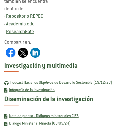
también se encuentra
dentro de:
Repositorio REPEC
-
Academia.edu
-
ResearchGate
-
Compartir en:
Investigación y multimedia
Podcast Hacia los Objetivos de Desarrollo Sostenible (19/12/23)
Infografía de la investigación
Diseminación de la investigación
Nota de prensa - Diálogos ministeriales CIES
Diálogo Ministerial Minedu (03/05/24)