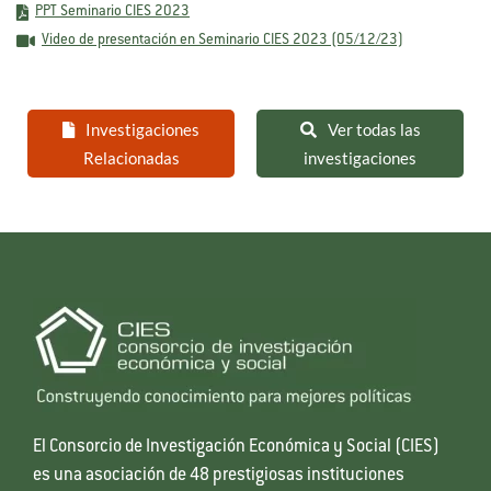
PPT Seminario CIES 2023
Video de presentación en Seminario CIES 2023 (05/12/23)
Investigaciones
Ver todas las
Relacionadas
investigaciones
El Consorcio de Investigación Económica y Social (CIES)
es una asociación de 48 prestigiosas instituciones