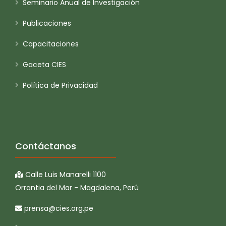
Seminario Anual de Investigación
Publicaciones
Capacitaciones
Gaceta CIES
Política de Privacidad
Contáctanos
Calle Luis Manarelli 1100
Orrantia del Mar - Magdalena, Perú
prensa@cies.org.pe