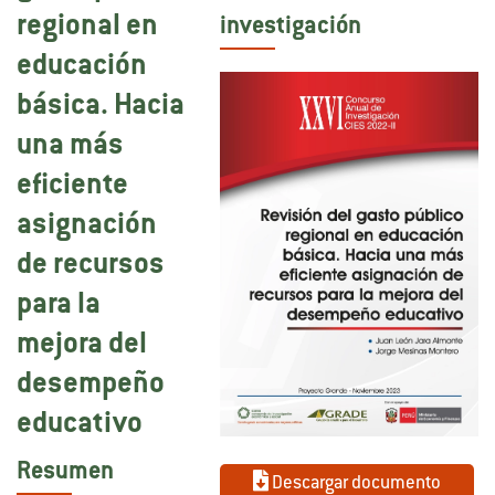
regional en
investigación
educación
básica. Hacia
una más
eficiente
asignación
de recursos
para la
mejora del
desempeño
educativo
Resumen
Descargar documento