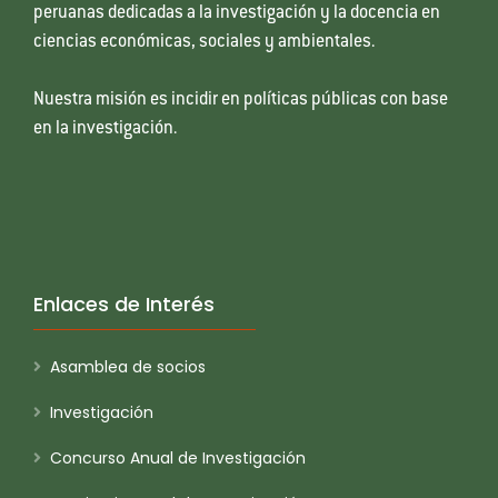
peruanas dedicadas a la investigación y la docencia en
ciencias económicas, sociales y ambientales.
Nuestra misión es incidir en políticas públicas con base
en la investigación.
Enlaces de Interés
Asamblea de socios
Investigación
Concurso Anual de Investigación