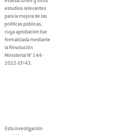
evaluaciones y otros
estudios relevantes
para la mejora de las
políticas públicas,
cuya aprobación fue
formalizada mediante
la Resolución
Ministerial N° 144-
2022-EF/43.
Esta investigación