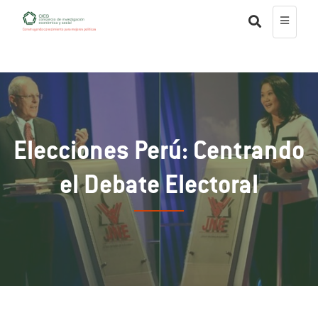
Elecciones Perú: Centrando
el Debate Electoral