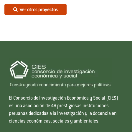
Ver otros proyectos
El Consorcio de Investigación Económica y Social (CIES)
es una asociación de 48 prestigiosas instituciones
peruanas dedicadas a la investigación y la docencia en
ciencias económicas, sociales y ambientales.