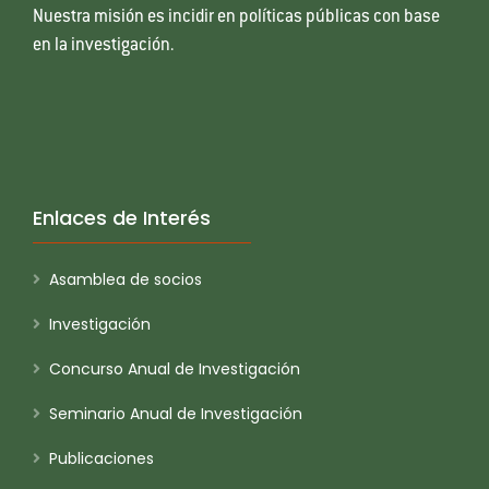
Nuestra misión es incidir en políticas públicas con base
en la investigación.
Enlaces de Interés
Asamblea de socios
Investigación
Concurso Anual de Investigación
Seminario Anual de Investigación
Publicaciones