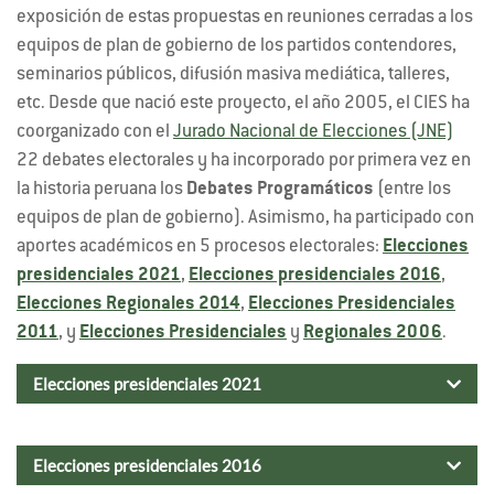
exposición de estas propuestas en reuniones cerradas a los
equipos de plan de gobierno de los partidos contendores,
seminarios públicos, difusión masiva mediática, talleres,
etc. Desde que nació este proyecto, el año 2005, el CIES ha
coorganizado con el
Jurado Nacional de Elecciones (JNE)
22 debates electorales y ha incorporado por primera vez en
la historia peruana los
Debates Programáticos
(entre los
equipos de plan de gobierno). Asimismo, ha participado con
aportes académicos en 5 procesos electorales:
Elecciones
presidenciales 2021
,
Elecciones presidenciales 2016
,
Elecciones Regionales 2014
,
Elecciones Presidenciales
2011
, y
Elecciones Presidenciales
y
Regionales 2006
.
Elecciones presidenciales 2021
Elecciones presidenciales 2016