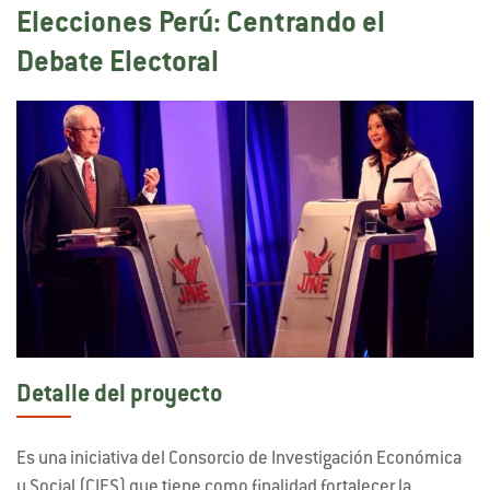
Elecciones Perú: Centrando el
Debate Electoral
Detalle del proyecto
Es una iniciativa del Consorcio de Investigación Económica
y Social (CIES) que tiene como finalidad fortalecer la