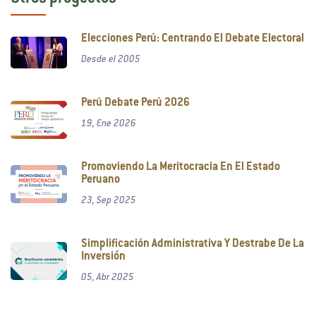
Elecciones Perú: Centrando El Debate Electoral
Desde el 2005
Perú Debate Perú 2026
19, Ene 2026
Promoviendo La Meritocracia En El Estado
Peruano
23, Sep 2025
Simplificación Administrativa Y Destrabe De La
Inversión
05, Abr 2025