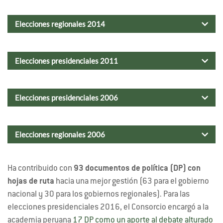
Elecciones regionales 2014
Elecciones presidenciales 2011
Elecciones presidenciales 2006
Elecciones regionales 2006
Ha contribuido con
93 documentos de política (DP) con
hojas de ruta
hacia una mejor gestión (63 para el gobierno
nacional y 30 para los gobiernos regionales). Para las
elecciones presidenciales 2016, el Consorcio encargó a la
academia peruana
17 DP como un aporte al debate alturado