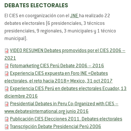
DEBATES ELECTORALES
El CIES en coorganización con el
JNE
ha realizado 22
debates electorales (6 presidenciales, 3 técnicos
presidenciales, 9 regionales, 3 municipales y 1 técnico
municipal).
VIDEO RESUMEN Debates promovidos por el CIES 2006 –
2021
Fotomarketing CIES Perú Debate 2006 – 2016
Experiencia CIES expuesta en Foro INE «Debates
electorales, el reto hacia 2018» Mexico, 31 oct 2017
Experiencia CIES Perú en debates electorales Ecuador, 13
diciembre 2016
Presidential Debates in Peru Co-Organized with CIES –
www.debatesinternational.org junio 2016
Publicación CIES Elecciones 2011. Debates electorales
Transcripción Debate Presidencial Perú 2006