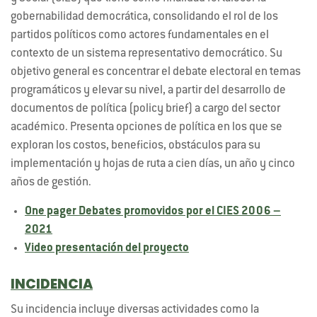
gobernabilidad democrática, consolidando el rol de los
partidos políticos como actores fundamentales en el
contexto de un sistema representativo democrático. Su
objetivo general es concentrar el debate electoral en temas
programáticos y elevar su nivel, a partir del desarrollo de
documentos de política (policy brief) a cargo del sector
académico. Presenta opciones de política en los que se
exploran los costos, beneficios, obstáculos para su
implementación y hojas de ruta a cien días, un año y cinco
años de gestión.
One pager Debates promovidos por el CIES 2006 –
2021
Video presentación del proyecto
INCIDENCIA
Su incidencia incluye diversas actividades como la