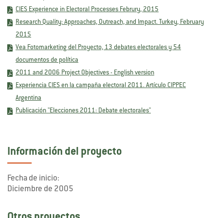
CIES Experience in Electoral Processes Februry, 2015
Research Quality: Approaches, Outreach, and Impact. Turkey, February
2015
Vea Fotomarketing del Proyecto, 13 debates electorales y 54
documentos de política
2011 and 2006 Project Objectives - English version
Experiencia CIES en la campaña electoral 2011. Artículo CIPPEC
Argentina
Publicación "Elecciones 2011: Debate electorales"
Información del proyecto
Fecha de inicio:
Diciembre de 2005
Otros proyectos