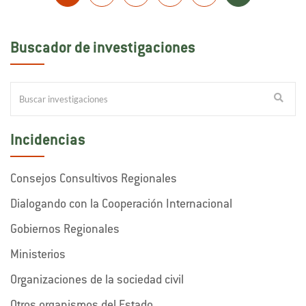
Buscador de investigaciones
Incidencias
Consejos Consultivos Regionales
Dialogando con la Cooperación Internacional
Gobiernos Regionales
Ministerios
Organizaciones de la sociedad civil