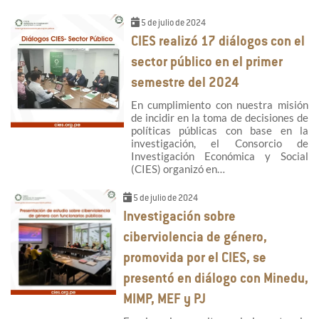
5 de julio de 2024
CIES realizó 17 diálogos con el
sector público en el primer
semestre del 2024
En cumplimiento con nuestra misión
de incidir en la toma de decisiones de
políticas públicas con base en la
investigación, el Consorcio de
Investigación Económica y Social
(CIES) organizó en…
5 de julio de 2024
Investigación sobre
ciberviolencia de género,
promovida por el CIES, se
presentó en diálogo con Minedu,
MIMP, MEF y PJ