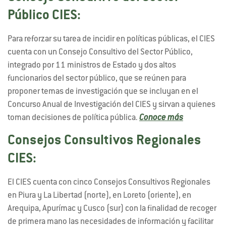
Público CIES:
Para reforzar su tarea de incidir en políticas públicas, el CIES
cuenta con un Consejo Consultivo del Sector Público,
integrado por 11 ministros de Estado y dos altos
funcionarios del sector público, que se reúnen para
proponer temas de investigación que se incluyan en el
Concurso Anual de Investigación del CIES y sirvan a quienes
toman decisiones de política pública.
Conoce más
Consejos Consultivos Regionales
CIES:
El CIES cuenta con cinco Consejos Consultivos Regionales
en Piura y La Libertad (norte), en Loreto (oriente), en
Arequipa, Apurímac y Cusco (sur) con la finalidad de recoger
de primera mano las necesidades de información y facilitar