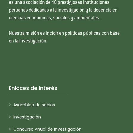
es una asociación de 48 prestigiosas instituciones
peruanas dedicadas a la investigación y la docencia en
ciencias económicas, sociales y ambientales.
Nuestra misión es incidir en políticas públicas con base
en la investigación.
Enlaces de Interés
Asamblea de socios
Investigación
Concurso Anual de Investigación