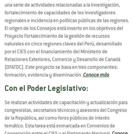
una serie de actividades relacionadas a la investigación,
fortalecimiento de capacidades de los investigadores
regionales e incidencia en políticas públicas de las regiones.
El origen de los Consejos está inserto en los objetivos del
Proyecto Fortalecimiento de la gestión de recursos
naturales en cinco regiones claves del Perú, desarrollado
por el CIES con el financiamiento del Ministerio de
Relaciones Exteriores, Comercio y Desarrollo de Canadá
(DFATDC). Este proyecto se basa en tres componentes:
formación, evidencia y diseminación.
Conoce más
Con el Poder Legislativo:
Se realizan actividades de capacitación y actualización para
congresistas, secretarios técnicos y asesores del Congreso
de la República, así como foros públicos de interés
temático. Esta tarea está enmarcada en Convenios de