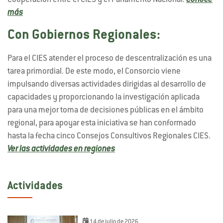
Cooperación entre el CIES y el Parlamento Nacional.
Conoce
más
Con Gobiernos Regionales:
Para el CIES atender el proceso de descentralización es una
tarea primordial. De este modo, el Consorcio viene
impulsando diversas actividades dirigidas al desarrollo de
capacidades y proporcionando la investigación aplicada
para una mejor toma de decisiones públicas en el ámbito
regional, para apoyar esta iniciativa se han conformado
hasta la fecha cinco Consejos Consultivos Regionales CIES.
Ver las actividades en regiones
Actividades
14 de julio de 2026