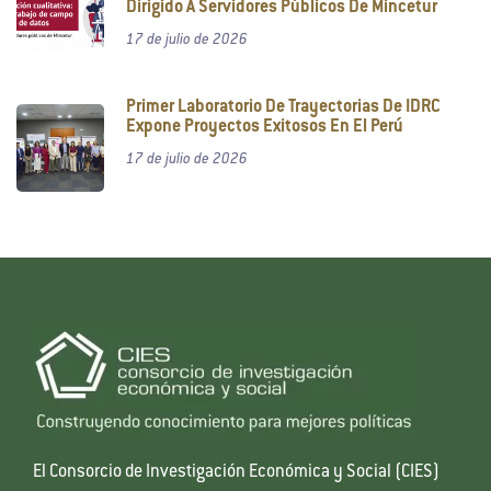
Dirigido A Servidores Públicos De Mincetur
17 de julio de 2026
Primer Laboratorio De Trayectorias De IDRC
Expone Proyectos Exitosos En El Perú
17 de julio de 2026
El Consorcio de Investigación Económica y Social (CIES)