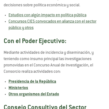
decisiones sobre política económica y social.
Estudios con algún impacto en política pública
Concursos CIES convocados en alianza con el sector
público y otros
Con el Poder Ejecutivo:
Mediante actividades de incidencia y diseminación, y
teniendo como insumo principal las investigaciones
promovidas en el Concurso Anual de Investigación, el
Consorcio realiza actividades con:
Presidencia de la República
Ministerios
Otros organismos del Estado
Consejo Consultivo del Sector