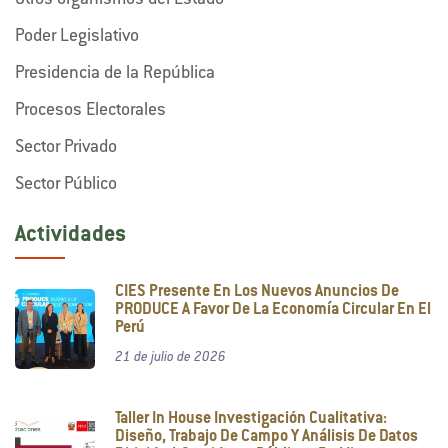
Otros organismos del Estado
Poder Legislativo
Presidencia de la República
Procesos Electorales
Sector Privado
Sector Público
Actividades
CIES Presente En Los Nuevos Anuncios De
PRODUCE A Favor De La Economía Circular En El
Perú
21 de julio de 2026
Taller In House Investigación Cualitativa:
Diseño, Trabajo De Campo Y Análisis De Datos