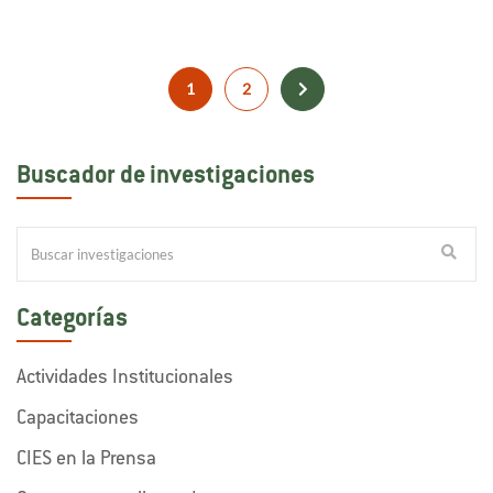
1
2
Buscador de investigaciones
Categorías
Actividades Institucionales
Capacitaciones
CIES en la Prensa