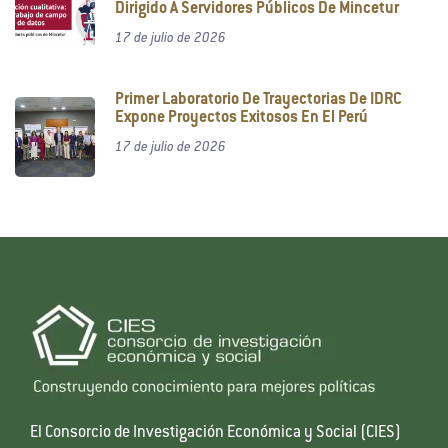
Dirigido A Servidores Públicos De Mincetur
17 de julio de 2026
Primer Laboratorio De Trayectorias De IDRC
Expone Proyectos Exitosos En El Perú
17 de julio de 2026
El Consorcio de Investigación Económica y Social (CIES)