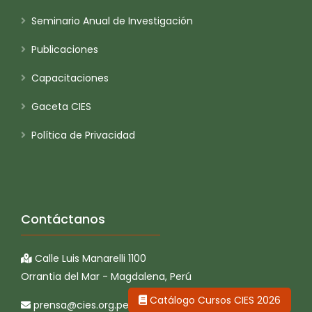
Seminario Anual de Investigación
Publicaciones
Capacitaciones
Gaceta CIES
Política de Privacidad
Contáctanos
Calle Luis Manarelli 1100
Orrantia del Mar - Magdalena, Perú
Catálogo Cursos CIES 2026
prensa@cies.org.pe