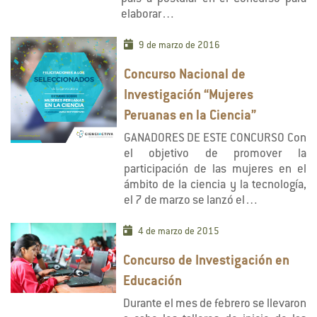
elaborar…
9 de marzo de 2016
Concurso Nacional de
Investigación “Mujeres
Peruanas en la Ciencia”
GANADORES DE ESTE CONCURSO Con
el objetivo de promover la
participación de las mujeres en el
ámbito de la ciencia y la tecnología,
el 7 de marzo se lanzó el…
4 de marzo de 2015
Concurso de Investigación en
Educación
Durante el mes de febrero se llevaron