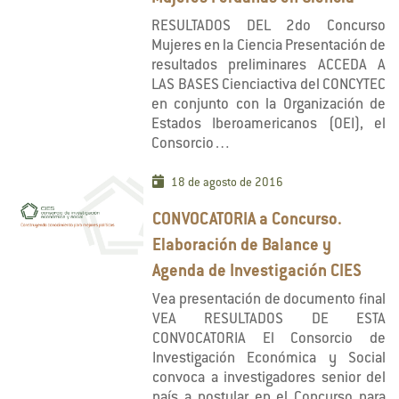
RESULTADOS DEL 2do Concurso
Mujeres en la Ciencia Presentación de
resultados preliminares ACCEDA A
LAS BASES Cienciactiva del CONCYTEC
en conjunto con la Organización de
Estados Iberoamericanos (OEI), el
Consorcio…
18 de agosto de 2016
CONVOCATORIA a Concurso.
Elaboración de Balance y
Agenda de Investigación CIES
Vea presentación de documento final
VEA RESULTADOS DE ESTA
CONVOCATORIA El Consorcio de
Investigación Económica y Social
convoca a investigadores senior del
país a postular en el Concurso para