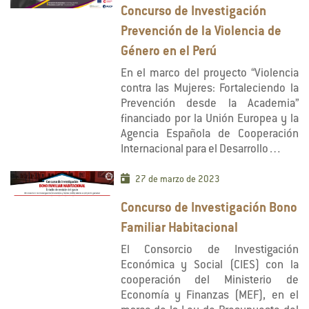
Concurso de Investigación
Prevención de la Violencia de
Género en el Perú
En el marco del proyecto “Violencia
contra las Mujeres: Fortaleciendo la
Prevención desde la Academia”
financiado por la Unión Europea y la
Agencia Española de Cooperación
Internacional para el Desarrollo…
27 de marzo de 2023
Concurso de Investigación Bono
Familiar Habitacional
El Consorcio de Investigación
Económica y Social (CIES) con la
cooperación del Ministerio de
Economía y Finanzas (MEF), en el