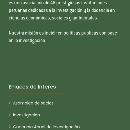
es una asociación de 48 prestigiosas instituciones
peruanas dedicadas a la investigación y la docencia en
ciencias económicas, sociales y ambientales.
Nuestra misión es incidir en políticas públicas con base
en la investigación.
Enlaces de Interés
Asamblea de socios
Investigación
Concurso Anual de Investigación