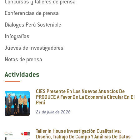
Concursos y talleres de prensa
Conferencias de prensa
Díalogos Perú Sostenible
Infografías
Jueves de Investigadores
Notas de prensa
Actividades
CIES Presente En Los Nuevos Anuncios De
PRODUCE A Favor De La Economía Circular En El
Perú
21 de julio de 2026
Taller In House Investigación Cualitativa:
Diseño, Trabajo De Campo Y Análisis De Datos