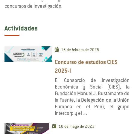
concursos de investigación.
Actividades
13 de febrero de 2025
Concurso de estudios CIES
2025-I
El Consorcio de Investigación
Económica y Social (CIES), la
Fundación Manuel J. Bustamante de
la Fuente, la Delegación de la Unión
Europea en el Perú, el grupo
Intercorp y el…
10 de mayo de 2023