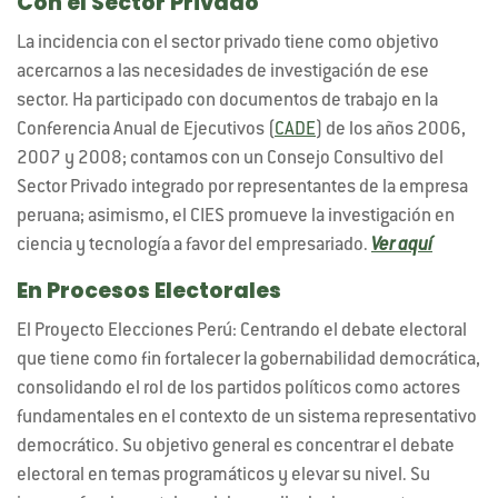
Con el Sector Privado
La incidencia con el sector privado tiene como objetivo
acercarnos a las necesidades de investigación de ese
sector. Ha participado con documentos de trabajo en la
Conferencia Anual de Ejecutivos (
CADE
) de los años 2006,
2007 y 2008; contamos con un Consejo Consultivo del
Sector Privado integrado por representantes de la empresa
peruana; asimismo, el CIES promueve la investigación en
ciencia y tecnología a favor del empresariado.
Ver aquí
En Procesos Electorales
El Proyecto Elecciones Perú: Centrando el debate electoral
que tiene como fin fortalecer la gobernabilidad democrática,
consolidando el rol de los partidos políticos como actores
fundamentales en el contexto de un sistema representativo
democrático. Su objetivo general es concentrar el debate
electoral en temas programáticos y elevar su nivel. Su