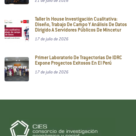
21 de julio de 2026
Taller In House Investigación Cualitativa:
Diseño, Trabajo De Campo Y Análisis De Datos
Dirigido A Servidores Públicos De Mincetur
17 de julio de 2026
Primer Laboratorio De Trayectorias De IDRC
Expone Proyectos Exitosos En El Perú
17 de julio de 2026