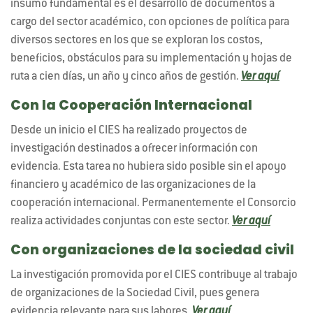
insumo fundamental es el desarrollo de documentos a
cargo del sector académico, con opciones de política para
diversos sectores en los que se exploran los costos,
beneficios, obstáculos para su implementación y hojas de
ruta a cien días, un año y cinco años de gestión.
Ver aquí
Con la Cooperación Internacional
Desde un inicio el CIES ha realizado proyectos de
investigación destinados a ofrecer información con
evidencia. Esta tarea no hubiera sido posible sin el apoyo
financiero y académico de las organizaciones de la
cooperación internacional. Permanentemente el Consorcio
realiza actividades conjuntas con este sector.
Ver aquí
Con organizaciones de la sociedad civil
La investigación promovida por el CIES contribuye al trabajo
de organizaciones de la Sociedad Civil, pues genera
evidencia relevante para sus labores.
Ver aquí