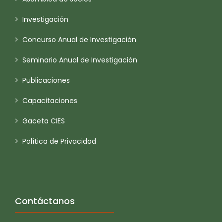
Investigación
Concurso Anual de Investigación
Seminario Anual de Investigación
Publicaciones
Capacitaciones
Gaceta CIES
Política de Privacidad
Contáctanos