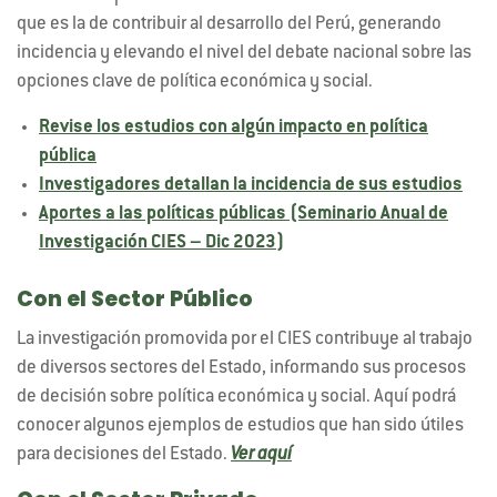
que es la de contribuir al desarrollo del Perú, generando
incidencia y elevando el nivel del debate nacional sobre las
opciones clave de política económica y social.
Revise los estudios con algún impacto en política
pública
Investigadores detallan la incidencia de sus estudios
Aportes a las políticas públicas (Seminario Anual de
Investigación CIES – Dic 2023)
Con el Sector Público
La investigación promovida por el CIES contribuye al trabajo
de diversos sectores del Estado, informando sus procesos
de decisión sobre política económica y social. Aquí podrá
conocer algunos ejemplos de estudios que han sido útiles
para decisiones del Estado.
Ver aquí