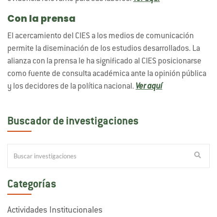
Con la prensa
El acercamiento del CIES a los medios de comunicación
permite la diseminación de los estudios desarrollados. La
alianza con la prensa le ha significado al CIES posicionarse
como fuente de consulta académica ante la opinión pública
y los decidores de la política nacional.
Ver aquí
Buscador de investigaciones
Categorías
Actividades Institucionales