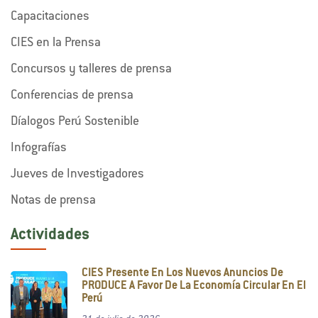
Capacitaciones
CIES en la Prensa
Concursos y talleres de prensa
Conferencias de prensa
Díalogos Perú Sostenible
Infografías
Jueves de Investigadores
Notas de prensa
Actividades
CIES Presente En Los Nuevos Anuncios De
PRODUCE A Favor De La Economía Circular En El
Perú