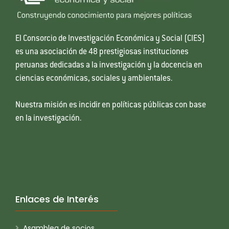
El Consorcio de Investigación Económica y Social (CIES)
es una asociación de 48 prestigiosas instituciones
peruanas dedicadas a la investigación y la docencia en
ciencias económicas, sociales y ambientales.
Nuestra misión es incidir en políticas públicas con base
en la investigación.
Enlaces de Interés
Asamblea de socios