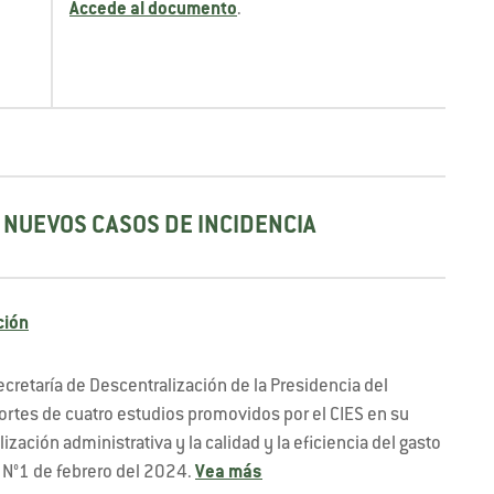
Accede al documento
.
NUEVOS CASOS DE INCIDENCIA
ción
cretaría de Descentralización de la Presidencia del
ortes de cuatro estudios promovidos por el CIES en su
zación administrativa y la calidad y la eficiencia del gasto
e N°1 de febrero del 2024.
Vea más