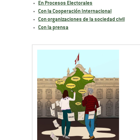
En Procesos Electorales
Con la Cooperación Internacional
Con organizaciones de la sociedad civil
Con la prensa