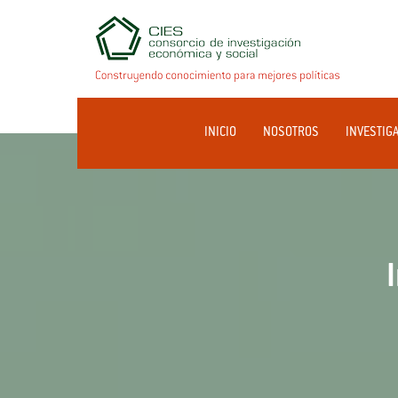
INICIO
NOSOTROS
INVESTIG