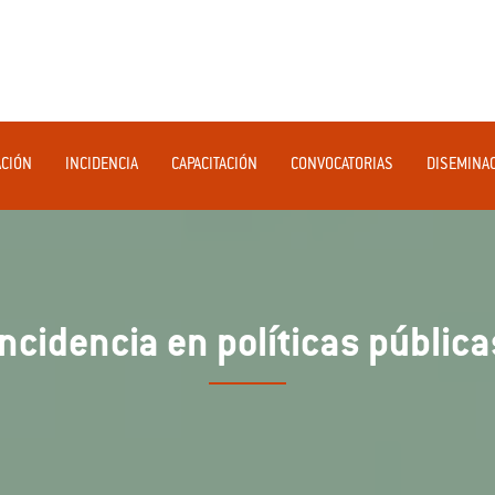
ACIÓN
INCIDENCIA
CAPACITACIÓN
CONVOCATORIAS
DISEMINA
Incidencia en políticas pública