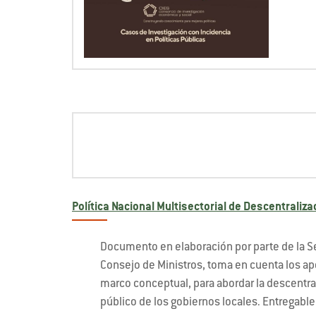
Política Nacional Multisectorial de Descentraliza
Documento en elaboración por parte de la Se
Consejo de Ministros, toma en cuenta los ap
marco conceptual, para abordar la descentrali
público de los gobiernos locales. Entregabl