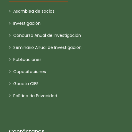
Asamblea de socios
Investigación
Concurso Anual de Investigación
Seminario Anual de Investigación
Publicaciones
Capacitaciones
Gaceta CIES
Política de Privacidad
Contáctanos