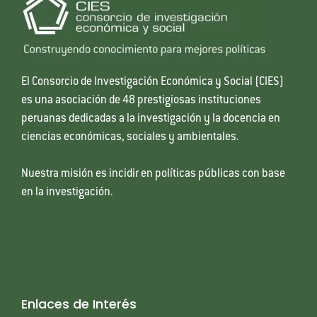
El Consorcio de Investigación Económica y Social (CIES)
es una asociación de 48 prestigiosas instituciones
peruanas dedicadas a la investigación y la docencia en
ciencias económicas, sociales y ambientales.
Nuestra misión es incidir en políticas públicas con base
en la investigación.
Enlaces de Interés