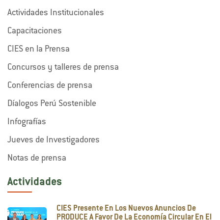
Actividades Institucionales
Capacitaciones
CIES en la Prensa
Concursos y talleres de prensa
Conferencias de prensa
Díalogos Perú Sostenible
Infografías
Jueves de Investigadores
Notas de prensa
Actividades
CIES Presente En Los Nuevos Anuncios De
PRODUCE A Favor De La Economía Circular En El