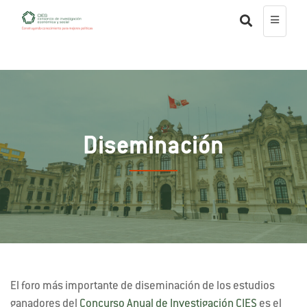
Diseminación
El foro más importante de diseminación de los estudios
ganadores del
Concurso Anual de Investigación CIES
es el