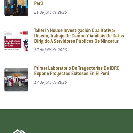
Perú
21 de julio de 2026
Taller In House Investigación Cualitativa:
Diseño, Trabajo De Campo Y Análisis De Datos
Dirigido A Servidores Públicos De Mincetur
17 de julio de 2026
Primer Laboratorio De Trayectorias De IDRC
Expone Proyectos Exitosos En El Perú
17 de julio de 2026