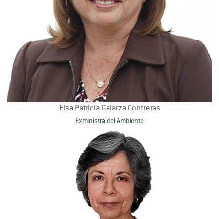
Elsa Patricia Galarza Contreras
Exministra del Ambiente