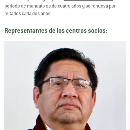
periodo de mandato es de cuatro años y se renueva por
mitades cada dos años.
Representantes de los centros socios: