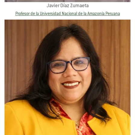
Javier Díaz Zumaeta
Profesor de la Universidad Nacional de la Amazonía Peruana