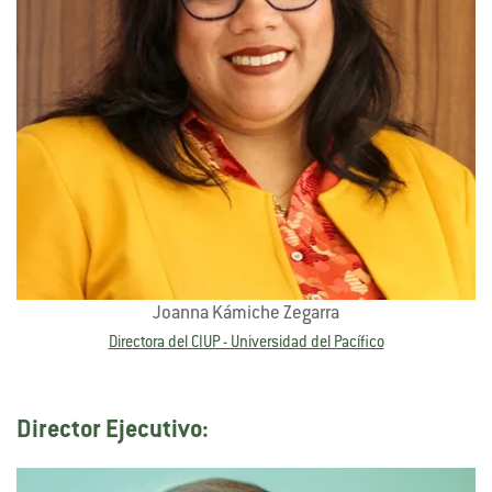
Joanna Kámiche Zegarra
Directora del CIUP - Universidad del Pacífico
Director Ejecutivo: