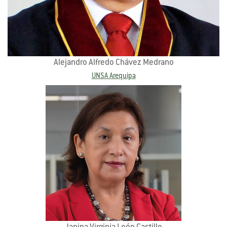
Alejandro Alfredo Chávez Medrano
UNSA Arequipa