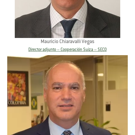
Mauricio Chiaravalli Vegas
Director adjunto – Cooperación Suiza – SECO