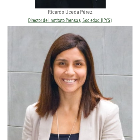
Ricardo Uceda Pérez
Director del Instituto Prensa y Sociedad (IPYS)