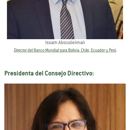
Issam Abousleiman
Director del Banco Mundial para Bolivia, Chile, Ecuador y Perú
Presidenta del Consejo Directivo: