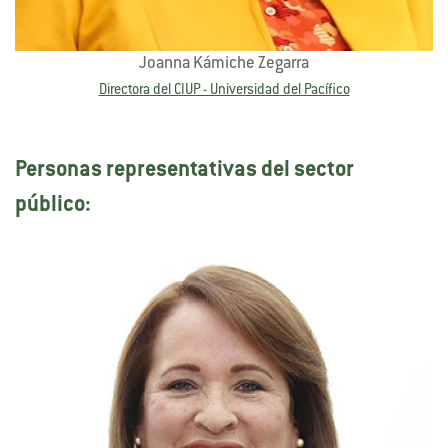
Joanna Kámiche Zegarra
Directora del CIUP - Universidad del Pacífico
Personas representativas del sector
público: