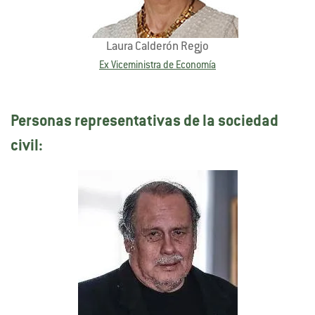
Laura Calderón Regjo
Ex Viceministra de Economía
Personas representativas de la sociedad
civil: