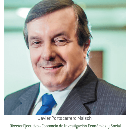
Javier Portocarrero Maisch
Director Ejecutivo - Consorcio de Investigación Económica y Social