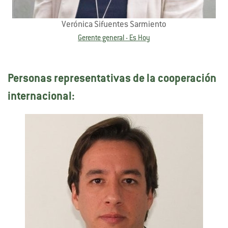
Verónica Sifuentes Sarmiento
Gerente general - Es Hoy
Personas representativas de la cooperación
internacional: