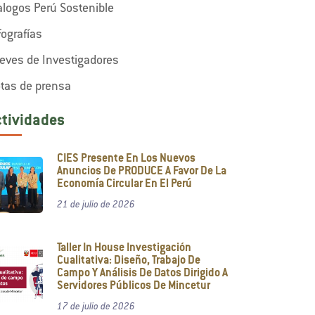
alogos Perú Sostenible
fografías
eves de Investigadores
tas de prensa
ctividades
CIES Presente En Los Nuevos
Anuncios De PRODUCE A Favor De La
Economía Circular En El Perú
21 de julio de 2026
Taller In House Investigación
Cualitativa: Diseño, Trabajo De
Campo Y Análisis De Datos Dirigido A
Servidores Públicos De Mincetur
17 de julio de 2026