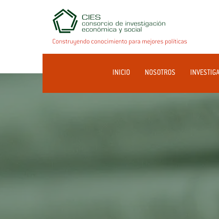
INICIO
NOSOTROS
INVESTIG