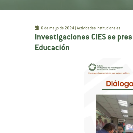
6 de mayo de 2024 | Actividades Institucionales
Investigaciones CIES se pres
Educación