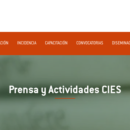
ACIÓN
INCIDENCIA
CAPACITACIÓN
CONVOCATORIAS
DISEMINA
Prensa y Actividades CIES