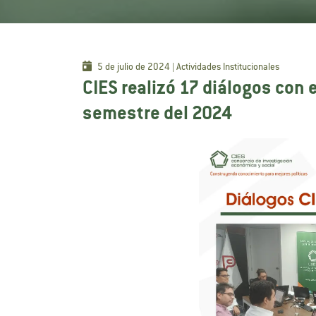
5 de julio de 2024 | Actividades Institucionales
CIES realizó 17 diálogos con e
semestre del 2024