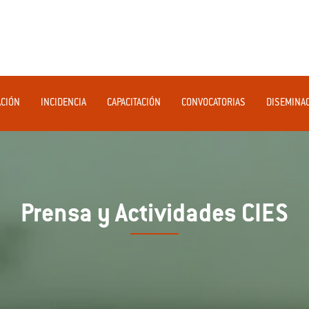
ACIÓN
INCIDENCIA
CAPACITACIÓN
CONVOCATORIAS
DISEMINA
Prensa y Actividades CIES