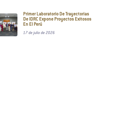
Primer Laboratorio De Trayectorias
De IDRC Expone Proyectos Exitosos
En El Perú
17 de julio de 2026