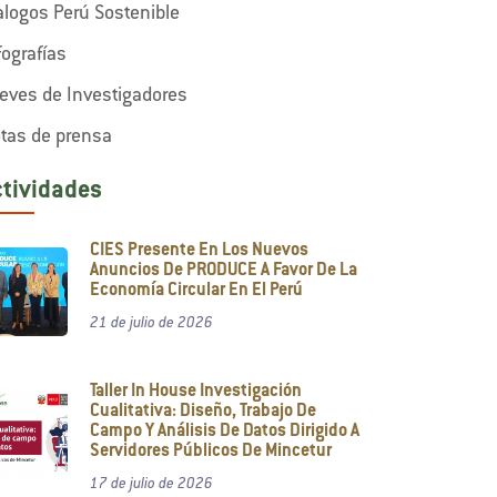
alogos Perú Sostenible
fografías
eves de Investigadores
tas de prensa
ctividades
CIES Presente En Los Nuevos
Anuncios De PRODUCE A Favor De La
Economía Circular En El Perú
21 de julio de 2026
Taller In House Investigación
Cualitativa: Diseño, Trabajo De
Campo Y Análisis De Datos Dirigido A
Servidores Públicos De Mincetur
17 de julio de 2026