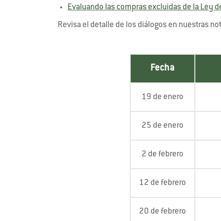
Evaluando las compras excluidas de la Ley d
Revisa el detalle de los diálogos en nuestras no
Fecha
19 de enero
25 de enero
2 de febrero
12 de febrero
20 de febrero