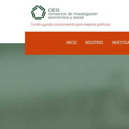
INICIO
NOSOTROS
INVESTIG