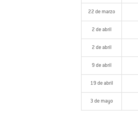
22 de marzo
2 de abril
2 de abril
9 de abril
19 de abril
3 de mayo