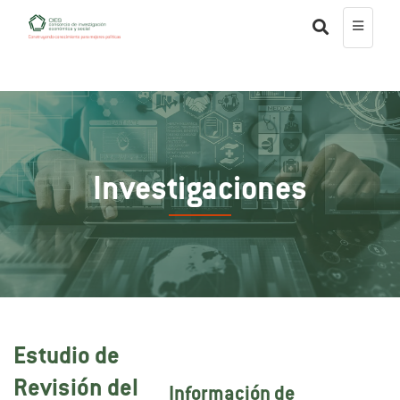
Investigaciones
Estudio de
Revisión del
Información de