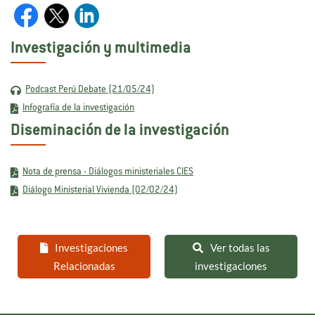
Investigación y multimedia
Podcast Perú Debate (21/05/24)
Infografía de la investigación
Diseminación de la investigación
Nota de prensa - Diálogos ministeriales CIES
Diálogo Ministerial Vivienda (02/02/24)
Investigaciones
Ver todas las
Relacionadas
investigaciones