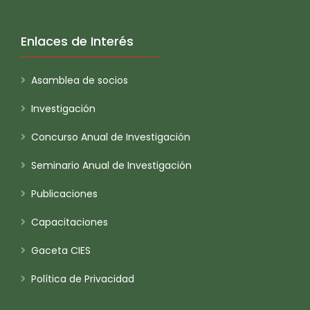
Enlaces de Interés
Asamblea de socios
Investigación
Concurso Anual de Investigación
Seminario Anual de Investigación
Publicaciones
Capacitaciones
Gaceta CIES
Política de Privacidad