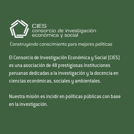
El Consorcio de Investigación Económica y Social (CIES)
es una asociación de 48 prestigiosas instituciones
peruanas dedicadas a la investigación y la docencia en
ciencias económicas, sociales y ambientales.
Nuestra misión es incidir en políticas públicas con base
en la investigación.