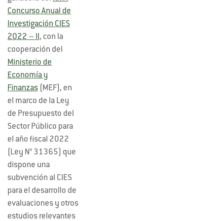
Concurso Anual de
Investigación CIES
2022 – II
, con la
cooperación del
Ministerio de
Economía y
Finanzas
(MEF), en
el marco de la Ley
de Presupuesto del
Sector Público para
el año fiscal 2022
(Ley N° 31365) que
dispone una
subvención al CIES
para el desarrollo de
evaluaciones y otros
estudios relevantes