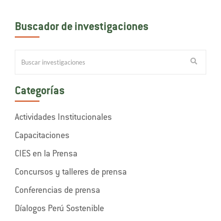
Buscador de investigaciones
Categorías
Actividades Institucionales
Capacitaciones
CIES en la Prensa
Concursos y talleres de prensa
Conferencias de prensa
Díalogos Perú Sostenible