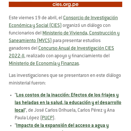
Este viernes 19 de abril, el
Consorcio de Investigación
Económica y Social (CIES)
organizó un diálogo con
funcionarios del
Ministerio de Vivienda, Construcción y
Saneamiento (MVCS)
para presentar estudios
ganadores del
Concurso Anual de Investigación CIES
2022-II
, realizado con apoyo y financiamiento del
Ministerio de Economía y Finanzas
.
Las investigaciones que se presentaron en este diálogo
ministerial fueron:
“
Los costos de la inacción: Efectos de los friajes y
las heladas en la salud, la educación y el desarrollo
local
”, de José Carlos Orihuela, Carlos Pérez y Ana
Paula López (
PUCP
).
“
Impacto de la expansión del acceso a agua y