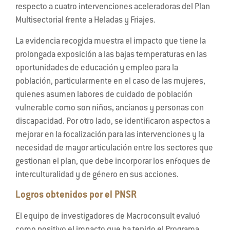
respecto a cuatro intervenciones aceleradoras del Plan
Multisectorial frente a Heladas y Friajes.
La evidencia recogida muestra el impacto que tiene la
prolongada exposición a las bajas temperaturas en las
oportunidades de educación y empleo para la
población, particularmente en el caso de las mujeres,
quienes asumen labores de cuidado de población
vulnerable como son niños, ancianos y personas con
discapacidad. Por otro lado, se identificaron aspectos a
mejorar en la focalización para las intervenciones y la
necesidad de mayor articulación entre los sectores que
gestionan el plan, que debe incorporar los enfoques de
interculturalidad y de género en sus acciones.
Logros obtenidos por el PNSR
El equipo de investigadores de Macroconsult evaluó