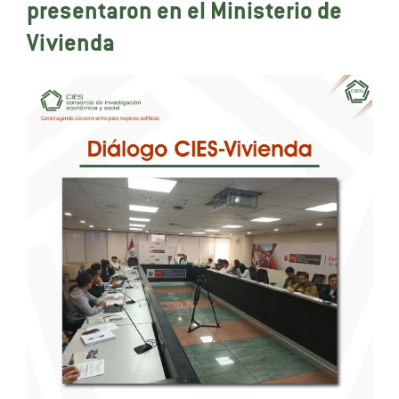
presentaron en el Ministerio de
Vivienda