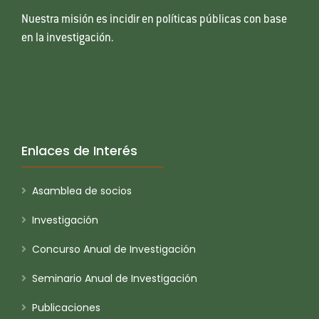
Nuestra misión es incidir en políticas públicas con base
en la investigación.
Enlaces de Interés
Asamblea de socios
Investigación
Concurso Anual de Investigación
Seminario Anual de Investigación
Publicaciones