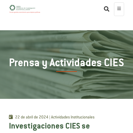
Prensa y Actividades CIES
22 de abril de 2024 | Actividades Institucionales
Investigaciones CIES se