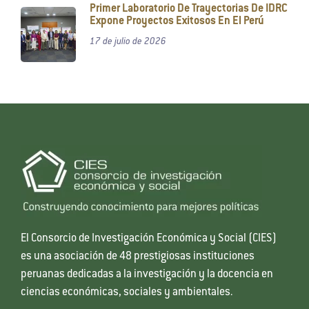
Primer Laboratorio De Trayectorias De IDRC
Expone Proyectos Exitosos En El Perú
17 de julio de 2026
El Consorcio de Investigación Económica y Social (CIES)
es una asociación de 48 prestigiosas instituciones
peruanas dedicadas a la investigación y la docencia en
ciencias económicas, sociales y ambientales.