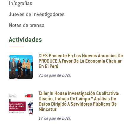
Infografías
Jueves de Investigadores
Notas de prensa
Actividades
CIES Presente En Los Nuevos Anuncios De
PRODUCE A Favor De La Economía Circular
En El Perú
21 de julio de 2026
Taller In House Investigación Cualitativa:
Diseño, Trabajo De Campo Y Análisis De
Datos Dirigido A Servidores Públicos De
Mincetur
17 de julio de 2026