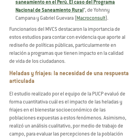
saneamiento en el Perú. El caso del Programa
Nacional de Saneamiento Rural
”, de Yohnny
Campana y Gabriel Guevara (
Macroconsult
).
Funcionarios del MVCS destacaron la importancia de
estos estudios para contar con evidencia que aporte al
rediseño de políticas públicas, particularmente en
relación a programas que tienen impacto en la calidad
de vida de los ciudadanos.
Heladas y friajes: la necesidad de una respuesta
articulada
El estudio realizado por el equipo de la PUCP evaluó de
forma cuantitativa cuál es el impacto de las heladas y
friajes en el bienestar socioeconómico de las
poblaciones expuestas a estos fenómenos. Asimismo,
realizó un análisis cualitativo, por medio de trabajo de
campo, para evaluar las percepciones de la población