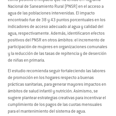
como positivo el impacto que ha tenido el Programa
Nacional de Saneamiento Rural (PNSR) en el acceso a
agua de las poblaciones intervenidas. El impacto
encontrado fue de 38 y 43 puntos porcentuales en los
indicadores de acceso adecuado al agua y calidad del
agua, respectivamente. Además, identificaron efectos
positivos del PNSR en otros ámbitos: el incremento de
participación de mujeres en organizaciones comunales
y la reducción de las tasas de repitencia y de deserción
de niñas en primaria.
El estudio recomienda seguir fortaleciendo las labores
de promoción en los hogares respecto a buenas
prácticas sanitarias, para generar mayores impactos en
ámbitos de salud infantil y nutrición. Asimismo, se
sugiere plantear estrategias creativas para incentivar el
cumplimiento de los pagos de las cuotas mensuales
para el mantenimiento del sistema de agua.