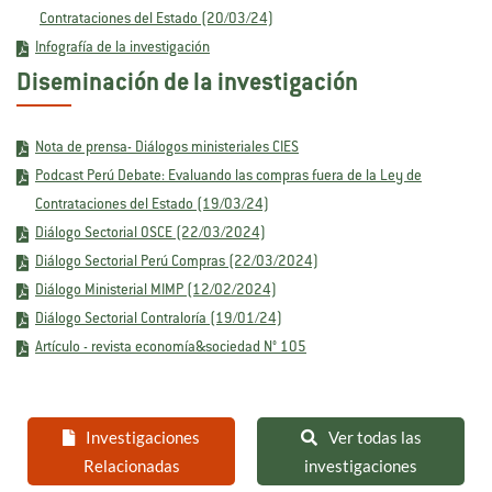
Contrataciones del Estado (20/03/24)
Infografía de la investigación
Diseminación de la investigación
Nota de prensa- Diálogos ministeriales CIES
Podcast Perú Debate: Evaluando las compras fuera de la Ley de
Contrataciones del Estado (19/03/24)
Diálogo Sectorial OSCE (22/03/2024)
Diálogo Sectorial Perú Compras (22/03/2024)
Diálogo Ministerial MIMP (12/02/2024)
Diálogo Sectorial Contraloría (19/01/24)
Artículo - revista economía&sociedad N° 105
Investigaciones
Ver todas las
Relacionadas
investigaciones