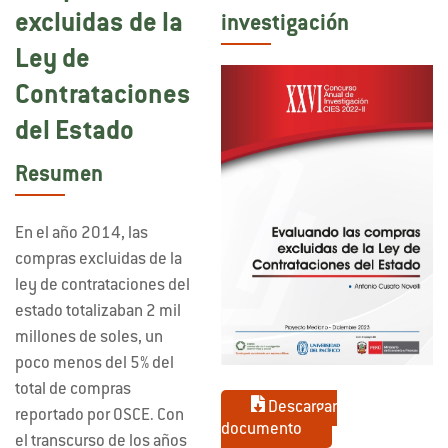
excluidas de la
investigación
Ley de
Contrataciones
del Estado
Resumen
En el año 2014, las
compras excluidas de la
ley de contrataciones del
estado totalizaban 2 mil
millones de soles, un
poco menos del 5% del
total de compras
Descargar
reportado por OSCE. Con
documento
el transcurso de los años