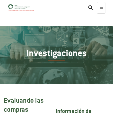
Investigaciones
Evaluando las
compras
Información de