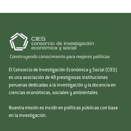
El Consorcio de Investigación Económica y Social (CIES)
es una asociación de 48 prestigiosas instituciones
peruanas dedicadas a la investigación y la docencia en
ciencias económicas, sociales y ambientales.
Nuestra misión es incidir en políticas públicas con base
en la investigación.