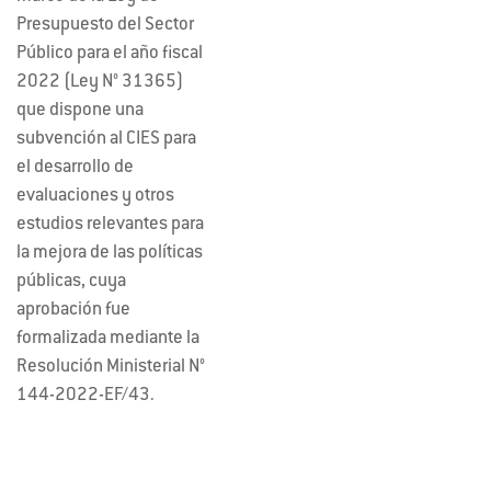
Presupuesto del Sector
Público para el año fiscal
2022 (Ley N° 31365)
que dispone una
subvención al CIES para
el desarrollo de
evaluaciones y otros
estudios relevantes para
la mejora de las políticas
públicas, cuya
aprobación fue
formalizada mediante la
Resolución Ministerial N°
144-2022-EF/43.