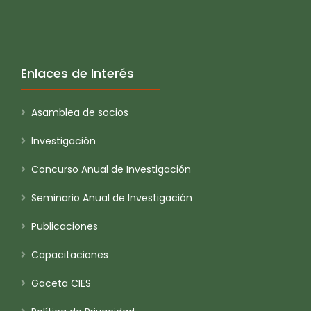
Enlaces de Interés
Asamblea de socios
Investigación
Concurso Anual de Investigación
Seminario Anual de Investigación
Publicaciones
Capacitaciones
Gaceta CIES