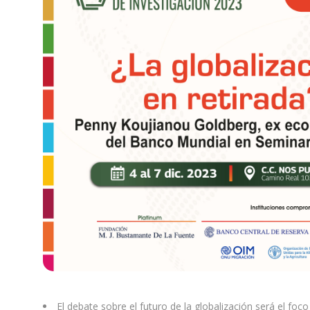
El debate sobre el futuro de la globalización será el foc