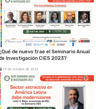
¿Qué de nuevo trae el Seminario Anual
de Investigación CIES 2023?
19 de octubre de 2023