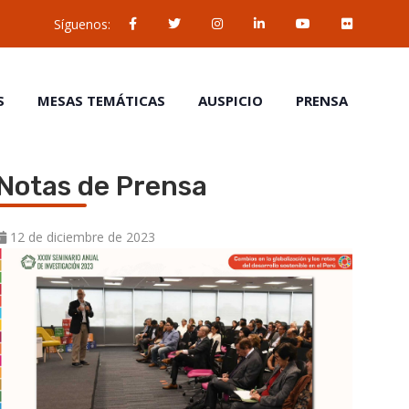
Síguenos:
S
MESAS TEMÁTICAS
AUSPICIO
PRENSA
Notas de Prensa
12 de diciembre de 2023