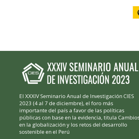
El XXXIV Seminario Anual de Investigación CIES
2023 (4 al 7 de diciembre), el foro más
importante del país a favor de las políticas
públicas con base en la evidencia, titula Cambio
en la globalización y los retos del desarrollo
sostenible en el Perú