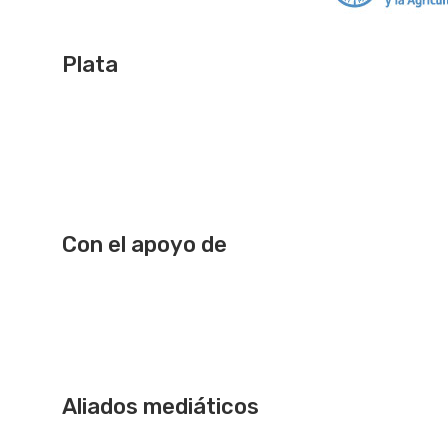
Plata
Con el apoyo de
Aliados mediáticos