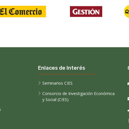
Enlaces de Interés
Seminarios CIES
Consorcio de Investigación Económica
y Social (CIES)
s