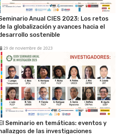
Seminario Anual CIES 2023: Los retos
de la globalización y avances hacia el
desarrollo sostenible
29 de noviembre de 2023
El Seminario en temáticas: eventos y
hallazgos de las investigaciones