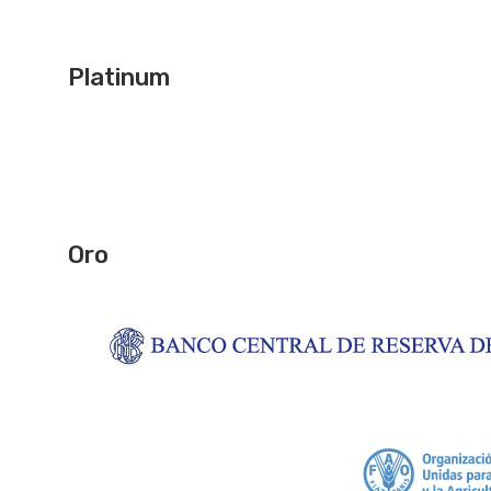
Platinum
Oro