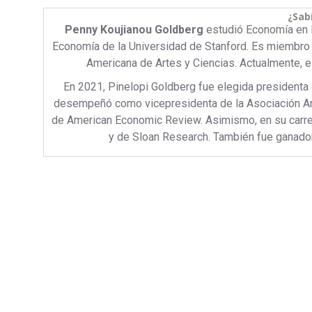
¿Sab
Penny Koujianou Goldberg
estudió Economía en l
Economía de la Universidad de Stanford. Es miembro 
Americana de Artes y Ciencias. Actualmente, e
En 2021, Pinelopi Goldberg fue elegida presidenta
desempeñó como vicepresidenta de la Asociación Am
de American Economic Review. Asimismo, en su carr
y de Sloan Research. También fue ganado