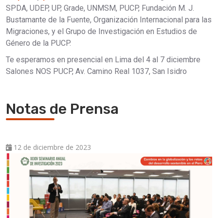
SPDA, UDEP, UP, Grade, UNMSM, PUCP, Fundación M. J.
Bustamante de la Fuente, Organización Internacional para las
Migraciones, y el Grupo de Investigación en Estudios de
Género de la PUCP.
Te esperamos en presencial en Lima del 4 al 7 diciembre
Salones NOS PUCP, Av. Camino Real 1037, San Isidro
Accede al programa
Notas de Prensa
12 de diciembre de 2023