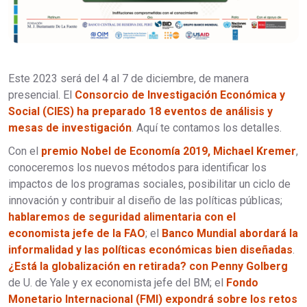
Este 2023 será del 4 al 7 de diciembre, de manera
presencial. El
Consorcio de Investigación Económica y
Social (CIES) ha preparado 18 eventos de análisis y
mesas de investigación
. Aquí te contamos los detalles.
Con el
premio Nobel de Economía 2019, Michael Kremer
,
conoceremos los nuevos métodos para identificar los
impactos de los programas sociales, posibilitar un ciclo de
innovación y contribuir al diseño de las políticas públicas;
hablaremos de seguridad alimentaria con el
economista jefe de la FAO
; el
Banco Mundial abordará la
informalidad y las políticas económicas bien diseñadas
.
¿Está la globalización en retirada? con Penny Golberg
de U. de Yale y ex economista jefe del BM; el
Fondo
Monetario Internacional (FMI) expondrá sobre los retos