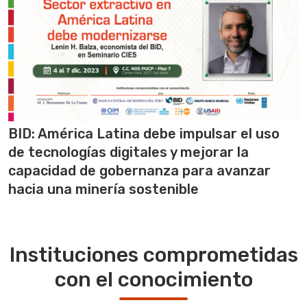
BID: América Latina debe impulsar el uso
de tecnologías digitales y mejorar la
capacidad de gobernanza para avanzar
hacia una minería sostenible
Instituciones comprometidas
con el conocimiento