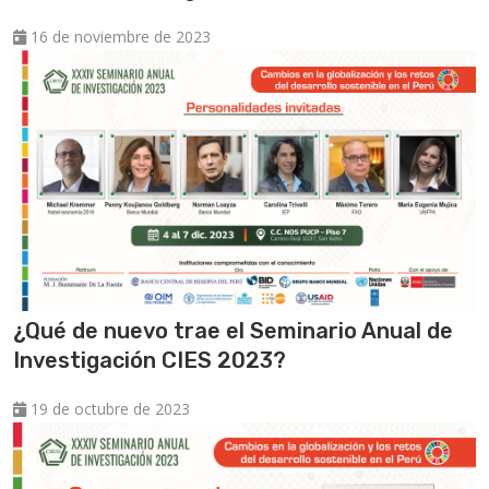
16 de noviembre de 2023
¿Qué de nuevo trae el Seminario Anual de
Investigación CIES 2023?
19 de octubre de 2023