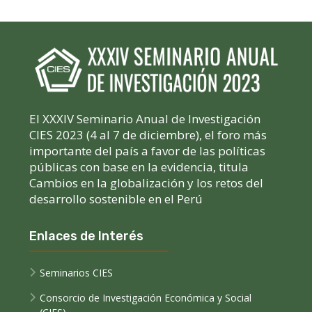
El XXXIV Seminario Anual de Investigación
CIES 2023 (4 al 7 de diciembre), el foro más
importante del país a favor de las políticas
públicas con base en la evidencia, titula
Cambios en la globalización y los retos del
desarrollo sostenible en el Perú
Enlaces de Interés
Seminarios CIES
Consorcio de Investigación Económica y Social