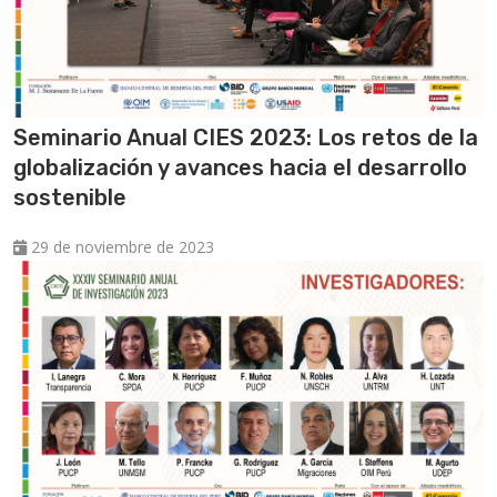
Seminario Anual CIES 2023: Los retos de la
globalización y avances hacia el desarrollo
sostenible
29 de noviembre de 2023