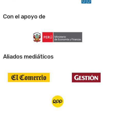
Con el apoyo de
Aliados mediáticos