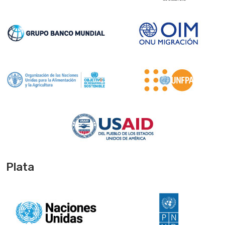
Plata