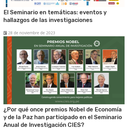
El Seminario en temáticas: eventos y
hallazgos de las investigaciones
28 de noviembre de 2023
¿Por qué once premios Nobel de Economía
y de la Paz han participado en el Seminario
Anual de Investigación CIES?