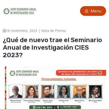
Menu
16 noviembre, 2023 | Nota de Prensa
¿Qué de nuevo trae el Seminario
Anual de Investigación CIES
2023?