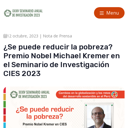
Menu
12 octubre, 2023 | Nota de Prensa
¿Se puede reducir la pobreza?
Premio Nobel Michael Kremer en
el Seminario de Investigación
CIES 2023