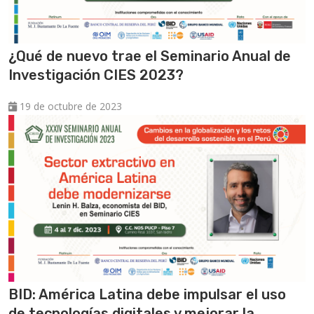
¿Qué de nuevo trae el Seminario Anual de
Investigación CIES 2023?
19 de octubre de 2023
BID: América Latina debe impulsar el uso
de tecnologías digitales y mejorar la