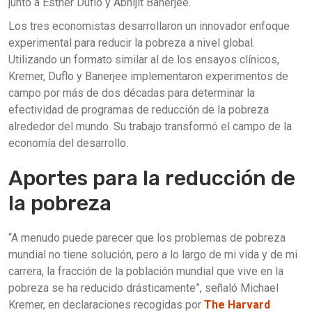
junto a Esther Duflo y Abhijit Banerjee.
Los tres economistas desarrollaron un innovador enfoque
experimental para reducir la pobreza a nivel global.
Utilizando un formato similar al de los ensayos clínicos,
Kremer, Duflo y Banerjee implementaron experimentos de
campo por más de dos décadas para determinar la
efectividad de programas de reducción de la pobreza
alrededor del mundo. Su trabajo transformó el campo de la
economía del desarrollo.
Aportes para la reducción de
la pobreza
“A menudo puede parecer que los problemas de pobreza
mundial no tiene solución, pero a lo largo de mi vida y de mi
carrera, la fracción de la población mundial que vive en la
pobreza se ha reducido drásticamente”, señaló Michael
Kremer, en declaraciones recogidas por
The Harvard