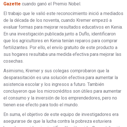
Gazette
cuando ganó el Premio Nobel.
El trabajo que le valió este reconocimiento inició a mediados
de la década de los noventa, cuando Kremer empezó a
evaluar formas para mejorar resultados educativos en Kenia.
En una investigación publicada junto a Duflo, identificaron
que los agricultores en Kenia tenían reparos para comprar
fertilizantes. Por ello, el envío gratuito de este producto a
sus hogares resultaba una medida efectiva para mejorar las
cosechas.
Asimismo, Kremer y sus colegas comprobaron que la
desparasitación es una solución efectiva para aumentar la
asistencia escolar y los ingresos a futuro. También
concluyeron que los microcréditos son útiles para aumentar
el consumo y la inversión de los emprendedores, pero no
tienen ese efecto para todo el mundo.
En suma, el objetivo de este equipo de investigadores era
asegurarse de que la lucha contra la pobreza estuviera