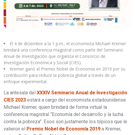
El 4 de diciembre a la 1 p.m., el economista Michael Kremer
brindará una conferencia magistral como parte del Seminario
Anual de Investigación que organiza el Consorcio de
Investigación Económica y Social (CIES).
Kremer ganó el Premio Nobel de Economía en 2019 por su
contribución para reducir la pobreza global a través de un
enfoque experimental.
La antesala del
XXXIV Seminario Anual de Investigación
CIES 2023
estará a cargo del economista estadounidense
Michael Kremer, quien brindará de forma virtual la
conferencia magistral “Economía del desarrollo y la lucha
contra la pobreza”. Esos son justamente los tópicos que le
valieron el
Premio Nobel de Economía 2019
a Kremer,