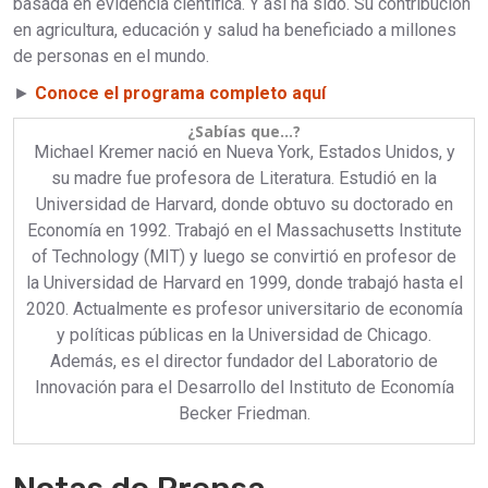
basada en evidencia científica. Y así ha sido. Su contribución
en agricultura, educación y salud ha beneficiado a millones
de personas en el mundo.
►
Conoce el programa completo aquí
¿Sabías que…?
Michael Kremer nació en Nueva York, Estados Unidos, y
su madre fue profesora de Literatura. Estudió en la
Universidad de Harvard, donde obtuvo su doctorado en
Economía en 1992. Trabajó en el Massachusetts Institute
of Technology (MIT) y luego se convirtió en profesor de
la Universidad de Harvard en 1999, donde trabajó hasta el
2020. Actualmente es profesor universitario de economía
y políticas públicas en la Universidad de Chicago.
Además, es el director fundador del Laboratorio de
Innovación para el Desarrollo del Instituto de Economía
Becker Friedman.