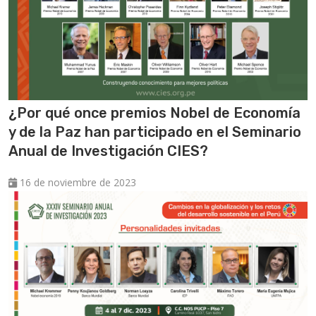
¿Por qué once premios Nobel de Economía
y de la Paz han participado en el Seminario
Anual de Investigación CIES?
16 de noviembre de 2023