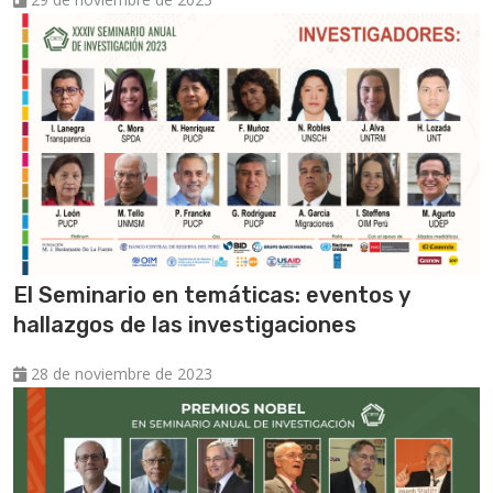
El Seminario en temáticas: eventos y
hallazgos de las investigaciones
28 de noviembre de 2023