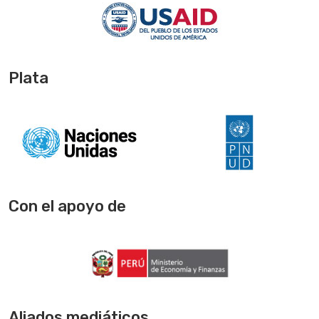
Plata
Con el apoyo de
Aliados mediáticos