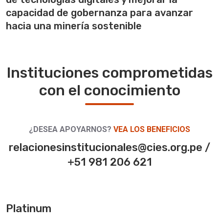
capacidad de gobernanza para avanzar
hacia una minería sostenible
Instituciones comprometidas
con el conocimiento
¿DESEA APOYARNOS?
VEA LOS BENEFICIOS
relacionesinstitucionales@cies.org.pe /
+51 981 206 621
Platinum