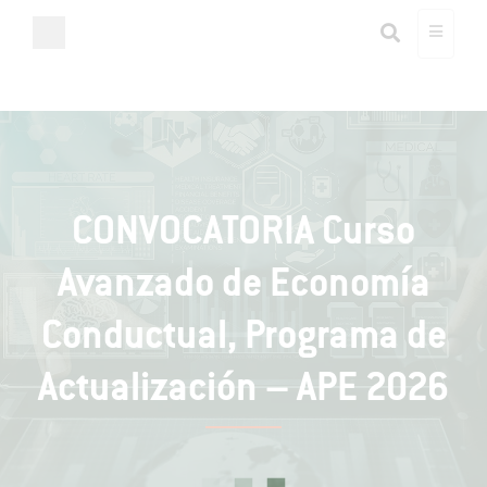
CONVOCATORIA Curso
Avanzado de Economía
Conductual, Programa de
Actualización – APE 2026