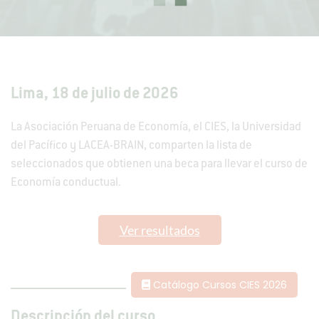
Lima, 18 de julio de 2026
La Asociación Peruana de Economía, el CIES, la Universidad
del Pacífico y LACEA-BRAIN, comparten la lista de
seleccionados que obtienen una beca para llevar el curso de
Economía conductual.
Ver resultados
___________________________
Catálogo Cursos CIES 2026
Descripción del curso