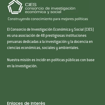
El Consorcio de Investigación Económica y Social (CIES)
es una asociación de 48 prestigiosas instituciones
peruanas dedicadas a la investigación y la docencia en
ciencias económicas, sociales y ambientales.
Nuestra misión es incidir en políticas públicas con base
en la investigación.
Enlaces de Interés