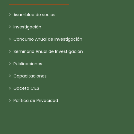
Asamblea de socios
Investigación
Concurso Anual de Investigación
Seminario Anual de Investigación
Publicaciones
Capacitaciones
Gaceta CIES
Política de Privacidad