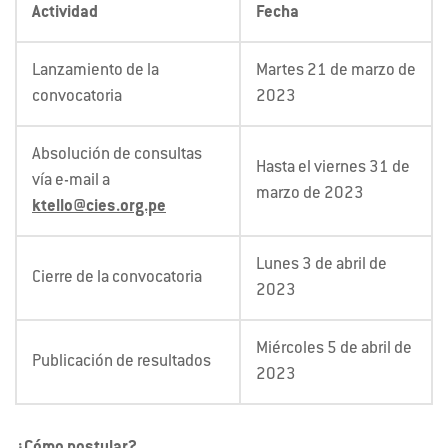
Actividad
Fecha
Lanzamiento de la
Martes 21 de marzo de
convocatoria
2023
Absolución de consultas
Hasta el viernes 31 de
vía e-mail a
marzo de 2023
ktello@cies.org.pe
Lunes 3 de abril de
Cierre de la convocatoria
2023
Miércoles 5 de abril de
Publicación de resultados
2023