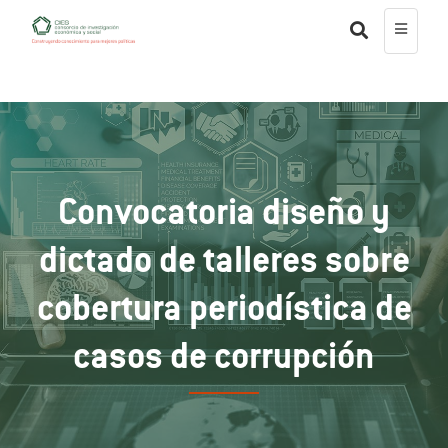
Convocatoria diseño y
dictado de talleres sobre
cobertura periodística de
casos de corrupción