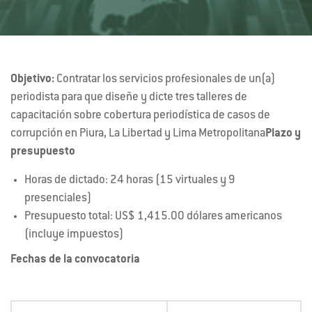
Objetivo:
Contratar los servicios profesionales de un(a)
periodista para que diseñe y dicte tres talleres de
capacitación sobre cobertura periodística de casos de
corrupción en Piura, La Libertad y Lima Metropolitana
Plazo y
presupuesto
Horas de dictado: 24 horas (15 virtuales y 9
presenciales)
Presupuesto total: US$ 1,415.00 dólares americanos
(incluye impuestos)
Fechas de la convocatoria