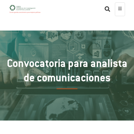
Convocatoria para analista
de comunicaciones