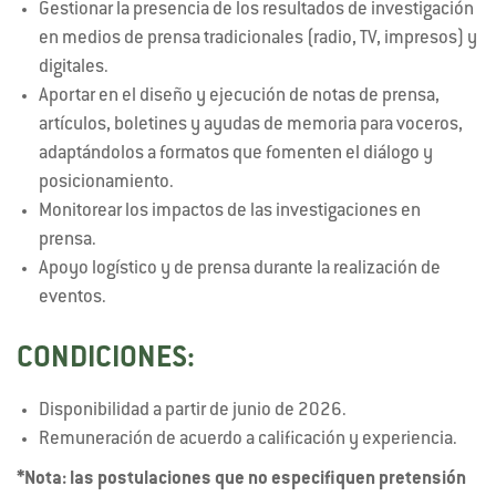
Gestionar la presencia de los resultados de investigación
en medios de prensa tradicionales (radio, TV, impresos) y
digitales.
Aportar en el diseño y ejecución de notas de prensa,
artículos, boletines y ayudas de memoria para voceros,
adaptándolos a formatos que fomenten el diálogo y
posicionamiento.
Monitorear los impactos de las investigaciones en
prensa.
Apoyo logístico y de prensa durante la realización de
eventos.
CONDICIONES:
Disponibilidad a partir de junio de 2026.
Remuneración de acuerdo a calificación y experiencia.
*Nota: las postulaciones que no especifiquen pretensión