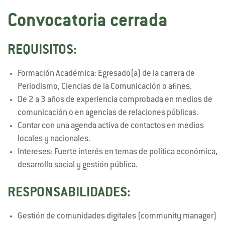
Convocatoria cerrada
REQUISITOS:
Formación Académica: Egresado(a) de la carrera de
Periodismo, Ciencias de la Comunicación o afines.
De 2 a 3 años de experiencia comprobada en medios de
comunicación o en agencias de relaciones públicas.
Contar con una agenda activa de contactos en medios
locales y nacionales.
Intereses: Fuerte interés en temas de política económica,
desarrollo social y gestión pública.
RESPONSABILIDADES:
Gestión de comunidades digitales (community manager)