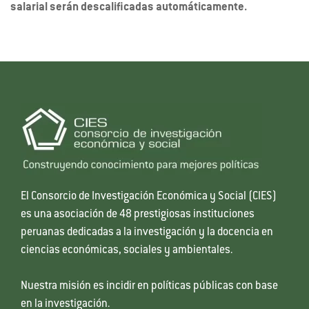
salarial serán descalificadas automáticamente.
El Consorcio de Investigación Económica y Social (CIES)
es una asociación de 48 prestigiosas instituciones
peruanas dedicadas a la investigación y la docencia en
ciencias económicas, sociales y ambientales.
Nuestra misión es incidir en políticas públicas con base
en la investigación.