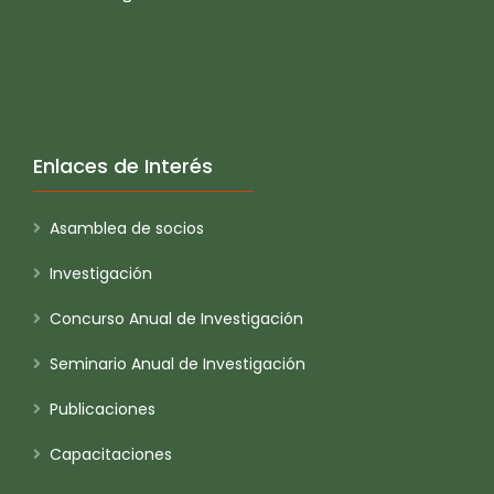
Enlaces de Interés
Asamblea de socios
Investigación
Concurso Anual de Investigación
Seminario Anual de Investigación
Publicaciones
Capacitaciones