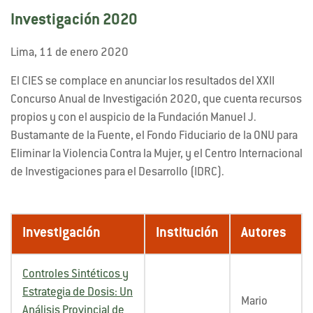
Investigación 2020
Lima, 11 de enero 2020
El CIES se complace en anunciar los resultados del XXII
Concurso Anual de Investigación 2020, que cuenta recursos
propios y con el auspicio de la Fundación Manuel J.
Bustamante de la Fuente, el Fondo Fiduciario de la ONU para
Eliminar la Violencia Contra la Mujer, y el Centro Internacional
de Investigaciones para el Desarrollo (IDRC).
Investigación
Institución
Autores
Controles Sintéticos y
Estrategia de Dosis: Un
Mario
Análisis Provincial de