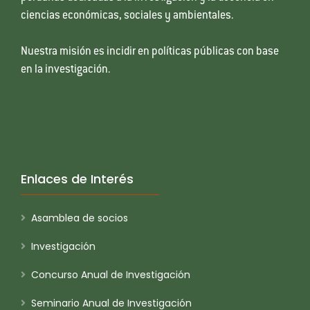
ciencias económicas, sociales y ambientales.
Nuestra misión es incidir en políticas públicas con base
en la investigación.
Enlaces de Interés
Asamblea de socios
Investigación
Concurso Anual de Investigación
Seminario Anual de Investigación