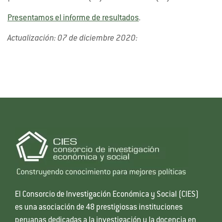
Presentamos el informe de resultados
.
Actualización: 07 de diciembre 2020:
El Consorcio de Investigación Económica y Social (CIES)
es una asociación de 48 prestigiosas instituciones
peruanas dedicadas a la investigación y la docencia en