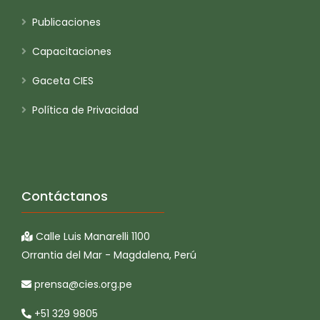
Publicaciones
Capacitaciones
Gaceta CIES
Política de Privacidad
Contáctanos
Calle Luis Manarelli 1100
Orrantia del Mar - Magdalena, Perú
prensa@cies.org.pe
+51 329 9805