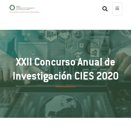
XXII Concurso Anual de
Investigación CIES 2020