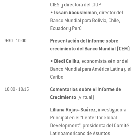
CIES y directora del CIUP
•
Issam Abousleiman
, director del
Banco Mundial para Bolivia, Chile,
Ecuador y Perú
Presentación del informe sobre
9:30 - 10:00
crecimiento del Banco Mundial (CEM)
• Bledi Celiku
, economista sénior del
Banco Mundial para América Latina y el
Caribe
Comentarios sobre el Informe de
10:00 - 10:15
Crecimiento
(virtual)
Liliana Rojas- Suárez
, investigadora
Principal en el “Center for Global
Development”, presidenta del Comité
Latinoamericano de Asuntos