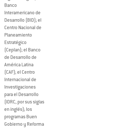
Banco
Interamericano de
Desarrollo (BID); el
Centro Nacional de
Planeamiento
Estratégico
(Ceplan); el Banco
de Desarrollo de
América Latina
(CAF); el Centro
Internacional de
Investigaciones
para el Desarrollo
(IDRC, por sus siglas
en inglés); los
programas Buen
Gobierno y Reforma