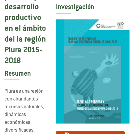
desarrollo
investigación
productivo
en el ámbito
del la región
Piura 2015-
2018
Resumen
Piura es una región
con abundantes
recursos naturales,
dinámicas
económicas
diversificadas,