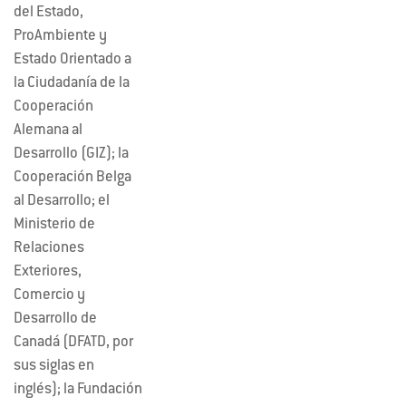
del Estado,
ProAmbiente y
Estado Orientado a
la Ciudadanía de la
Cooperación
Alemana al
Desarrollo (GIZ); la
Cooperación Belga
al Desarrollo; el
Ministerio de
Relaciones
Exteriores,
Comercio y
Desarrollo de
Canadá (DFATD, por
sus siglas en
inglés); la Fundación