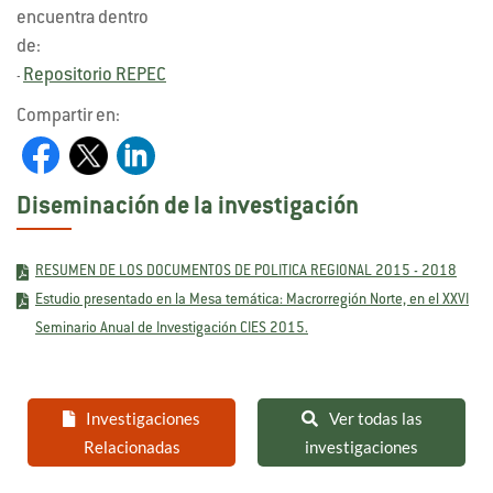
encuentra dentro
de:
Repositorio REPEC
-
Compartir en:
Diseminación de la investigación
RESUMEN DE LOS DOCUMENTOS DE POLITICA REGIONAL 2015 - 2018
Estudio presentado en la Mesa temática: Macrorregión Norte, en el XXVI
Seminario Anual de Investigación CIES 2015.
Investigaciones
Ver todas las
Relacionadas
investigaciones