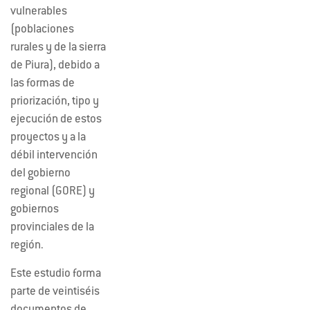
vulnerables
(poblaciones
rurales y de la sierra
de Piura), debido a
las formas de
priorización, tipo y
ejecución de estos
proyectos y a la
débil intervención
del gobierno
regional (GORE) y
gobiernos
provinciales de la
región.
Este estudio forma
parte de veintiséis