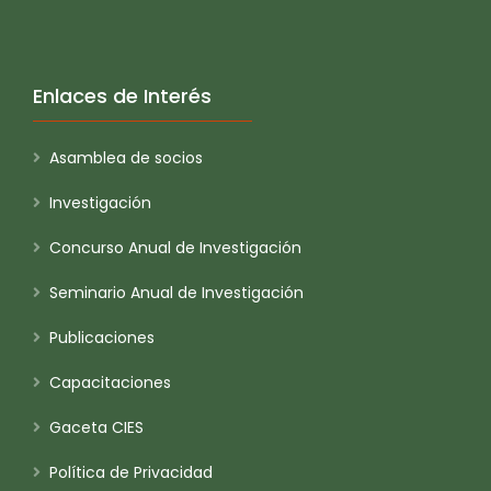
Enlaces de Interés
Asamblea de socios
Investigación
Concurso Anual de Investigación
Seminario Anual de Investigación
Publicaciones
Capacitaciones
Gaceta CIES
Política de Privacidad