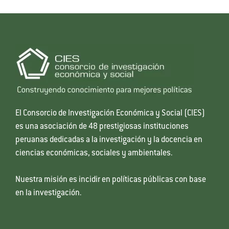
El Consorcio de Investigación Económica y Social (CIES)
es una asociación de 48 prestigiosas instituciones
peruanas dedicadas a la investigación y la docencia en
ciencias económicas, sociales y ambientales.
Nuestra misión es incidir en políticas públicas con base
en la investigación.