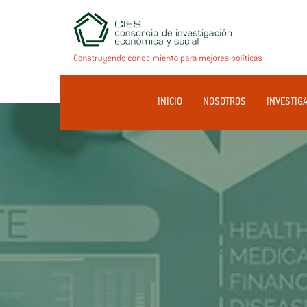
INICIO
NOSOTROS
INVESTIG