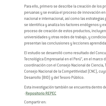
Para ello, primero se describe la creación de los
peruanas y se evalúa el proceso de innovación en
nacional e internacional, así como las estrategias
se identifica y analiza los factores endógenos y 
proceso de creación de estos productos, incluyen
universidades y otras redes de trabajo, y condicione
presentan las conclusiones y lecciones aprendida
El estudio se desarrolló como resultado del Concu
Tecnológica Empresarial en el Perú”, en el marco 
coordinación con el Consejo Nacional de Ciencia, 
Consejo Nacional de la Competitividad (CNC), cuy
Desarrollo (BID) y del Tesoro Público.
Esta investigación también se encuentra dentro d
Repositorio REPEC
-
Compartir en: