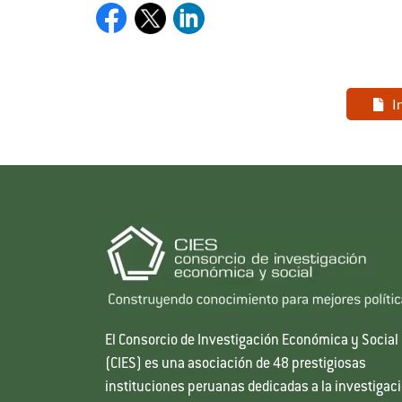
I
El Consorcio de Investigación Económica y Social
(CIES) es una asociación de 48 prestigiosas
instituciones peruanas dedicadas a la investigac