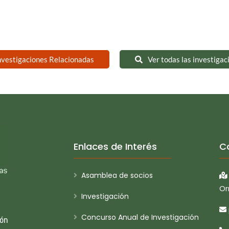
nvestigaciones Relacionadas
Ver todas las investigac
Enlaces de Interés
C
Asamblea de socios
Or
Investigación
Concurso Anual de Investigación
ión