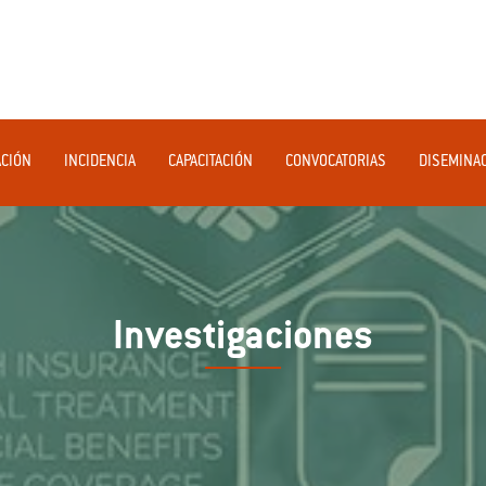
ACIÓN
INCIDENCIA
CAPACITACIÓN
CONVOCATORIAS
DISEMINA
Investigaciones